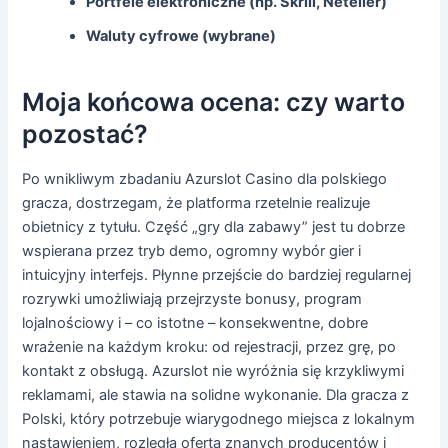
Portfele elektroniczne (np. Skrill, Neteller)
Waluty cyfrowe (wybrane)
Moja końcowa ocena: czy warto
pozostać?
Po wnikliwym zbadaniu Azurslot Casino dla polskiego
gracza, dostrzegam, że platforma rzetelnie realizuje
obietnicy z tytułu. Część „gry dla zabawy” jest tu dobrze
wspierana przez tryb demo, ogromny wybór gier i
intuicyjny interfejs. Płynne przejście do bardziej regularnej
rozrywki umożliwiają przejrzyste bonusy, program
lojalnościowy i – co istotne – konsekwentne, dobre
wrażenie na każdym kroku: od rejestracji, przez grę, po
kontakt z obsługą. Azurslot nie wyróżnia się krzykliwymi
reklamami, ale stawia na solidne wykonanie. Dla gracza z
Polski, który potrzebuje wiarygodnego miejsca z lokalnym
nastawieniem, rozległą ofertą znanych producentów i