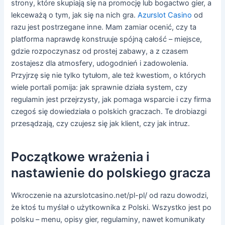
strony, które skupiają się na promocję lub bogactwo gier, a
lekceważą o tym, jak się na nich gra.
Azurslot Casino
od
razu jest postrzegane inne. Mam zamiar ocenić, czy ta
platforma naprawdę konstruuje spójną całość – miejsce,
gdzie rozpoczynasz od prostej zabawy, a z czasem
zostajesz dla atmosfery, udogodnień i zadowolenia.
Przyjrzę się nie tylko tytułom, ale też kwestiom, o których
wiele portali pomija: jak sprawnie działa system, czy
regulamin jest przejrzysty, jak pomaga wsparcie i czy firma
czegoś się dowiedziała o polskich graczach. Te drobiazgi
przesądzają, czy czujesz się jak klient, czy jak intruz.
Początkowe wrażenia i
nastawienie do polskiego gracza
Wkroczenie na azurslotcasino.net/pl-pl/ od razu dowodzi,
że ktoś tu myślał o użytkownika z Polski. Wszystko jest po
polsku – menu, opisy gier, regulaminy, nawet komunikaty