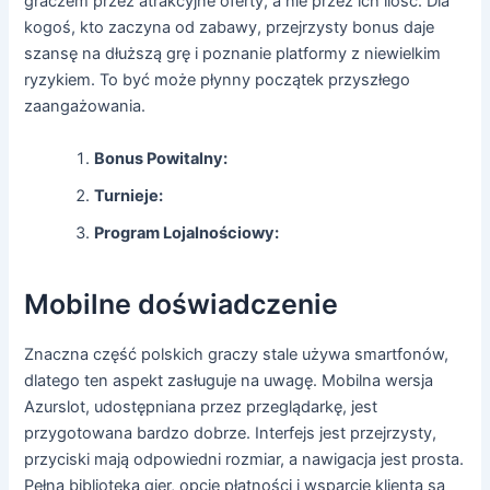
graczem przez atrakcyjne oferty, a nie przez ich ilość. Dla
kogoś, kto zaczyna od zabawy, przejrzysty bonus daje
szansę na dłuższą grę i poznanie platformy z niewielkim
ryzykiem. To być może płynny początek przyszłego
zaangażowania.
Bonus Powitalny:
Turnieje:
Program Lojalnościowy:
Mobilne doświadczenie
Znaczna część polskich graczy stale używa smartfonów,
dlatego ten aspekt zasługuje na uwagę. Mobilna wersja
Azurslot, udostępniana przez przeglądarkę, jest
przygotowana bardzo dobrze. Interfejs jest przejrzysty,
przyciski mają odpowiedni rozmiar, a nawigacja jest prosta.
Pełna biblioteka gier, opcje płatności i wsparcie klienta są