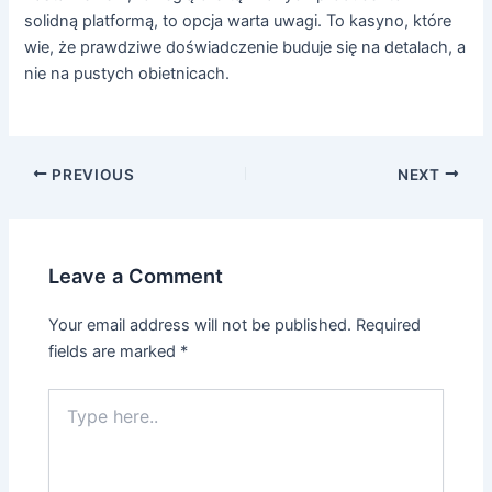
solidną platformą, to opcja warta uwagi. To kasyno, które
wie, że prawdziwe doświadczenie buduje się na detalach, a
nie na pustych obietnicach.
PREVIOUS
NEXT
Leave a Comment
Your email address will not be published.
Required
fields are marked
*
Type
here..