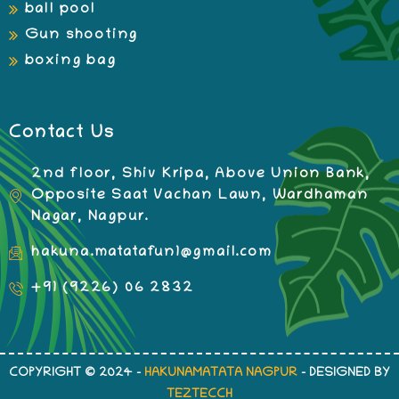
ball pool
Gun shooting
boxing bag
Contact Us
2nd floor, Shiv Kripa, Above Union Bank,
Opposite Saat Vachan Lawn, Wardhaman
Nagar, Nagpur.
hakuna.matatafun1@gmail.com
+91 (9226) 06 2832
COPYRIGHT © 2024 –
HAKUNAMATATA NAGPUR
– DESIGNED BY
TEZTECCH