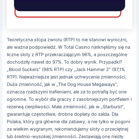
Teoretyczna stopa zwrotu (RTP) to nie stanowi wyroczni,
ale ważna podpowiedź. W Total Casino natknęliśmy się na
liczne sloty z RTP przekraczającym 96%, a poszczególne
dochodziły nawet do 97%. To dobry wynik. Przypadki?
„Blood Suckers” (98% RTP) czy „Jack Hammer 2” (97,1%
RTP). Najważniejsze jest jednak uchwycenie zmienności.
Duża zmienność, jak w „The Dog House Megaways”,
oznacza rzadszymi trafieniami, ale za to potrafią być one
ogromne. To wybór dla graczy z zasobniejszym portfelem i
rezerwą cierpliwości. Mała zmienność, jak w „Starburst”,
gwarantuje częstotliwe, drobne dopłaty do salda. Dla
Polaka, który gra głównie dla zabawy, a nie tylko w pogoni
za wielkim wygranym, rekomendujemy sloty o przeciętnej
lub średnio-wysokiej zmienności. Zestawiają one niezły