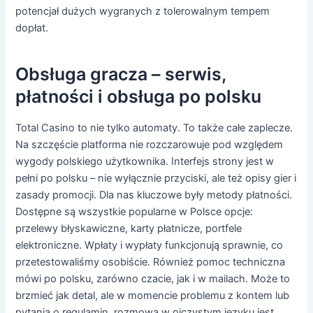
potencjał dużych wygranych z tolerowalnym tempem
dopłat.
Obsługa gracza – serwis,
płatności i obsługa po polsku
Total Casino to nie tylko automaty. To także całe zaplecze.
Na szczęście platforma nie rozczarowuje pod względem
wygody polskiego użytkownika. Interfejs strony jest w
pełni po polsku – nie wyłącznie przyciski, ale też opisy gier i
zasady promocji. Dla nas kluczowe były metody płatności.
Dostępne są wszystkie popularne w Polsce opcje:
przelewy błyskawiczne, karty płatnicze, portfele
elektroniczne. Wpłaty i wypłaty funkcjonują sprawnie, co
przetestowaliśmy osobiście. Również pomoc techniczna
mówi po polsku, zarówno czacie, jak i w mailach. Może to
brzmieć jak detal, ale w momencie problemu z kontem lub
pytania o regulamin, rozmowa w ojczystym języku jest