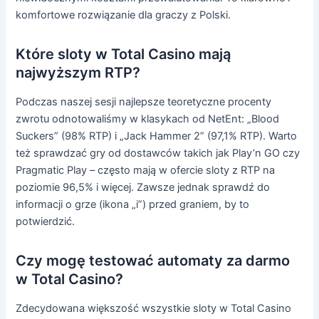
komfortowe rozwiązanie dla graczy z Polski.
Które sloty w Total Casino mają
najwyższym RTP?
Podczas naszej sesji najlepsze teoretyczne procenty
zwrotu odnotowaliśmy w klasykach od NetEnt: „Blood
Suckers” (98% RTP) i „Jack Hammer 2” (97,1% RTP). Warto
też sprawdzać gry od dostawców takich jak Play’n GO czy
Pragmatic Play – często mają w ofercie sloty z RTP na
poziomie 96,5% i więcej. Zawsze jednak sprawdź do
informacji o grze (ikona „i”) przed graniem, by to
potwierdzić.
Czy mogę testować automaty za darmo
w Total Casino?
Zdecydowana większość wszystkie sloty w Total Casino