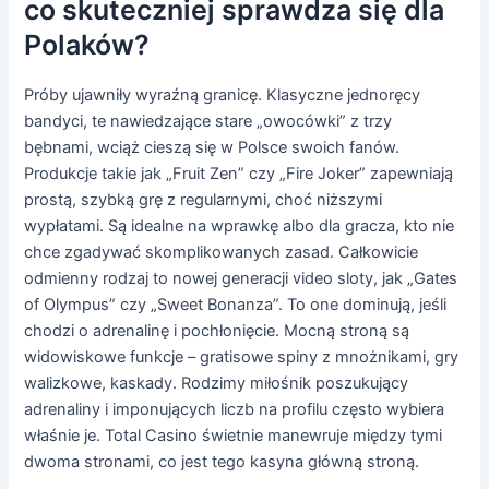
co skuteczniej sprawdza się dla
Polaków?
Próby ujawniły wyraźną granicę. Klasyczne jednoręcy
bandyci, te nawiedzające stare „owocówki” z trzy
bębnami, wciąż cieszą się w Polsce swoich fanów.
Produkcje takie jak „Fruit Zen” czy „Fire Joker” zapewniają
prostą, szybką grę z regularnymi, choć niższymi
wypłatami. Są idealne na wprawkę albo dla gracza, kto nie
chce zgadywać skomplikowanych zasad. Całkowicie
odmienny rodzaj to nowej generacji video sloty, jak „Gates
of Olympus” czy „Sweet Bonanza”. To one dominują, jeśli
chodzi o adrenalinę i pochłonięcie. Mocną stroną są
widowiskowe funkcje – gratisowe spiny z mnożnikami, gry
walizkowe, kaskady. Rodzimy miłośnik poszukujący
adrenaliny i imponujących liczb na profilu często wybiera
właśnie je. Total Casino świetnie manewruje między tymi
dwoma stronami, co jest tego kasyna główną stroną.