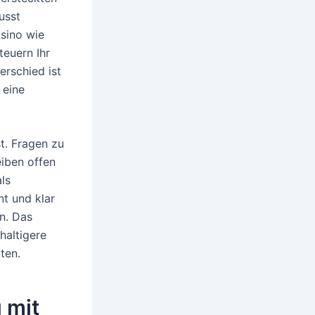
usst
asino wie
teuern Ihr
erschied ist
 eine
t. Fragen zu
eiben offen
ls
nt und klar
n. Das
haltigere
ten.
 mit