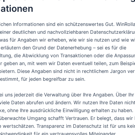
mationen
lichen Informationen sind ein schützenswertes Gut. WinRolla
 einer deutlichen und nachvollziehbaren Datenschutzerkläru
 was für Angaben wir erheben, wie wir sie nutzen und wie wi
r erläutern den Grund der Datenerhebung – sei es für die
tung, die Abwicklung von Transaktionen oder die Anpassu
ir geben an, mit wem wir Daten eventuell teilen, zum Beispi
ietern. Diese Angaben sind nicht in rechtlichem Jargon verf
estimmt, für jeden begreifbar zu sein.
ei uns jederzeit die Verwaltung über Ihre Angaben. Über Ihr
viele Daten abrufen und ändern. Wir nutzen Ihre Daten nicht
, ohne Ihre ausdrückliche Einwilligung erhalten zu haben.
überwachte Umgang schafft Vertrauen. Er belegt, dass wir 
e wertschätzen. Transparenz im Datenschutz ist für uns kei
 Notwendigkeit für ein vertrauensvolles Miteinander.