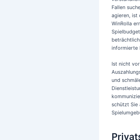
Fallen such
agieren, ist
WinRolla erm
Spielbudget
beträchtlich
informierte 
Ist nicht v
Auszahlungs
und schmäle
Dienstleistu
kommunizier
schützt Sie 
Spielumgebu
Privat