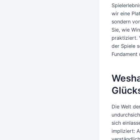
Spielerlebn
wir eine Pla
sondern vor
Sie, wie Win
praktiziert
der Spiele s
Fundament u
Wesha
Glücks
Die Welt de
undurchsich
sich einlass
impliziert:
verständlic