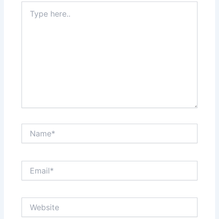
Type
here..
Name*
Email*
Website