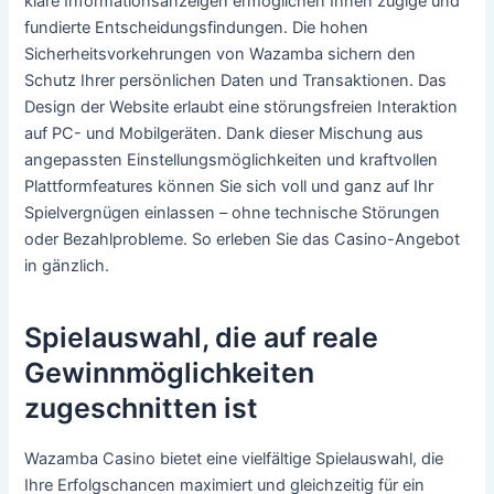
klare Informationsanzeigen ermöglichen Ihnen zügige und
fundierte Entscheidungsfindungen. Die hohen
Sicherheitsvorkehrungen von Wazamba sichern den
Schutz Ihrer persönlichen Daten und Transaktionen. Das
Design der Website erlaubt eine störungsfreien Interaktion
auf PC- und Mobilgeräten. Dank dieser Mischung aus
angepassten Einstellungsmöglichkeiten und kraftvollen
Plattformfeatures können Sie sich voll und ganz auf Ihr
Spielvergnügen einlassen – ohne technische Störungen
oder Bezahlprobleme. So erleben Sie das Casino-Angebot
in gänzlich.
Spielauswahl, die auf reale
Gewinnmöglichkeiten
zugeschnitten ist
Wazamba Casino bietet eine vielfältige Spielauswahl, die
Ihre Erfolgschancen maximiert und gleichzeitig für ein