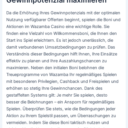
Da die Erhöhung Ihres Gewinnpotenzials mit der optimalen
Nutzung verfügbarer Offerten beginnt, spielen die Boni und
Aktionen im Wazamba Casino eine wichtige Rolle. Sie
finden eine Vielzahl von Willkommensboni, die Ihnen den
Start ins Spiel erleichtern. Es ist jedoch unerlässlich, die
damit verbundenen Umsatzbedingungen zu prüfen. Das
Verständnis dieser Bedingungen hilft Ihnen, Ihre Einsätze
effektiv zu planen und Ihre Auszahlungschancen zu
maximieren. Neben den initialen Boni belohnen die
Treueprogramme von Wazamba Ihr regelmäßiges Spielen
mit besonderen Privilegien, Cashback und Freispielen und
erhöhen so stetig Ihre Gewinnchancen. Dank des
gestaffelten Systems gilt: Je mehr Sie spielen, desto
besser die Belohnungen – ein Ansporn für regelmäßiges
Spielen. Überprüfen Sie stets, wie die Bedingungen jeder
Aktion zu Ihrem Spielstil passen, um Überraschungen zu
vermeiden. Indem Sie diese Boni taktisch nutzen und