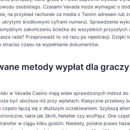
dowodu osobistego. Czasami Vavada może wymagać o do
ie, na przykład rachunek za media z Twoim adresem lub zd
(z ukrytymi środkowymi cyframi numeru). Sprawdzenie wyko
 pomyślnym zakończeniu ścieżka do wszystkich przyszłych w
asza rada? Przeprowadź to od razu po rejestracji. Dzięki 
e stracisz czasu na wypełnianie dokumentów.
wane metody wypłat dla graczy
olski w Vavada Casino mają wiele sprawdzonych metod do
może być uboższa niż przy wpłatach. Klasyczne przelewy 
e często łączą się z dłuższym oczekiwaniem. Szybszą alte
ktroniczne, takie jak Skrill, Neteller czy ecoPayz. One częs
transfer w ciągu kilku godzin. Niestety, polskie prawo haz