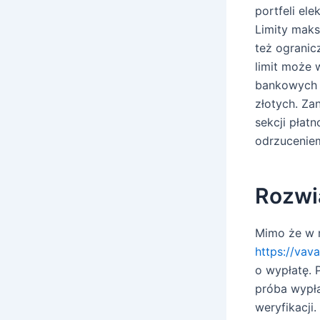
portfeli el
Limity maks
też ogranic
limit może 
bankowych 
złotych. Za
sekcji płat
odrzuceniem
Rozwi
Mimo że w 
https://vav
o wypłatę. 
próba wypł
weryfikacji