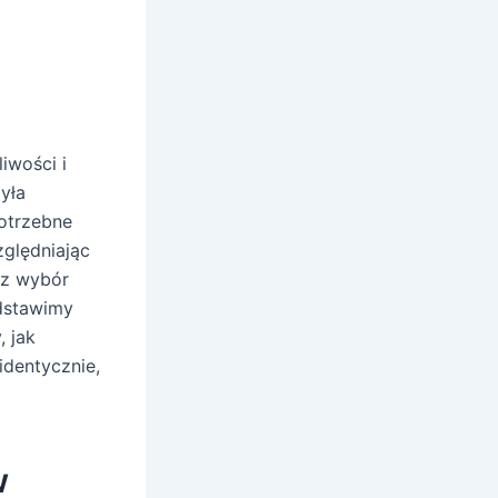
iwości i
yła
potrzebne
zględniając
ez wybór
edstawimy
, jak
identycznie,
w