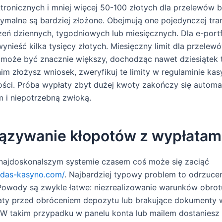
ektronicznych i mniej więcej 50-100 złotych dla przelewów
ymalne są bardziej złożone. Obejmują one pojedynczej trans
zeń dziennych, tygodniowych lub miesięcznych. Dla e-portf
wynieść kilka tysięcy złotych. Miesięczny limit dla przelew
może być znacznie większy, dochodząc nawet dziesiątek 
nim złożysz wniosek, zweryfikuj te limity w regulaminie kas
ności. Próba wypłaty zbyt dużej kwoty zakończy się auto
 i niepotrzebną zwłoką.
ązywanie kłopotów z wypłatam
najdoskonalszym systemie czasem coś może się zaciąć
adas-kasyno.com/
. Najbardziej typowy problem to odrzuce
Powody są zwykle łatwe: niezrealizowanie warunków obro
aty przed obróceniem depozytu lub brakujące dokumenty 
. W takim przypadku w panelu konta lub mailem dostanies