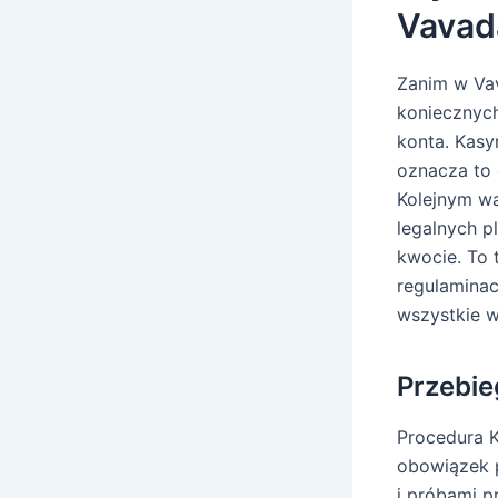
Vavad
Zanim w Vav
koniecznyc
konta. Kas
oznacza to
Kolejnym wa
legalnych p
kwocie. To 
regulaminac
wszystkie w
Przebie
Procedura K
obowiązek p
i próbami p