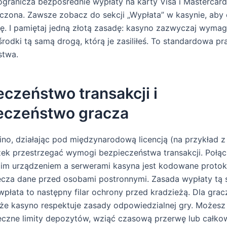
ogranicza bezpośrednie wypłaty na karty Visa i Mastercard
zona. Zawsze zobacz do sekcji „Wypłata” w kasynie, aby
stę. I pamiętaj jedną złotą zasadę: kasyno zazwyczaj wymag
rodki tą samą drogą, którą je zasiliłeś. To standardowa pr
stwa.
czeństwo transakcji i
eczeństwo gracza
no, działając pod międzynarodową licencją (na przykład z
k przestrzegać wymogi bezpieczeństwa transakcji. Połąc
im urządzeniem a serwerami kasyna jest kodowane protok
ecza dane przed osobami postronnymi. Zasada wypłaty tą
płata to następny filar ochrony przed kradzieżą. Dla grac
 że kasyno respektuje zasady odpowiedzialnej gry. Możesz
ęczne limity depozytów, wziąć czasową przerwę lub całkow