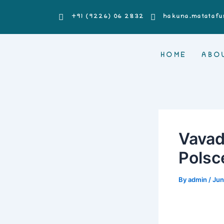
Skip
Post
+91 (9226) 06 2832
hakuna.matatafu
to
navigation
content
HOME
ABO
Vavad
Polsc
By
admin
/
Jun