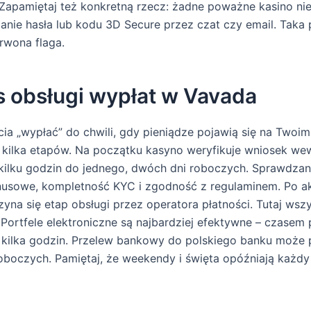
Zapamiętaj też konkretną rzecz: żadne poważne kasino ni
anie hasła lub kodu 3D Secure przez czat czy email. Taka 
rwona flaga.
s obsługi wypłat w Vavada
cia „wypłać” do chwili, gdy pieniądze pojawią się na Twoim
 kilka etapów. Na początku kasyno weryfikuje wniosek wew
kilku godzin do jednego, dwóch dni roboczych. Sprawdza
usowe, kompletność KYC i zgodność z regulaminem. Po ak
yna się etap obsługi przez operatora płatności. Tutaj wsz
Portfele elektroniczne są najbardziej efektywne – czasem 
 kilka godzin. Przelew bankowy do polskiego banku może
roboczych. Pamiętaj, że weekendy i święta opóźniają każdy