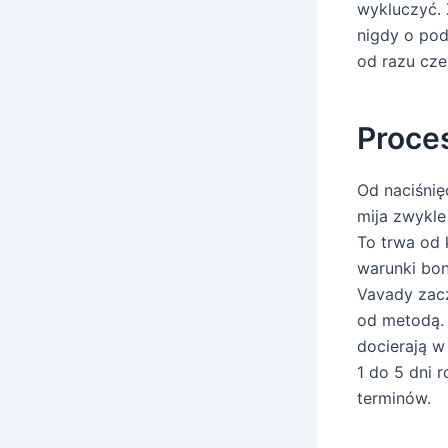
wykluczyć. 
nigdy o pod
od razu cze
Proce
Od naciśnię
mija zwykle
To trwa od 
warunki bon
Vavady zacz
od metodą. 
docierają w
1 do 5 dni 
terminów.