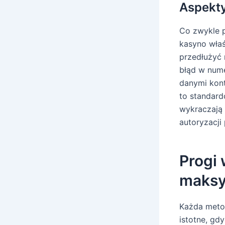
Aspekty
Co zwykle p
kasyno wła
przedłużyć 
błąd w nume
danymi kont
to standar
wykraczają 
autoryzacji
Progi 
maksy
Każda meto
istotne, gd