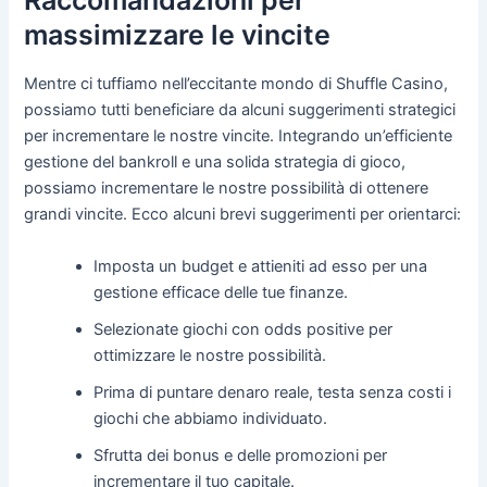
massimizzare le vincite
Mentre ci tuffiamo nell’eccitante mondo di Shuffle Casino,
possiamo tutti beneficiare da alcuni suggerimenti strategici
per incrementare le nostre vincite. Integrando un’efficiente
gestione del bankroll e una solida strategia di gioco,
possiamo incrementare le nostre possibilità di ottenere
grandi vincite. Ecco alcuni brevi suggerimenti per orientarci:
Imposta un budget e attieniti ad esso per una
gestione efficace delle tue finanze.
Selezionate giochi con odds positive per
ottimizzare le nostre possibilità.
Prima di puntare denaro reale, testa senza costi i
giochi che abbiamo individuato.
Sfrutta dei bonus e delle promozioni per
incrementare il tuo capitale.