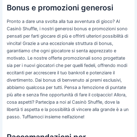
Bonus e promozioni generosi
Pronto a dare una svolta alla tua avventura di gioco? Al
Casinò Shuffle, i nostri generosi bonus e promozioni sono
pensati per farti giocare di più e offrirti ulteriori possibilità di
vincita! Grazie a una eccezionale struttura di bonus,
garantiamo che ogni giocatore si senta apprezzato e
motivato. Le nostre offerte promozionali sono progettate
sia per i nuovi giocatori che per quelli fedeli, offrendo modi
eccitanti per accrescere il tuo bankroll e potenziare il
divertimento. Dai bonus di benvenuto ai premi esclusivi,
abbiamo qualcosa per tutti. Pensa a l’emozione di puntate
più alte e senza fine opportunità di fare il colpaccio! Allora,
cosa aspetti? Partecipa a noi al Casinò Shuffle, dove la
libertà ti aspetta e la possibilità di vincere alla grande è a un
passo. Tuffiamoci insieme nell’azione!
Raccomandazioni per