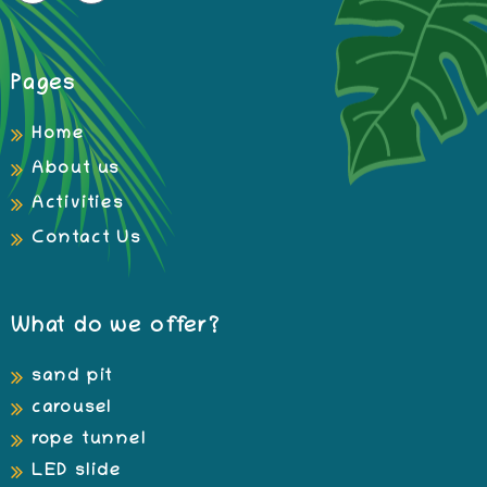
Pages
Home
About us
Activities
Contact Us
What do we offer?
sand pit
carousel
rope tunnel
LED slide