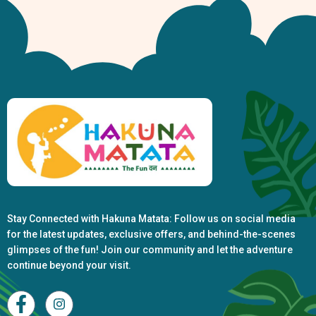
Stay Connected with Hakuna Matata: Follow us on social media
for the latest updates, exclusive offers, and behind-the-scenes
glimpses of the fun! Join our community and let the
adventure
continue beyond your visit.