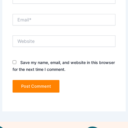
Email*
Website
Save my name, email, and website in this browser
for the next time I comment.