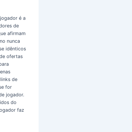
jogador é a
adores de
que afirmam
íno nunca
e idênticos
de ofertas
para
penas
links de
se for
de jogador.
idos do
jogador faz