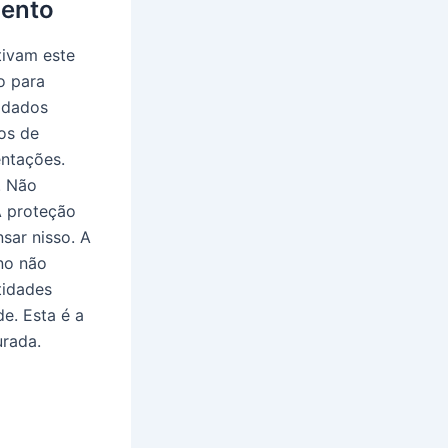
mento
tivam este
o para
 dados
os de
entações.
. Não
A proteção
sar nisso. A
no não
tidades
e. Esta é a
urada.