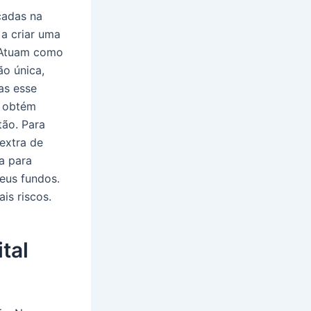
acadas na
s a criar uma
. Atuam como
ão única,
as esse
o obtém
tão. Para
extra de
a para
eus fundos.
is riscos.
tal