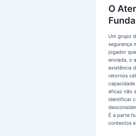
O Ate
Funda
Um grupo de
segurança m
jogador que
enviada, o 
existência 
retornos cé
capacidade
eficaz não 
identificar
desconsider
É a parte h
contextos e