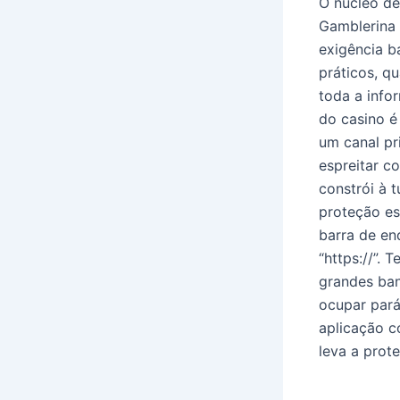
O núcleo de
Gamblerina 
exigência b
práticos, q
toda a info
do casino é
um canal pr
espreitar c
constrói à 
proteção es
barra de en
“https://”. 
grandes ban
ocupar pará
aplicação c
leva a prote