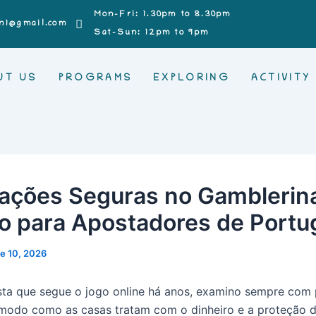
Mon-Fri: 1.30pm to 8.30pm
n1@gmail.com
Sat-Sun: 12pm to 9pm
UT US
PROGRAMS
EXPLORING
ACTIVITY
ações Seguras no Gamblerin
o para Apostadores de Portu
e 10, 2026
ta que segue o jogo online há anos, examino sempre com p
 modo como as casas tratam com o dinheiro e a proteção 