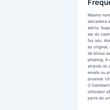
Frequ
Mesmo num c
derradeira 
alerta. Sus
ser do casi
faz isto. A
ao original
de bónus ex
phishing. A
através do 
emails ou a
possível. Ut
O Gamblerin
utilizador 
parte de um