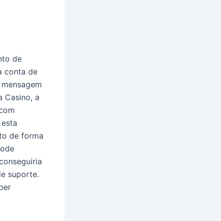
nto de
a conta de
ma mensagem
a Casino, a
 com
 esta
to de forma
pode
conseguiria
de suporte.
ber