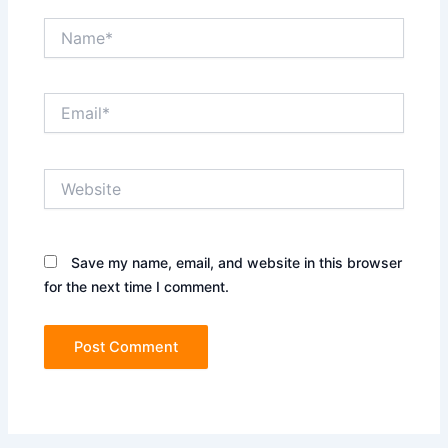
Name*
Email*
Website
Save my name, email, and website in this browser
for the next time I comment.