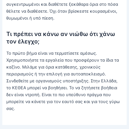
συγκεντρωμένοι και διαθέτετε ξεκάθαρα όρια στο πόσα
θέλετε να διαθέσετε. Όχι όταν βρίσκεστε κουρασμένοι,
θυμωμένοι ή υπό πίεση.
Τι πρέπει να κάνω αν νιώθω ότι χάνω
τον έλεγχο;
Το πρώτο βήμα είναι να τερματίσετε αμέσως.
Χρησιμοποιήστε τα εργαλεία που προσφέρουν τα ίδια τα
καζίνο. Μιλάμε για όρια κατάθεσης, χρονικούς
περιορισμούς ή την επιλογή για αυτοαποκλεισμό.
Συνδεθείτε με οργανισμούς υποστήριξης. Στην Ελλάδα,
το ΚΕΘΕΑ μπορεί να βοηθήσει. Το να ζητήσετε βοήθεια
δεν είναι ντροπή. Είναι το πιο υπεύθυνο πράγμα που
μπορείτε να κάνετε για τον εαυτό σας και για τους γύρω
σας.