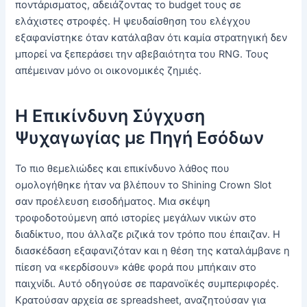
ποντάρισματος, αδειάζοντας το budget τους σε
ελάχιστες στροφές. Η ψευδαίσθηση του ελέγχου
εξαφανίστηκε όταν κατάλαβαν ότι καμία στρατηγική δεν
μπορεί να ξεπεράσει την αβεβαιότητα του RNG. Τους
απέμειναν μόνο οι οικονομικές ζημιές.
Η Επικίνδυνη Σύγχυση
Ψυχαγωγίας με Πηγή Εσόδων
Το πιο θεμελιώδες και επικίνδυνο λάθος που
ομολογήθηκε ήταν να βλέπουν το Shining Crown Slot
σαν προέλευση εισοδήματος. Μια σκέψη
τροφοδοτούμενη από ιστορίες μεγάλων νικών στο
διαδίκτυο, που άλλαζε ριζικά τον τρόπο που έπαιζαν. Η
διασκέδαση εξαφανιζόταν και η θέση της καταλάμβανε η
πίεση να «κερδίσουν» κάθε φορά που μπήκαιν στο
παιχνίδι. Αυτό οδηγούσε σε παρανοϊκές συμπεριφορές.
Κρατούσαν αρχεία σε spreadsheet, αναζητούσαν για