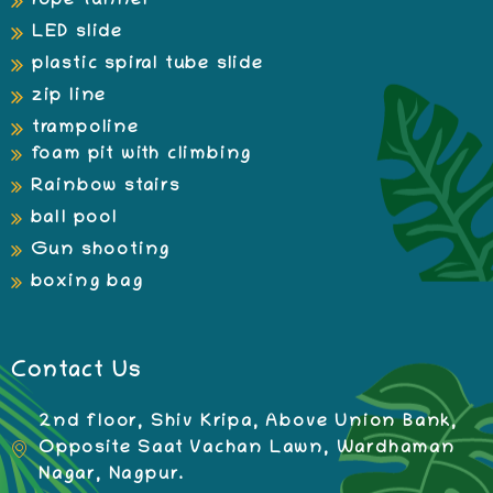
rope tunnel
LED slide
plastic spiral tube slide
zip line
trampoline
foam pit with climbing
Rainbow stairs
ball pool
Gun shooting
boxing bag
Contact Us
2nd floor, Shiv Kripa, Above Union Bank,
Opposite Saat Vachan Lawn, Wardhaman
Nagar, Nagpur.