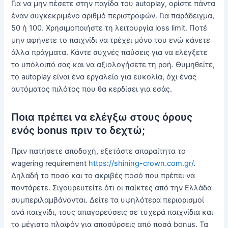
Για να μην πέσετε στην παγίδα του autoplay, ορίστε πάντα
έναν συγκεκριμένο αριθμό περιστροφών. Για παράδειγμα,
50 ή 100. Χρησιμοποιήστε τη λειτουργία loss limit. Ποτέ
μην αφήνετε το παιχνίδι να τρέχει μόνο του ενώ κάνετε
άλλα πράγματα. Κάντε συχνές παύσεις για να ελέγξετε
το υπόλοιπό σας και να αξιολογήσετε τη ροή. Θυμηθείτε,
το autoplay είναι ένα εργαλείο για ευκολία, όχι ένας
αυτόματος πιλότος που θα κερδίσει για εσάς.
Ποια πρέπει να ελέγξω στους όρους
ενός bonus πριν το δεχτώ;
Πριν πατήσετε αποδοχή, εξετάστε απαραίτητα το
wagering requirement
https://shining-crown.com.gr/
.
Δηλαδή το ποσό και το ακριβές ποσό που πρέπει να
ποντάρετε. Σιγουρευτείτε ότι οι παίκτες από την Ελλάδα
συμπεριλαμβάνονται. Δείτε τα υψηλότερα περιορισμοί
ανά παιχνίδι, τους απαγορεύσεις σε τυχερά παιχνίδια και
το μέγιστο πλαφόν για αποσύρσεις από ποσά bonus. Τα