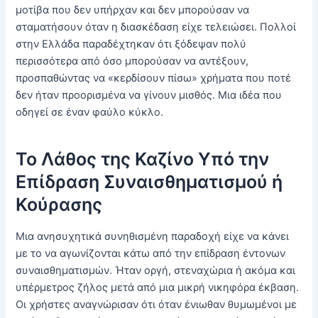
μοτίβα που δεν υπήρχαν και δεν μπορούσαν να
σταματήσουν όταν η διασκέδαση είχε τελειώσει. Πολλοί
στην Ελλάδα παραδέχτηκαν ότι ξόδεψαν πολύ
περισσότερα από όσο μπορούσαν να αντέξουν,
προσπαθώντας να «κερδίσουν πίσω» χρήματα που ποτέ
δεν ήταν προορισμένα να γίνουν μισθός. Μια ιδέα που
οδηγεί σε έναν φαύλο κύκλο.
Το Λάθος της Καζίνο Υπό την
Επίδραση Συναισθηματισμού ή
Κούρασης
Μια ανησυχητικά συνηθισμένη παραδοχή είχε να κάνει
με το να αγωνίζονται κάτω από την επίδραση έντονων
συναισθηματισμών. Ήταν οργή, στεναχώρια ή ακόμα και
υπέρμετρος ζήλος μετά από μια μικρή νικηφόρα έκβαση.
Οι χρήστες αναγνώρισαν ότι όταν ένιωθαν θυμωμένοι με