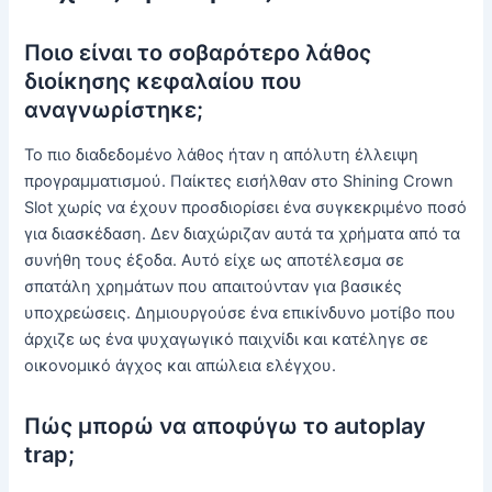
Ποιο είναι το σοβαρότερο λάθος
διοίκησης κεφαλαίου που
αναγνωρίστηκε;
Το πιο διαδεδομένο λάθος ήταν η απόλυτη έλλειψη
προγραμματισμού. Παίκτες εισήλθαν στο Shining Crown
Slot χωρίς να έχουν προσδιορίσει ένα συγκεκριμένο ποσό
για διασκέδαση. Δεν διαχώριζαν αυτά τα χρήματα από τα
συνήθη τους έξοδα. Αυτό είχε ως αποτέλεσμα σε
σπατάλη χρημάτων που απαιτούνταν για βασικές
υποχρεώσεις. Δημιουργούσε ένα επικίνδυνο μοτίβο που
άρχιζε ως ένα ψυχαγωγικό παιχνίδι και κατέληγε σε
οικονομικό άγχος και απώλεια ελέγχου.
Πώς μπορώ να αποφύγω το autoplay
trap;