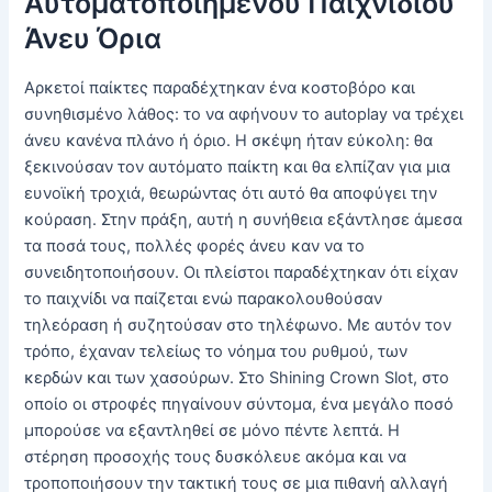
Αυτοματοποιημένου Παιχνιδιού
Άνευ Όρια
Αρκετοί παίκτες παραδέχτηκαν ένα κοστοβόρο και
συνηθισμένο λάθος: το να αφήνουν το autoplay να τρέχει
άνευ κανένα πλάνο ή όριο. Η σκέψη ήταν εύκολη: θα
ξεκινούσαν τον αυτόματο παίκτη και θα ελπίζαν για μια
ευνοϊκή τροχιά, θεωρώντας ότι αυτό θα αποφύγει την
κούραση. Στην πράξη, αυτή η συνήθεια εξάντλησε άμεσα
τα ποσά τους, πολλές φορές άνευ καν να το
συνειδητοποιήσουν. Οι πλείστοι παραδέχτηκαν ότι είχαν
το παιχνίδι να παίζεται ενώ παρακολουθούσαν
τηλεόραση ή συζητούσαν στο τηλέφωνο. Με αυτόν τον
τρόπο, έχαναν τελείως το νόημα του ρυθμού, των
κερδών και των χασούρων. Στο Shining Crown Slot, στο
οποίο οι στροφές πηγαίνουν σύντομα, ένα μεγάλο ποσό
μπορούσε να εξαντληθεί σε μόνο πέντε λεπτά. Η
στέρηση προσοχής τους δυσκόλευε ακόμα και να
τροποποιήσουν την τακτική τους σε μια πιθανή αλλαγή