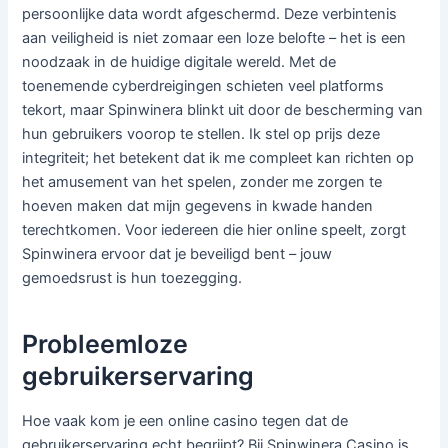
persoonlijke data wordt afgeschermd. Deze verbintenis
aan veiligheid is niet zomaar een loze belofte – het is een
noodzaak in de huidige digitale wereld. Met de
toenemende cyberdreigingen schieten veel platforms
tekort, maar Spinwinera blinkt uit door de bescherming van
hun gebruikers voorop te stellen. Ik stel op prijs deze
integriteit; het betekent dat ik me compleet kan richten op
het amusement van het spelen, zonder me zorgen te
hoeven maken dat mijn gegevens in kwade handen
terechtkomen. Voor iedereen die hier online speelt, zorgt
Spinwinera ervoor dat je beveiligd bent – jouw
gemoedsrust is hun toezegging.
Probleemloze
gebruikerservaring
Hoe vaak kom je een online casino tegen dat de
gebruikerservaring echt begrijpt? Bij Spinwinera Casino is