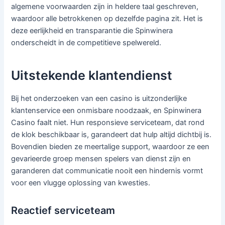
algemene voorwaarden zijn in heldere taal geschreven,
waardoor alle betrokkenen op dezelfde pagina zit. Het is
deze eerlijkheid en transparantie die Spinwinera
onderscheidt in de competitieve spelwereld.
Uitstekende klantendienst
Bij het onderzoeken van een casino is uitzonderlijke
klantenservice een onmisbare noodzaak, en Spinwinera
Casino faalt niet. Hun responsieve serviceteam, dat rond
de klok beschikbaar is, garandeert dat hulp altijd dichtbij is.
Bovendien bieden ze meertalige support, waardoor ze een
gevarieerde groep mensen spelers van dienst zijn en
garanderen dat communicatie nooit een hindernis vormt
voor een vlugge oplossing van kwesties.
Reactief serviceteam