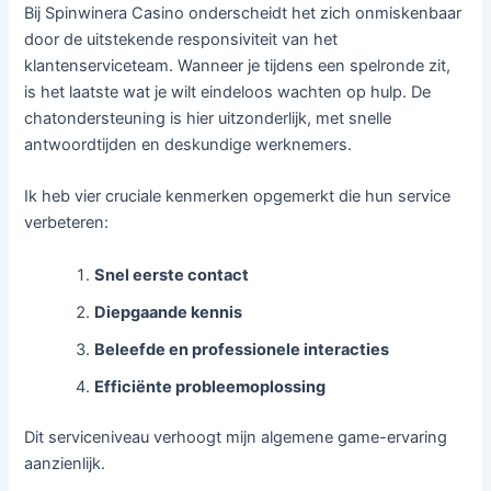
Bij Spinwinera Casino onderscheidt het zich onmiskenbaar
door de uitstekende responsiviteit van het
klantenserviceteam. Wanneer je tijdens een spelronde zit,
is het laatste wat je wilt eindeloos wachten op hulp. De
chatondersteuning is hier uitzonderlijk, met snelle
antwoordtijden en deskundige werknemers.
Ik heb vier cruciale kenmerken opgemerkt die hun service
verbeteren:
Snel eerste contact
Diepgaande kennis
Beleefde en professionele interacties
Efficiënte probleemoplossing
Dit serviceniveau verhoogt mijn algemene game-ervaring
aanzienlijk.