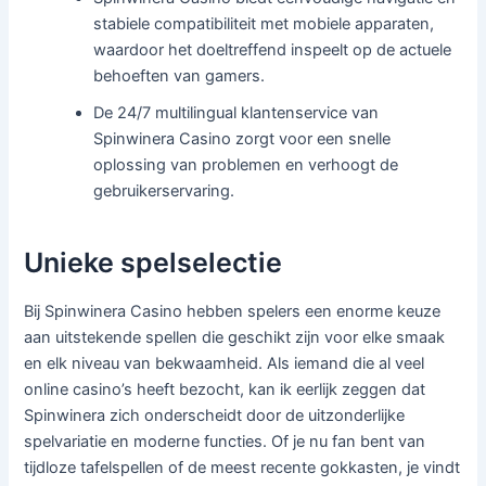
stabiele compatibiliteit met mobiele apparaten,
waardoor het doeltreffend inspeelt op de actuele
behoeften van gamers.
De 24/7 multilingual klantenservice van
Spinwinera Casino zorgt voor een snelle
oplossing van problemen en verhoogt de
gebruikerservaring.
Unieke spelselectie
Bij Spinwinera Casino hebben spelers een enorme keuze
aan uitstekende spellen die geschikt zijn voor elke smaak
en elk niveau van bekwaamheid. Als iemand die al veel
online casino’s heeft bezocht, kan ik eerlijk zeggen dat
Spinwinera zich onderscheidt door de uitzonderlijke
spelvariatie en moderne functies. Of je nu fan bent van
tijdloze tafelspellen of de meest recente gokkasten, je vindt