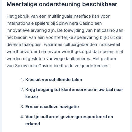
Meertalige ondersteuning beschikbaar
Het gebruik van een multilinguale interface kan voor
internationale spelers bij Spinwinera Casino een
innovatieve ervaring zijn. De toewijding van het casino aan
het bieden van een voortreffelijke spelervaring blijkt uit de
diverse taalopties, waarmee cultuurgebonden inclusiviteit
wordt bevorderd en ervoor wordt gezorgd dat spelers niet
worden uitgesloten vanwege taalbarrières. Het platform
van Spinwinera Casino biedt u de volgende keuzes:
Kies uit verschillende talen
Krijg toegang tot klantenservice in uw taal naar
keuze
Ervaar naadloze navigatie
Voel je cultureel gezien gerespecteerd en
erkend