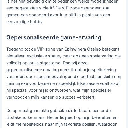
Is het niet geweldig om te bedenken welke mogelijkheden
een hogere status biedt? De VIP-zone garandeert dat
gamen een spannend avontuur blijft in plaats van een
eenvoudige hobby.
Gepersonaliseerde game-ervaring
Toegang tot de VIP-zone van Spinwinera Casino betekent
niet alleen exclusieve status, maar ook een spelervaring die
volledig op jou is afgestemd. Dankzij deze
gepersonaliseerde ervaring merk ik dat mijn spelbeleving
verandert door spelaanbevelingen die perfect aansluiten bij
mijn unieke voorkeuren en speelstijl. Elke sessie voelt alsof
hij speciaal voor mij is ontworpen, wat mijn spelplezier
verhoogt en mijn kansen op succes verbetert.
De op maat gemaakte gebruikersinterface is een ander
uitstekend kenmerk. Het anticipeert op mijn behoeften en
leidt me moeiteloos naar mijn favoriete spellen, waardoor