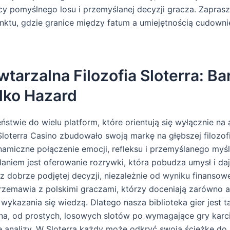
icy pomyślnego losu i przemyślanej decyzji gracza. Zapra
nktu, gdzie granice między fatum a umiejętnością cudowni
tarzalna Filozofia Sloterra: Ba
lko Hazard
ństwie do wielu platform, które orientują się wyłącznie na
Sloterra Casino zbudowało swoją markę na głębszej filozof
namiczne połączenie emocji, refleksu i przemyślanego myśl
niem jest oferowanie rozrywki, która pobudza umysł i da
 z dobrze podjętej decyzji, niezależnie od wyniku finansow
rzemawia z polskimi graczami, którzy doceniają zarówno a
 wykazania się wiedzą. Dlatego nasza biblioteka gier jest t
a, od prostych, losowych slotów po wymagające gry karc
analizy. W Sloterra każdy może odkryć swoją ścieżkę do 