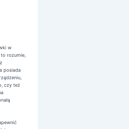
wki w
 to rozumie,
z
a posiada
rządzeniu,
, czy też
na
onałą
zapewnić