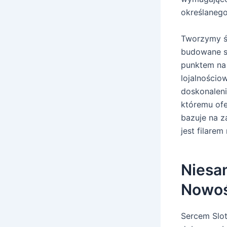
określanego
Tworzymy śr
budowane st
punktem na 
lojalnościo
doskonaleni
któremu ofe
bazuje na z
jest filarem
Niesa
Nowoś
Sercem Slote