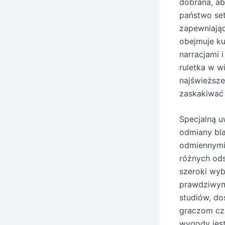
dobrana, ab
państwo se
zapewniając
obejmuje ku
narracjami 
ruletka w w
najświeższe
zaskakiwać 
Specjalną u
odmiany bla
odmiennymi
różnych ods
szeroki wyb
prawdziwymi
studiów, do
graczom cza
wygody jest