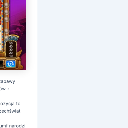
 zabawy
tów z
pozycja to
zechświat
ć
iumf narodzi