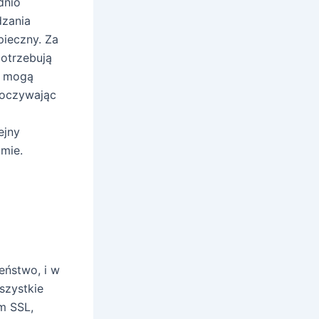
dnio
dzania
ieczny. Za
potrzebują
i mogą
poczywając
ejny
mie.
eństwo, i w
szystkie
m SSL,