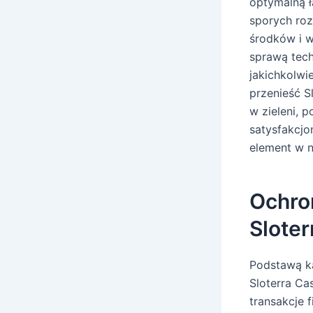
optymalną 
sporych roz
środków i 
sprawą tech
jakichkolwi
przenieść S
w zieleni, 
satysfakcjo
element w 
Ochron
Sloter
Podstawą ka
Sloterra Ca
transakcje