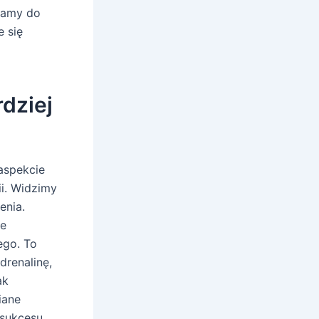
szamy do
e się
rdziej
 aspekcie
ii. Widzimy
enia.
je
ego. To
drenalinę,
ak
iane
sukcesu,