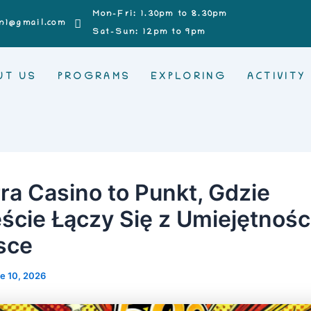
Mon-Fri: 1.30pm to 8.30pm
n1@gmail.com
Sat-Sun: 12pm to 9pm
UT US
PROGRAMS
EXPLORING
ACTIVITY
rra Casino to Punkt, Gdzie
ście Łączy Się z Umiejętnośc
sce
e 10, 2026