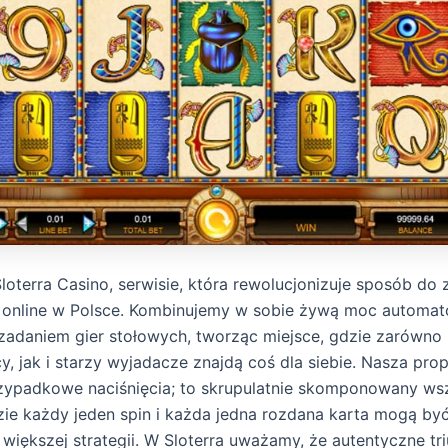
Sloterra Casino, serwisie, która rewolucjonizuje sposób do
 online w Polsce. Kombinujemy w sobie żywą moc automa
adaniem gier stołowych, tworząc miejsce, gdzie zarówno
y, jak i starzy wyjadacze znajdą coś dla siebie. Nasza pro
rzypadkowe naciśnięcia; to skrupulatnie skomponowany ws
ie każdy jeden spin i każda jedna rozdana karta mogą by
 większej strategii. W Sloterra uważamy, że autentyczne tr