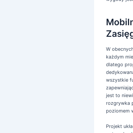
Mobiln
Zasię
W obecnych
każdym miej
dlatego pr
dedykowaną 
wszystkie f
zapewniając
jest to nie
rozgrywka p
poziomem wiz
Projekt ukł