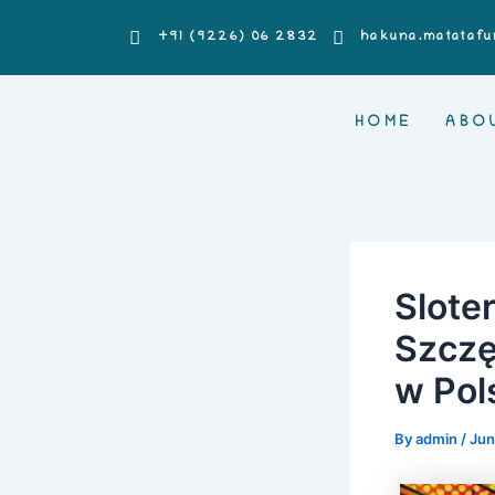
Skip
Post
+91 (9226) 06 2832
hakuna.matatafu
to
navigation
content
HOME
ABO
Slote
Szczę
w Pol
By
admin
/
Jun