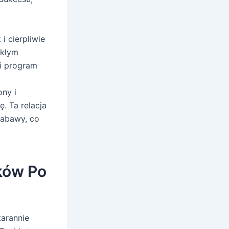
i cierpliwie
ykłym
 i program
ony i
. Ta relacja
zabawy, co
ków Po
tarannie