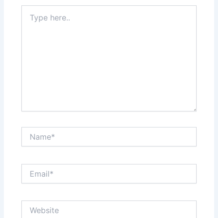
Type
here..
Name*
Email*
Website