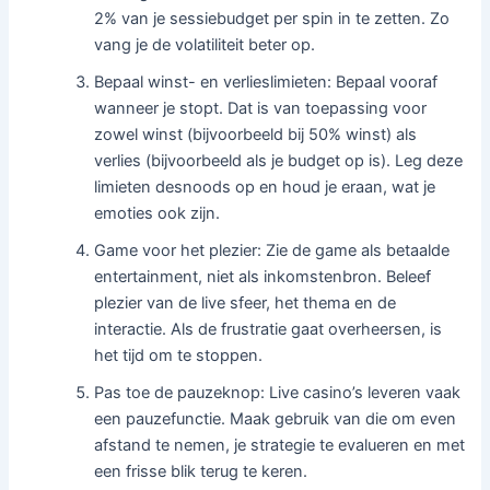
2% van je sessiebudget per spin in te zetten. Zo
vang je de volatiliteit beter op.
Bepaal winst- en verlieslimieten: Bepaal vooraf
wanneer je stopt. Dat is van toepassing voor
zowel winst (bijvoorbeeld bij 50% winst) als
verlies (bijvoorbeeld als je budget op is). Leg deze
limieten desnoods op en houd je eraan, wat je
emoties ook zijn.
Game voor het plezier: Zie de game als betaalde
entertainment, niet als inkomstenbron. Beleef
plezier van de live sfeer, het thema en de
interactie. Als de frustratie gaat overheersen, is
het tijd om te stoppen.
Pas toe de pauzeknop: Live casino’s leveren vaak
een pauzefunctie. Maak gebruik van die om even
afstand te nemen, je strategie te evalueren en met
een frisse blik terug te keren.