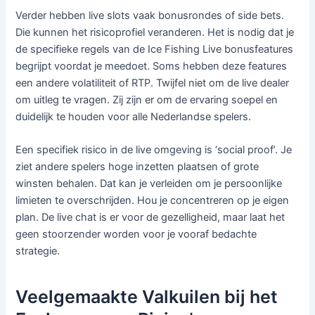
Verder hebben live slots vaak bonusrondes of side bets.
Die kunnen het risicoprofiel veranderen. Het is nodig dat je
de specifieke regels van de Ice Fishing Live bonusfeatures
begrijpt voordat je meedoet. Soms hebben deze features
een andere volatiliteit of RTP. Twijfel niet om de live dealer
om uitleg te vragen. Zij zijn er om de ervaring soepel en
duidelijk te houden voor alle Nederlandse spelers.
Een specifiek risico in de live omgeving is ‘social proof’. Je
ziet andere spelers hoge inzetten plaatsen of grote
winsten behalen. Dat kan je verleiden om je persoonlijke
limieten te overschrijden. Hou je concentreren op je eigen
plan. De live chat is er voor de gezelligheid, maar laat het
geen stoorzender worden voor je vooraf bedachte
strategie.
Veelgemaakte Valkuilen bij het