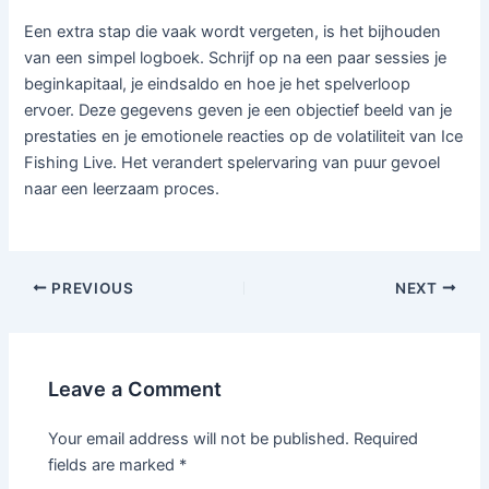
Een extra stap die vaak wordt vergeten, is het bijhouden
van een simpel logboek. Schrijf op na een paar sessies je
beginkapitaal, je eindsaldo en hoe je het spelverloop
ervoer. Deze gegevens geven je een objectief beeld van je
prestaties en je emotionele reacties op de volatiliteit van Ice
Fishing Live. Het verandert spelervaring van puur gevoel
naar een leerzaam proces.
PREVIOUS
NEXT
Leave a Comment
Your email address will not be published.
Required
fields are marked
*