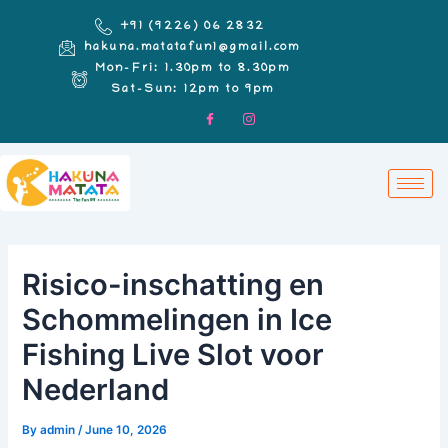
Skip
Post
+91 (9226) 06 2832
to
navigation
hakuna.matatafun1@gmail.com
content
Mon-Fri: 1.30pm to 8.30pm
Sat-Sun: 12pm to 9pm
Risico-inschatting en
Schommelingen in Ice
Fishing Live Slot voor
Nederland
By
admin
/
June 10, 2026