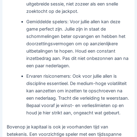
uitgebreide sessie, niet zozeer als een snelle
zoektocht op de jackpot.
Gemiddelde spelers: Voor jullie allen kan deze
game perfect zijn. Jullie zijn in staat de
schommelingen beter opvangen en hebben het
doorzettingsvermogen om op aanzienlijkere
uitbetalingen te hopen. Houd een constant
inzetbedrag aan. Pas dit niet onbezonnen aan na
een paar nederlagen.
Ervaren risiconemers: Ook voor jullie allen is
discipline essentieel. De medium-hoge volatiliteit
kan aanzetten om inzetten te opschroeven na
een nederlaag. Tracht die verleiding te weerstaan.
Bepaal vooraf je winst- en verlieslimieten op en
houd je hier strikt aan, ongeacht wat gebeurt.
Bovenop je kapitaal is ook je voorhanden tijd van
betekenis. Een voorzichtige speler met een tijdsspanne