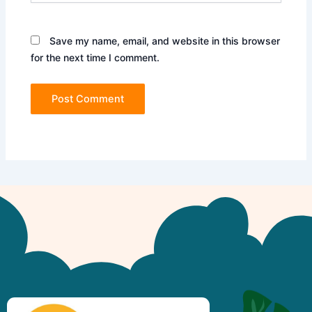
Save my name, email, and website in this browser
for the next time I comment.