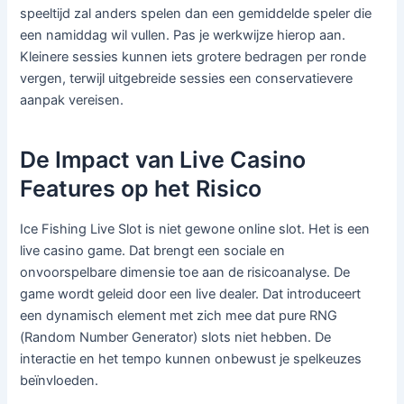
speeltijd zal anders spelen dan een gemiddelde speler die
een namiddag wil vullen. Pas je werkwijze hierop aan.
Kleinere sessies kunnen iets grotere bedragen per ronde
vergen, terwijl uitgebreide sessies een conservatievere
aanpak vereisen.
De Impact van Live Casino
Features op het Risico
Ice Fishing Live Slot is niet gewone online slot. Het is een
live casino game. Dat brengt een sociale en
onvoorspelbare dimensie toe aan de risicoanalyse. De
game wordt geleid door een live dealer. Dat introduceert
een dynamisch element met zich mee dat pure RNG
(Random Number Generator) slots niet hebben. De
interactie en het tempo kunnen onbewust je spelkeuzes
beïnvloeden.