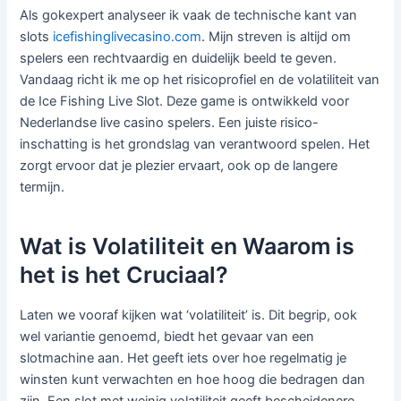
Als gokexpert analyseer ik vaak de technische kant van
slots
icefishinglivecasino.com
. Mijn streven is altijd om
spelers een rechtvaardig en duidelijk beeld te geven.
Vandaag richt ik me op het risicoprofiel en de volatiliteit van
de Ice Fishing Live Slot. Deze game is ontwikkeld voor
Nederlandse live casino spelers. Een juiste risico-
inschatting is het grondslag van verantwoord spelen. Het
zorgt ervoor dat je plezier ervaart, ook op de langere
termijn.
Wat is Volatiliteit en Waarom is
het is het Cruciaal?
Laten we vooraf kijken wat ‘volatiliteit’ is. Dit begrip, ook
wel variantie genoemd, biedt het gevaar van een
slotmachine aan. Het geeft iets over hoe regelmatig je
winsten kunt verwachten en hoe hoog die bedragen dan