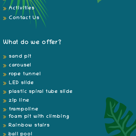
Activities
Contact Us
What do we offer?
sand pit
carousel
rope tunnel
LED slide
plastic spiral tube slide
zip line
trampoline
foam pit with climbing
Rainbow stairs
ball pool