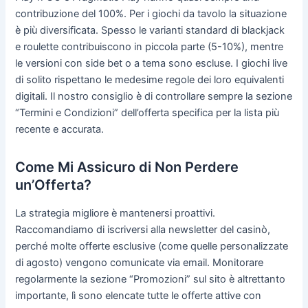
contribuzione del 100%. Per i giochi da tavolo la situazione
è più diversificata. Spesso le varianti standard di blackjack
e roulette contribuiscono in piccola parte (5-10%), mentre
le versioni con side bet o a tema sono escluse. I giochi live
di solito rispettano le medesime regole dei loro equivalenti
digitali. Il nostro consiglio è di controllare sempre la sezione
“Termini e Condizioni” dell’offerta specifica per la lista più
recente e accurata.
Come Mi Assicuro di Non Perdere
un’Offerta?
La strategia migliore è mantenersi proattivi.
Raccomandiamo di iscriversi alla newsletter del casinò,
perché molte offerte esclusive (come quelle personalizzate
di agosto) vengono comunicate via email. Monitorare
regolarmente la sezione “Promozioni” sul sito è altrettanto
importante, lì sono elencate tutte le offerte attive con