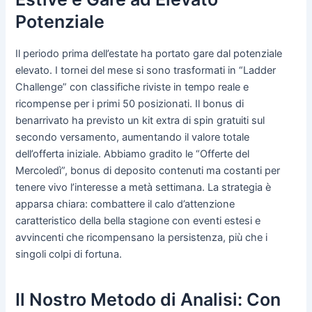
Potenziale
Il periodo prima dell’estate ha portato gare dal potenziale
elevato. I tornei del mese si sono trasformati in “Ladder
Challenge” con classifiche riviste in tempo reale e
ricompense per i primi 50 posizionati. Il bonus di
benarrivato ha previsto un kit extra di spin gratuiti sul
secondo versamento, aumentando il valore totale
dell’offerta iniziale. Abbiamo gradito le “Offerte del
Mercoledì”, bonus di deposito contenuti ma costanti per
tenere vivo l’interesse a metà settimana. La strategia è
apparsa chiara: combattere il calo d’attenzione
caratteristico della bella stagione con eventi estesi e
avvincenti che ricompensano la persistenza, più che i
singoli colpi di fortuna.
Il Nostro Metodo di Analisi: Con