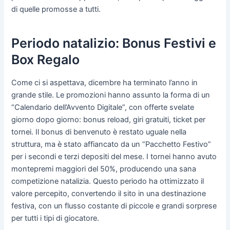
di quelle promosse a tutti.
Periodo natalizio: Bonus Festivi e
Box Regalo
Come ci si aspettava, dicembre ha terminato l’anno in
grande stile. Le promozioni hanno assunto la forma di un
“Calendario dell’Avvento Digitale”, con offerte svelate
giorno dopo giorno: bonus reload, giri gratuiti, ticket per
tornei. Il bonus di benvenuto è restato uguale nella
struttura, ma è stato affiancato da un “Pacchetto Festivo”
per i secondi e terzi depositi del mese. I tornei hanno avuto
montepremi maggiori del 50%, producendo una sana
competizione natalizia. Questo periodo ha ottimizzato il
valore percepito, convertendo il sito in una destinazione
festiva, con un flusso costante di piccole e grandi sorprese
per tutti i tipi di giocatore.