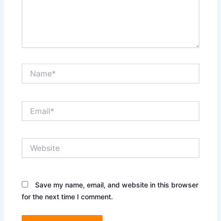
Name*
Email*
Website
Save my name, email, and website in this browser
for the next time I comment.