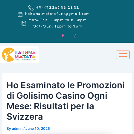
Skip
Post
+91 (9226) 06 2832
to
navigation
hakuna.matatafun1@gmail.com
content
Mon-Fri: 1.30pm to 8.30pm
Sat-Sun: 12pm to 9pm
Ho Esaminato le Promozioni
di Golisimo Casino Ogni
Mese: Risultati per la
Svizzera
By
admin
/
June 10, 2026