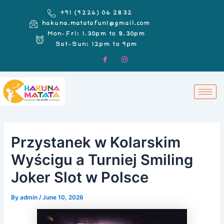
Skip
Post
+91 (9226) 06 2832
to
navigation
hakuna.matatafun1@gmail.com
content
Mon-Fri: 1.30pm to 8.30pm
Sat-Sun: 12pm to 9pm
Przystanek w Kolarskim
Wyścigu a Turniej Smiling
Joker Slot w Polsce
By
admin
/
June 10, 2026