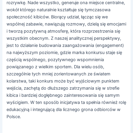
rozrywkę. Nade wszystko, generuje ona miejsce centralne,
wokół którego naturalnie kształtuje się tymczasowa
społeczność kibiców. Biorący udział, łącząc się we
wspólnej zabawie, nawiązują rozmowy, dzielą się emocjami
i tworzą pozytywną atmosferę, która rozprzestrzenia się
wszystkim obecnym. Z naszej analitycznej perspektywy,
jest to działanie budowania zaangażowania (engagement)
na najwyższym poziomie, gdzie marka konkursu staje się
częścią wspólnego, pozytywnego wspomnienia
powiązanego z wielkim sportem. Dla wielu osób,
szczególnie tych mniej zorientowanych ze światem
kolarstwa, taki konkurs może być wyjściowym punktem
wejścia, zachętą do dłuższego zatrzymania się w strefie
kibica i bardziej dogłębnego zainteresowania się samym
wyścigiem. W ten sposób inicjatywa ta spełnia również rolę
edukacyjną i integrującą dla licznego grona odbiorców w
Polsce.