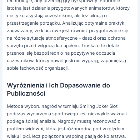
technologie, aby przebieg gry był sprawny. Podobnie
istotna jest działanie przygotowanych animatorów, którzy
nie tylko asystują uczestnikom, ale też pilnują o
przestrzeganie porządku. Analizując optymalne praktyki,
zauważamy, że kluczowe jest również przygotowanie się
na różne sytuacje atmosferyczne – daszki oraz ochrona
sprzętu przed wilgocią lub upałem. Troska o te detale
przenosi się bezpośrednio na pozytywne odczucia
uczestników, którzy nawet jeśli nie wygrają, zapamiętają
sobie fachowość organizacji.
Wyróżnienia i Ich Dopasowanie do
Publiczności
Metoda wyboru nagród w turnieju Smiling Joker Slot
podczas wydarzenia sportowego jest niezwykle ważna i
podlega ścisłej analizie. Nagrody muszą rezonować z
profilem widowni, która jest różnorodna pod względem
wieku i płci, lecz połączona wspólną pasją do kolarstwa.