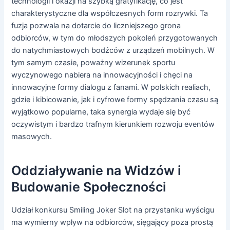
technologii i okazji na szybką gratyfikację, co jest
charakterystyczne dla współczesnych form rozrywki. Ta
fuzja pozwala na dotarcie do liczniejszego grona
odbiorców, w tym do młodszych pokoleń przygotowanych
do natychmiastowych bodźców z urządzeń mobilnych. W
tym samym czasie, poważny wizerunek sportu
wyczynowego nabiera na innowacyjności i chęci na
innowacyjne formy dialogu z fanami. W polskich realiach,
gdzie i kibicowanie, jak i cyfrowe formy spędzania czasu są
wyjątkowo popularne, taka synergia wydaje się być
oczywistym i bardzo trafnym kierunkiem rozwoju eventów
masowych.
Oddziaływanie na Widzów i
Budowanie Społeczności
Udział konkursu Smiling Joker Slot na przystanku wyścigu
ma wymierny wpływ na odbiorców, sięgający poza prostą