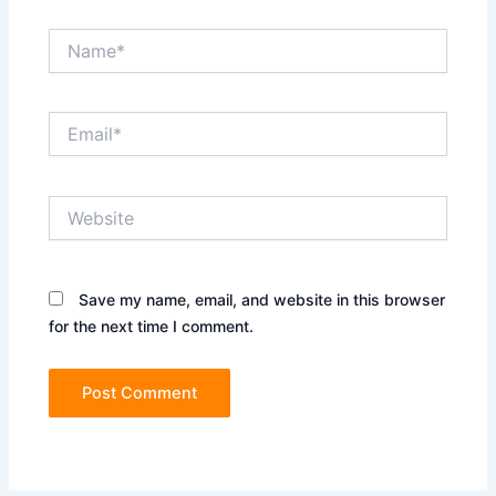
Name*
Email*
Website
Save my name, email, and website in this browser
for the next time I comment.