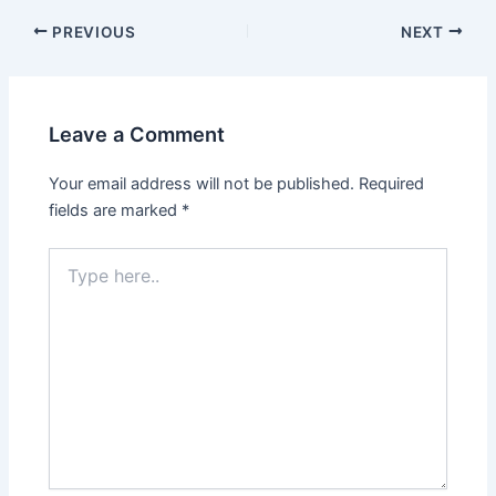
PREVIOUS
NEXT
Leave a Comment
Your email address will not be published.
Required
fields are marked
*
Type
here..