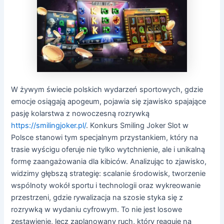
W żywym świecie polskich wydarzeń sportowych, gdzie
emocje osiągają apogeum, pojawia się zjawisko spajające
pasję kolarstwa z nowoczesną rozrywką
https://smilingjoker.pl/
. Konkurs Smiling Joker Slot w
Polsce stanowi tym specjalnym przystankiem, który na
trasie wyścigu oferuje nie tylko wytchnienie, ale i unikalną
formę zaangażowania dla kibiców. Analizując to zjawisko,
widzimy głębszą strategię: scalanie środowisk, tworzenie
wspólnoty wokół sportu i technologii oraz wykreowanie
przestrzeni, gdzie rywalizacja na szosie styka się z
rozrywką w wydaniu cyfrowym. To nie jest losowe
zestawienie, lecz zaplanowany ruch, który reaguje na