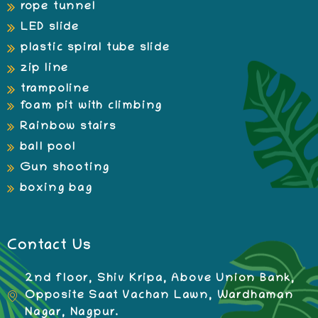
rope tunnel
LED slide
plastic spiral tube slide
zip line
trampoline
foam pit with climbing
Rainbow stairs
ball pool
Gun shooting
boxing bag
Contact Us
2nd floor, Shiv Kripa, Above Union Bank,
Opposite Saat Vachan Lawn, Wardhaman
Nagar, Nagpur.