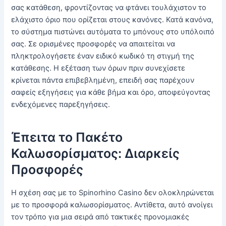
σας κατάθεση, φροντίζοντας να φτάνει τουλάχιστον το
ελάχιστο όριο που ορίζεται στους κανόνες. Κατά κανόνα,
το σύστημα πιστώνει αυτόματα το μπόνους στο υπόλοιπό
σας. Σε ορισμένες προσφορές να απαιτείται να
πληκτρολογήσετε έναν ειδικό κωδικό τη στιγμή της
κατάθεσης. Η εξέταση των όρων πριν συνεχίσετε
κρίνεται πάντα επιβεβλημένη, επειδή σας παρέχουν
σαφείς εξηγήσεις για κάθε βήμα και όρο, αποφεύγοντας
ενδεχόμενες παρεξηγήσεις.
Έπειτα το Πακέτο
Καλωσορίσματος: Διαρκείς
Προσφορές
Η σχέση σας με το Spinorhino Casino δεν ολοκληρώνεται
με το προσφορά καλωσορίσματος. Αντίθετα, αυτό ανοίγει
τον τρόπο για μια σειρά από τακτικές προνομιακές