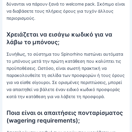
δύνανται να πάρουν ξανά το welcome pack. Σκόπιμο είναι
να διαβάσετε τους πλήρεις όρους για τυχόν άλλους
περιορισμούς.
Χρειάζεται να εισάγω κωδικό για να
λάβω το μπόνους;
Συνήθως, το σύστημα του Spinorhino πιστώνει αυτόματα
το μπόνους μετά την πρώτη κατάθεση που καλύπτει τις
προϋποθέσεις. Ωστόσο, είναι σωστή πρακτική να
παρακολουθείτε τη σελίδα των προσφορών ή τους όρους
για να είσθε σίγουροι. Σε ορισμένες περιπτώσεις, μπορεί
να απαιτηθεί να βάλετε έναν ειδικό κωδικό προσφοράς
κατά την κατάθεση για να λάβετε τη προσφορά.
Ποια είναι οι απαιτήσεις πονταρίσματος
(wagering requirements);