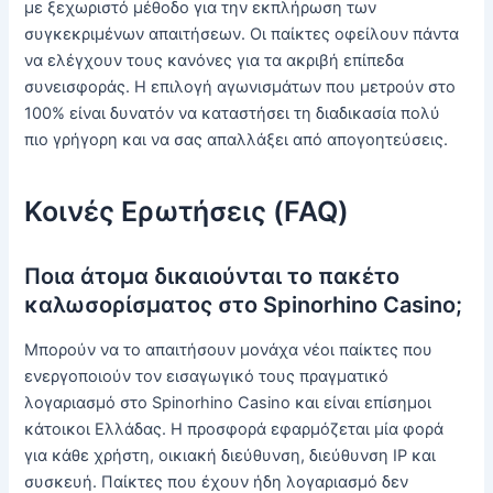
με ξεχωριστό μέθοδο για την εκπλήρωση των
συγκεκριμένων απαιτήσεων. Οι παίκτες οφείλουν πάντα
να ελέγχουν τους κανόνες για τα ακριβή επίπεδα
συνεισφοράς. Η επιλογή αγωνισμάτων που μετρούν στο
100% είναι δυνατόν να καταστήσει τη διαδικασία πολύ
πιο γρήγορη και να σας απαλλάξει από απογοητεύσεις.
Κοινές Ερωτήσεις (FAQ)
Ποια άτομα δικαιούνται το πακέτο
καλωσορίσματος στο Spinorhino Casino;
Μπορούν να το απαιτήσουν μονάχα νέοι παίκτες που
ενεργοποιούν τον εισαγωγικό τους πραγματικό
λογαριασμό στο Spinorhino Casino και είναι επίσημοι
κάτοικοι Ελλάδας. Η προσφορά εφαρμόζεται μία φορά
για κάθε χρήστη, οικιακή διεύθυνση, διεύθυνση IP και
συσκευή. Παίκτες που έχουν ήδη λογαριασμό δεν