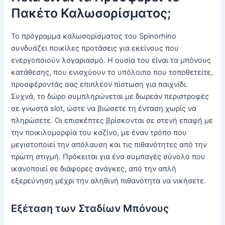
Πακέτο Καλωσορίσματος;
Το πρόγραμμα καλωσορίσματος του Spinorhino
συνδυάζει ποικίλες προτάσεις για εκείνους που
ενεργοποιούν λογαριασμό. Η ουσία του είναι τα μπόνους
κατάθεσης, που ενισχύουν το υπόλοιπο που τοποθετείτε,
προσφέροντάς σας επιπλέον πίστωση για παιχνίδι.
Συχνά, το δώρο συμπληρώνεται με δωρεάν περιστροφές
σε γνωστά slot, ώστε να βιώσετε τη ένταση χωρίς να
πληρώσετε. Οι επισκέπτες βρίσκονται σε στενή επαφή με
την ποικιλομορφία του καζίνο, με έναν τρόπο που
μεγιστοποιεί την απόλαυση και τις πιθανότητες από την
πρώτη στιγμή. Πρόκειται για ένα συμπαγές σύνολο που
ικανοποιεί σε διάφορες ανάγκες, από την απλή
εξερεύνηση μέχρι την αληθινή πιθανότητα να νικήσετε.
Εξέταση των Σταδίων Μπόνους