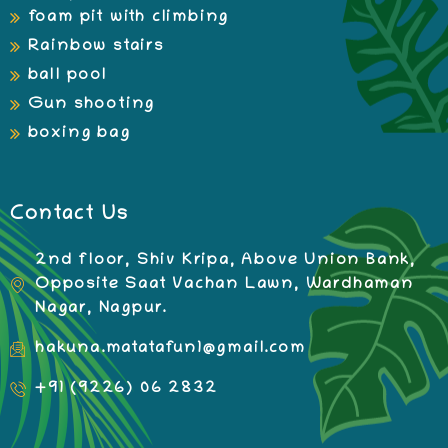
foam pit with climbing
Rainbow stairs
ball pool
Gun shooting
boxing bag
Contact Us
2nd floor, Shiv Kripa, Above Union Bank,
Opposite Saat Vachan Lawn, Wardhaman
Nagar, Nagpur.
hakuna.matatafun1@gmail.com
+91 (9226) 06 2832