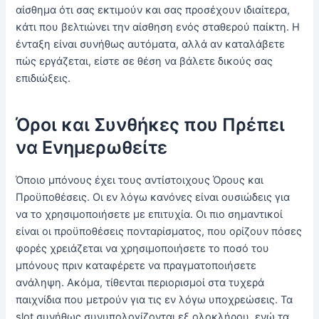
αίσθημα ότι σας εκτιμούν και σας προσέχουν ιδιαίτερα,
κάτι που βελτιώνει την αίσθηση ενός σταθερού παίκτη. Η
ένταξη είναι συνήθως αυτόματα, αλλά αν καταλάβετε
πώς εργάζεται, είστε σε θέση να βάλετε δικούς σας
επιδιώξεις.
Όροι και Συνθήκες που Πρέπει
να Ενημερωθείτε
Όποιο μπόνους έχει τους αντίστοιχους Όρους και
Προϋποθέσεις. Οι εν λόγω κανόνες είναι ουσιώδεις για
να το χρησιμοποιήσετε με επιτυχία. Οι πιο σημαντικοί
είναι οι προϋποθέσεις πονταρίσματος, που ορίζουν πόσες
φορές χρειάζεται να χρησιμοποιήσετε το ποσό του
μπόνους πριν καταφέρετε να πραγματοποιήσετε
ανάληψη. Ακόμα, τίθενται περιορισμοί στα τυχερά
παιχνίδια που μετρούν για τις εν λόγω υποχρεώσεις. Τα
slot συνήθως συνυπολογίζονται εξ ολοκλήρου, ενώ τα