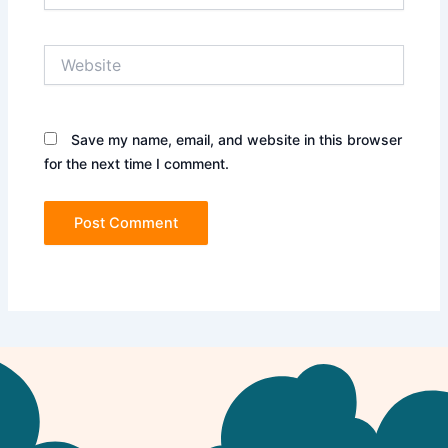
Website
Save my name, email, and website in this browser
for the next time I comment.