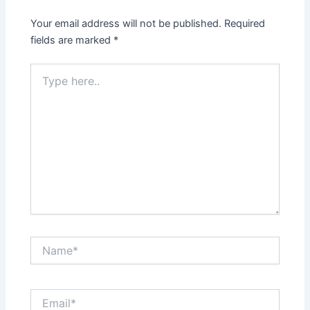
Your email address will not be published.
Required
fields are marked
*
Type
here..
Name*
Email*