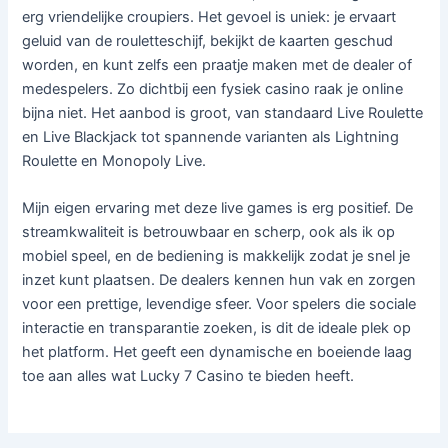
erg vriendelijke croupiers. Het gevoel is uniek: je ervaart
geluid van de rouletteschijf, bekijkt de kaarten geschud
worden, en kunt zelfs een praatje maken met de dealer of
medespelers. Zo dichtbij een fysiek casino raak je online
bijna niet. Het aanbod is groot, van standaard Live Roulette
en Live Blackjack tot spannende varianten als Lightning
Roulette en Monopoly Live.
Mijn eigen ervaring met deze live games is erg positief. De
streamkwaliteit is betrouwbaar en scherp, ook als ik op
mobiel speel, en de bediening is makkelijk zodat je snel je
inzet kunt plaatsen. De dealers kennen hun vak en zorgen
voor een prettige, levendige sfeer. Voor spelers die sociale
interactie en transparantie zoeken, is dit de ideale plek op
het platform. Het geeft een dynamische en boeiende laag
toe aan alles wat Lucky 7 Casino te bieden heeft.