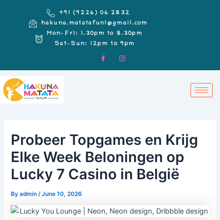
Skip
Post
+91 (9226) 06 2832
to
navigation
hakuna.matatafun1@gmail.com
content
Mon-Fri: 1.30pm to 8.30pm
Sat-Sun: 12pm to 9pm
Probeer Topgames en Krijg
Elke Week Beloningen op
Lucky 7 Casino in België
By
admin
/
June 10, 2026