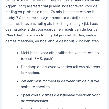
ben je in staat met een simpele aanpak al veel voor elkaar
krijgen. Zorg allereerst dat je bent ingeschreven voor de
mailing en pushmeldingen. Zo mis je nimmer een actie.
Lucky 7 Casino maakt zijn promoties duidelijk bekend,
maar het is tevens nuttig als je zelf regelmatig kijkt. Lees
daarna telkens de voorwaarden en regels van de bonus.
Check het minimale storting dat je moet storten, welke
games meedoen, en hoe lang je de bonus kunt benutten.
Meld je aan voor alle notificaties van het casino
(e-mail, SMS, push).
Doorloop de actievoorwaarden telkens alvorens
je meedoet.
Zet een vast moment in de week om de nieuwe
acties te checken.
Speel vooral games die helemaal meedoen voor
de wedvereisten.