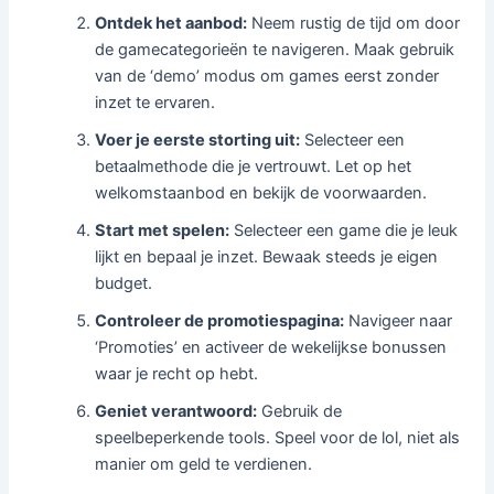
Ontdek het aanbod:
Neem rustig de tijd om door
de gamecategorieën te navigeren. Maak gebruik
van de ‘demo’ modus om games eerst zonder
inzet te ervaren.
Voer je eerste storting uit:
Selecteer een
betaalmethode die je vertrouwt. Let op het
welkomstaanbod en bekijk de voorwaarden.
Start met spelen:
Selecteer een game die je leuk
lijkt en bepaal je inzet. Bewaak steeds je eigen
budget.
Controleer de promotiespagina:
Navigeer naar
‘Promoties’ en activeer de wekelijkse bonussen
waar je recht op hebt.
Geniet verantwoord:
Gebruik de
speelbeperkende tools. Speel voor de lol, niet als
manier om geld te verdienen.