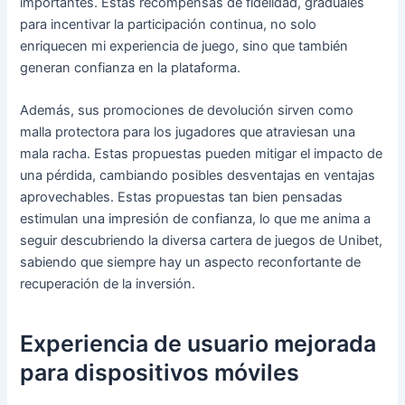
importantes. Estas recompensas de fidelidad, graduales
para incentivar la participación continua, no solo
enriquecen mi experiencia de juego, sino que también
generan confianza en la plataforma.
Además, sus promociones de devolución sirven como
malla protectora para los jugadores que atraviesan una
mala racha. Estas propuestas pueden mitigar el impacto de
una pérdida, cambiando posibles desventajas en ventajas
aprovechables. Estas propuestas tan bien pensadas
estimulan una impresión de confianza, lo que me anima a
seguir descubriendo la diversa cartera de juegos de Unibet,
sabiendo que siempre hay un aspecto reconfortante de
recuperación de la inversión.
Experiencia de usuario mejorada
para dispositivos móviles