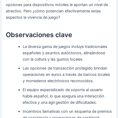
opciones para dispositivos móviles le aportan un nivel de
atractivo. Pero ¿cómo potencian efectivamente estas
aspectos la vivencia de juego?
Observaciones clave
La diversa gama de juegos incluye tradicionales
españoles y asuntos autóctonos, alineándose
con la cultura y las gustos locales.
Las opciones de transacción protegido brindan
operaciones en euros a través de bancos locales
y monederos electrónicos reconocidos.
El equipo especializado de soporte al usuario
habla español, lo que asegura una interacción
efectiva y una ágil gestión de dificultades.
Incentivos llamativas con un esquema de premios
de constancia y promociones de cashback