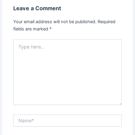
Leave a Comment
Your email address will not be published.
Required
fields are marked
*
Type
here..
Name*