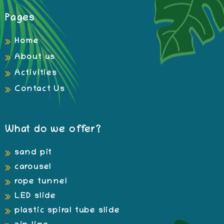
Pages
Home
About us
Activities
Contact Us
What do we offer?
sand pit
carousel
rope tunnel
LED slide
plastic spiral tube slide