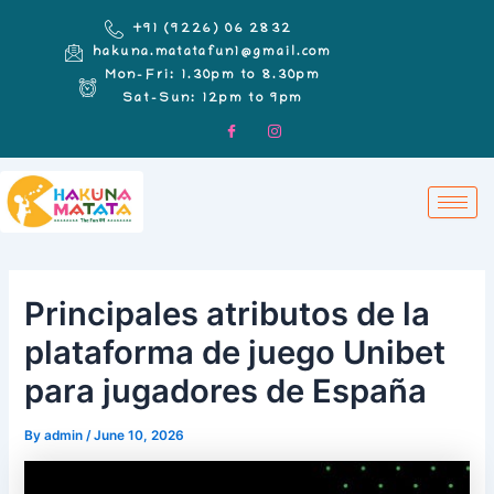
Skip
Post
+91 (9226) 06 2832
to
navigation
hakuna.matatafun1@gmail.com
content
Mon-Fri: 1.30pm to 8.30pm
Sat-Sun: 12pm to 9pm
Principales atributos de la
plataforma de juego Unibet
para jugadores de España
By
admin
/
June 10, 2026