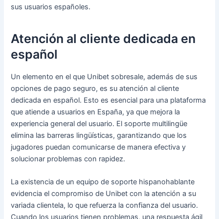
sus usuarios españoles.
Atención al cliente dedicada en
español
Un elemento en el que Unibet sobresale, además de sus
opciones de pago seguro, es su atención al cliente
dedicada en español. Esto es esencial para una plataforma
que atiende a usuarios en España, ya que mejora la
experiencia general del usuario. El soporte multilingüe
elimina las barreras lingüísticas, garantizando que los
jugadores puedan comunicarse de manera efectiva y
solucionar problemas con rapidez.
La existencia de un equipo de soporte hispanohablante
evidencia el compromiso de Unibet con la atención a su
variada clientela, lo que refuerza la confianza del usuario.
Cuando los usuarios tienen problemas, una respuesta ágil