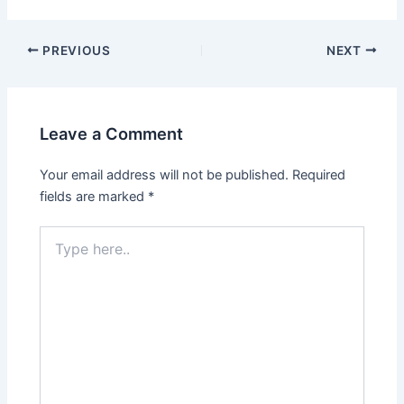
PREVIOUS
NEXT
Leave a Comment
Your email address will not be published.
Required
fields are marked
*
Type
here..