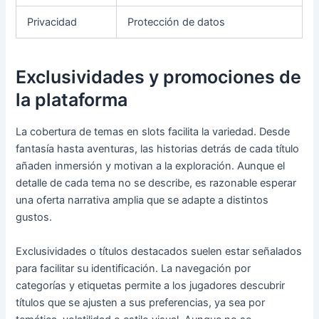
Privacidad
Protección de datos
Exclusividades y promociones de
la plataforma
La cobertura de temas en slots facilita la variedad. Desde
fantasía hasta aventuras, las historias detrás de cada título
añaden inmersión y motivan a la exploración. Aunque el
detalle de cada tema no se describe, es razonable esperar
una oferta narrativa amplia que se adapte a distintos
gustos.
Exclusividades o títulos destacados suelen estar señalados
para facilitar su identificación. La navegación por
categorías y etiquetas permite a los jugadores descubrir
títulos que se ajusten a sus preferencias, ya sea por