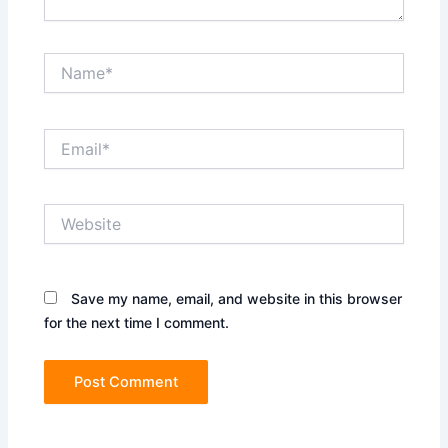
Name*
Email*
Website
Save my name, email, and website in this browser
for the next time I comment.