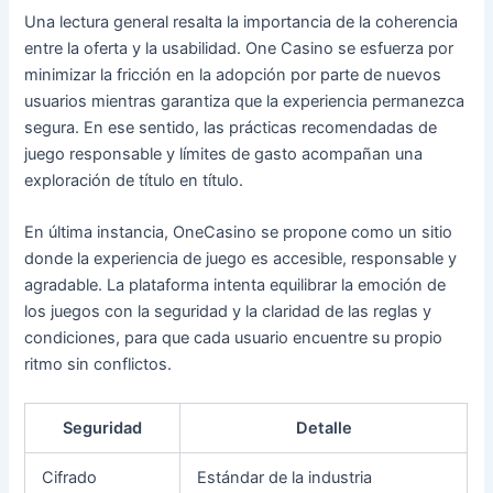
Una lectura general resalta la importancia de la coherencia
entre la oferta y la usabilidad. One Casino se esfuerza por
minimizar la fricción en la adopción por parte de nuevos
usuarios mientras garantiza que la experiencia permanezca
segura. En ese sentido, las prácticas recomendadas de
juego responsable y límites de gasto acompañan una
exploración de título en título.
En última instancia, OneCasino se propone como un sitio
donde la experiencia de juego es accesible, responsable y
agradable. La plataforma intenta equilibrar la emoción de
los juegos con la seguridad y la claridad de las reglas y
condiciones, para que cada usuario encuentre su propio
ritmo sin conflictos.
Seguridad
Detalle
Cifrado
Estándar de la industria