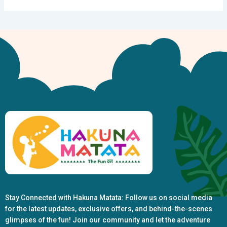
Stay Connected with Hakuna Matata: Follow us on social media
for the latest updates, exclusive offers, and behind-the-scenes
glimpses of the fun! Join our community and let the
adventure