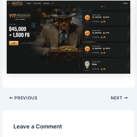
PREVIOUS
NEXT
Leave a Comment