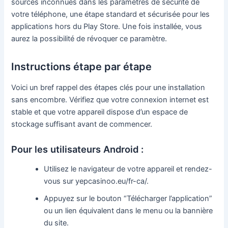
sources inconnues dans les paramètres de sécurité de
votre téléphone, une étape standard et sécurisée pour les
applications hors du Play Store. Une fois installée, vous
aurez la possibilité de révoquer ce paramètre.
Instructions étape par étape
Voici un bref rappel des étapes clés pour une installation
sans encombre. Vérifiez que votre connexion internet est
stable et que votre appareil dispose d’un espace de
stockage suffisant avant de commencer.
Pour les utilisateurs Android :
Utilisez le navigateur de votre appareil et rendez-
vous sur yepcasinoo.eu/fr-ca/.
Appuyez sur le bouton “Télécharger l’application”
ou un lien équivalent dans le menu ou la bannière
du site.