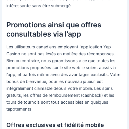
intéressante sans être submergé.
Promotions ainsi que offres
consultables via l’app
Les utilisateurs canadiens employant l’application Yep
Casino ne sont pas lésés en matière des récompenses.
Bien au contraire, nous garantissons à ce que toutes les
promotions proposées sur le site web le soient aussi via
l’app, et parfois même avec des avantages exclusifs. Votre
bonus de bienvenue, pour les nouveau joueur, est
intégralement claimable depuis votre mobile. Les spins
gratuits, les offres de remboursement (cashback) et les
tours de tournois sont tous accessibles en quelques
tapotements.
Offres exclusives et fidélité mobile