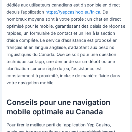
dédiée aux utilisateurs canadiens est disponible en direct
depuis l’application
https://yepcasinoo.eu/fr-ca
. De
nombreux moyens sont à votre portée : un chat en direct
optimisé pour le mobile, garantissant des délais de réponse
rapides, un formulaire de contact et un lien à la section
d’aide complète. Le service d’assistance est proposé en
français et en langue anglaise, s’adaptant aux besoins
linguistiques du Canada. Que ce soit pour une question
technique sur l’app, une demande sur un dépôt ou une
clarification sur une règle du jeu, l’assistance est
constamment à proximité, incluse de manière fluide dans
votre navigation mobile.
Conseils pour une navigation
mobile optimale au Canada
Pour tirer le meilleur parti de l’application Yep Casino,