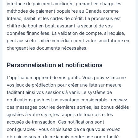
interface de paiement améliorée, prenant en charge les
méthodes de paiement populaires au Canada comme
Interac, iDebit, et les cartes de crédit. Le processus est
chiffré de bout en bout, assurant la sécurité de vos
données financières. La validation de compte, si requise,
peut aussi être initiée immédiatement votre smartphone en
chargeant les documents nécessaires.
Personnalisation et notifications
L’application apprend de vos goûts. Vous pouvez inscrire
vos jeux de prédilection pour créer une liste sur mesure,
facilitant ainsi vos sessions à venir. Le système de
notifications push est un avantage considérable : recevez
des messages pour les dernières sorties, les bonus dédiés
ajustées à votre style, les rappels de tournois et les
accusés de transaction. Ces notifications sont
configurables : vous choisissez de ce que vous voulez
obtenir, assurant de ne jamais perdre une opportunité