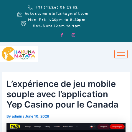
Skip
Post
+91 (9226) 06 2832
to
navigation
hakuna.matatafun1@gmail.com
content
Mon-Fri: 1.30pm to 8.30pm
Sat-Sun: 12pm to 9pm
L’expérience de jeu mobile
souple avec l’application
Yep Casino pour le Canada
By
admin
/
June 10, 2026