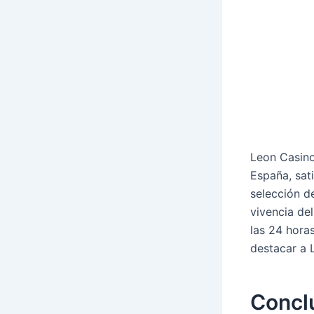
Leon Casino
España, sat
selección d
vivencia del
las 24 hora
destacar a 
Concl