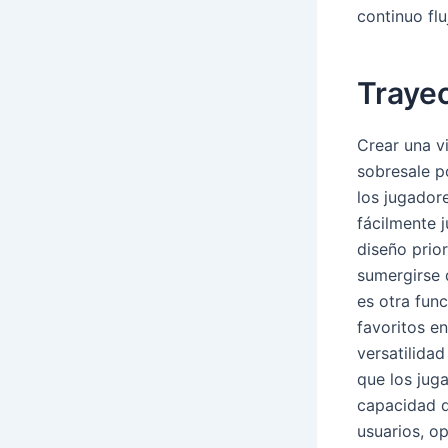
continuo flu
Trayec
Crear una v
sobresale p
los jugador
fácilmente j
diseño prior
sumergirse 
es otra fun
favoritos e
versatilidad
que los jug
capacidad d
usuarios, o