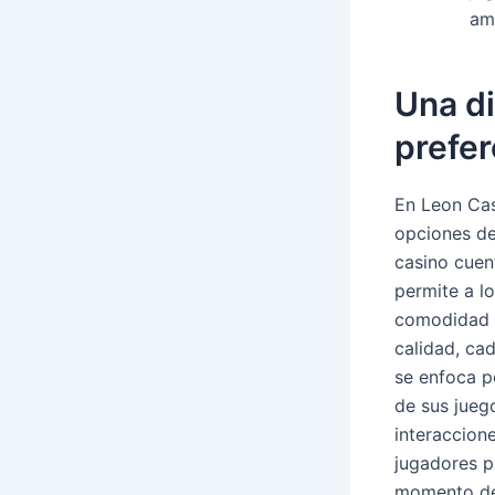
amb
Una di
prefer
En Leon Cas
opciones de
casino cuen
permite a l
comodidad d
calidad, ca
se enfoca p
de sus jueg
interaccione
jugadores p
momento de 