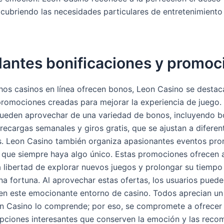
, cubriendo las necesidades particulares de entretenimient
antes bonificaciones y promoc
hos casinos en línea ofrecen bonos, Leon Casino se destac
romociones creadas para mejorar la experiencia de juego.
ueden aprovechar de una variedad de bonos, incluyendo 
recargas semanales y giros gratis, que se ajustan a diferen
s. Leon Casino también organiza apasionantes eventos pro
que siempre haya algo único. Estas promociones ofrecen a
a libertad de explorar nuevos juegos y prolongar su tiempo
una fortuna. Al aprovechar estas ofertas, los usuarios pued
en este emocionante entorno de casino. Todos aprecian u
on Casino lo comprende; por eso, se compromete a ofrecer
pciones interesantes que conserven la emoción y las reco