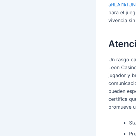
aRLAI1kfU
para el jueg
vivencia si
Atenci
Un rasgo car
Leon Casino
jugador y b
comunicació
pueden espe
certifica q
promueve un
St
Pr