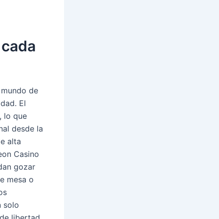
 cada
e mundo de
dad. El
, lo que
nal desde la
e alta
Leon Casino
edan gozar
de mesa o
os
n solo
de libertad