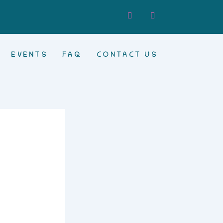
EVENTS
FAQ
CONTACT US