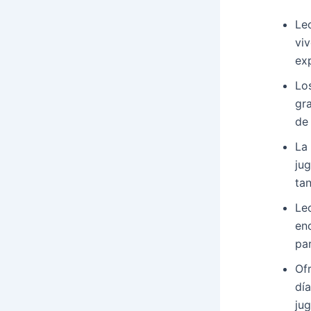
Le
viv
ex
Lo
gr
de
La
ju
ta
Le
en
par
Of
día
jug