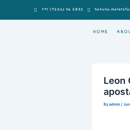
Skip
Post
+91 (9226) 06 2832
hakuna.matatafu
to
navigation
content
HOME
ABO
Leon 
apost
By
admin
/
Jun