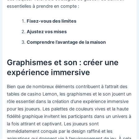
essentielles à prendre en compte :
Fixez-vous des limites
Ajustez vos mises
Comprendre l’avantage de la maison
Graphismes et son : créer une
expérience immersive
Bien que de nombreux éléments contribuent à l’attrait des
tables de casino Lemon, les graphismes et le son jouent un
rôle essentiel dans la création d’une expérience immersive
pour les joueurs. Les palettes de couleurs vives et la haute
fidélité graphique invitent les participants dans un univers à
la fois attirant et captivant. Les joueurs sont
immédiatement conquis par le design raffiné et les
animations qui donnent vie à l’environnement de jeu. À cela