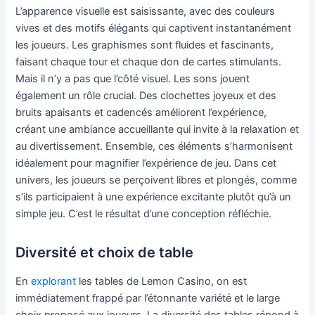
L’apparence visuelle est saisissante, avec des couleurs
vives et des motifs élégants qui captivent instantanément
les joueurs. Les graphismes sont fluides et fascinants,
faisant chaque tour et chaque don de cartes stimulants.
Mais il n’y a pas que l’côté visuel. Les sons jouent
également un rôle crucial. Des clochettes joyeux et des
bruits apaisants et cadencés améliorent l’expérience,
créant une ambiance accueillante qui invite à la relaxation et
au divertissement. Ensemble, ces éléments s’harmonisent
idéalement pour magnifier l’expérience de jeu. Dans cet
univers, les joueurs se perçoivent libres et plongés, comme
s’ils participaient à une expérience excitante plutôt qu’à un
simple jeu. C’est le résultat d’une conception réfléchie.
Diversité et choix de table
En
explorant
les tables de Lemon Casino, on est
immédiatement frappé par l’étonnante variété et le large