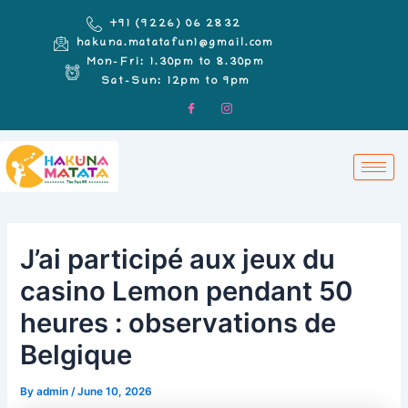
Skip
Post
+91 (9226) 06 2832
to
navigation
hakuna.matatafun1@gmail.com
content
Mon-Fri: 1.30pm to 8.30pm
Sat-Sun: 12pm to 9pm
J’ai participé aux jeux du
casino Lemon pendant 50
heures : observations de
Belgique
By
admin
/
June 10, 2026