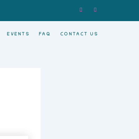
EVENTS
FAQ
CONTACT US