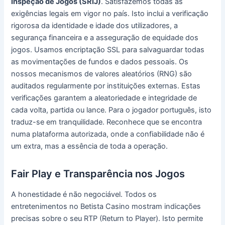
Inspeção de Jogos (SRIJ)
. Satisfazemos todas as
exigências legais em vigor no país. Isto inclui a verificação
rigorosa da identidade e idade dos utilizadores, a
segurança financeira e a asseguração de equidade dos
jogos. Usamos encriptação SSL para salvaguardar todas
as movimentações de fundos e dados pessoais. Os
nossos mecanismos de valores aleatórios (RNG) são
auditados regularmente por instituições externas. Estas
verificações garantem a aleatoriedade e integridade de
cada volta, partida ou lance. Para o jogador português, isto
traduz-se em tranquilidade. Reconhece que se encontra
numa plataforma autorizada, onde a confiabilidade não é
um extra, mas a essência de toda a operação.
Fair Play e Transparência nos Jogos
A honestidade é não negociável. Todos os
entretenimentos no Betista Casino mostram indicações
precisas sobre o seu RTP (Return to Player). Isto permite