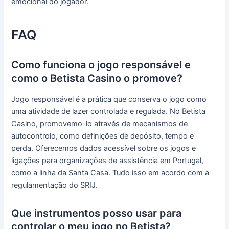
emocional do jogador.
FAQ
Como funciona o jogo responsável e
como o Betista Casino o promove?
Jogo responsável é a prática que conserva o jogo como
uma atividade de lazer controlada e regulada. No Betista
Casino, promovemo-lo através de mecanismos de
autocontrolo, como definições de depósito, tempo e
perda. Oferecemos dados acessível sobre os jogos e
ligações para organizações de assistência em Portugal,
como a linha da Santa Casa. Tudo isso em acordo com a
regulamentação do SRIJ.
Que instrumentos posso usar para
controlar o meu jogo no Betista?