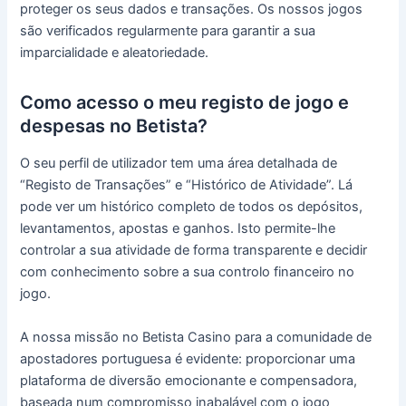
proteger os seus dados e transações. Os nossos jogos
são verificados regularmente para garantir a sua
imparcialidade e aleatoriedade.
Como acesso o meu registo de jogo e
despesas no Betista?
O seu perfil de utilizador tem uma área detalhada de
“Registo de Transações” e “Histórico de Atividade”. Lá
pode ver um histórico completo de todos os depósitos,
levantamentos, apostas e ganhos. Isto permite-lhe
controlar a sua atividade de forma transparente e decidir
com conhecimento sobre a sua controlo financeiro no
jogo.
A nossa missão no Betista Casino para a comunidade de
apostadores portuguesa é evidente: proporcionar uma
plataforma de diversão emocionante e compensadora,
baseada num compromisso inabalável com o jogo