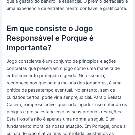
que a gestão do bankroll é essencial. O prémio derradeiro é
uma experiência de entretenimento confiável e gratificante.
Em que consiste o Jogo
Responsável e Porque é
Importante?
Jogo consciente é um conjunto de princípios e ações
concretas que preservam o jogo como uma maneira de
entretenimento protegida e gerida. No essência,
reconhecemos que para a maioria dos jogadores, é uma
prática de passatempo eventual. No entanto, sem os
cuidados certos, pode vir a ser prejudicial. Para o Betista
Casino, é imprescindível que cada jogador luso entenda os
perigos e possa estabelecer os seus próprios restrições.
Esta filosofia não é apenas uma norma a seguir. É um
fundamento moral da nossa atuação. Em Portugal, onde a
cultura de jogo é ativa mas controlada, ajustamos as