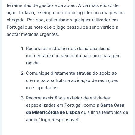
ferramentas de gestão e de apoio. A via mais eficaz de
ação, todavia, é sempre o próprio jogador ou uma pessoa
chegado. Por isso, estimulamos qualquer utilizador em
Portugal que note que o jogo cessou de ser divertido a
adotar medidas urgentes.
Recorra as instrumentos de autoexclusão
momentânea no seu conta para uma paragem
rápida.
Comunique diretamente através do apoio ao
cliente para solicitar a aplicação de restrições
mais apertados.
Recorra assistência exterior de entidades
especializadas em Portugal, como a
Santa Casa
da Misericórdia de Lisboa
ou a linha telefónica de
apoio “Jogo Responsável”.