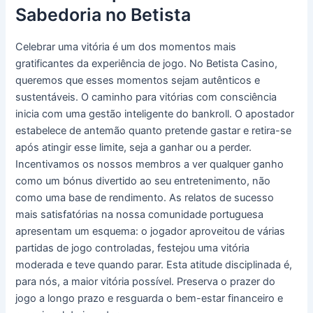
Sabedoria no Betista
Celebrar uma vitória é um dos momentos mais
gratificantes da experiência de jogo. No Betista Casino,
queremos que esses momentos sejam autênticos e
sustentáveis. O caminho para vitórias com consciência
inicia com uma gestão inteligente do bankroll. O apostador
estabelece de antemão quanto pretende gastar e retira-se
após atingir esse limite, seja a ganhar ou a perder.
Incentivamos os nossos membros a ver qualquer ganho
como um bónus divertido ao seu entretenimento, não
como uma base de rendimento. As relatos de sucesso
mais satisfatórias na nossa comunidade portuguesa
apresentam um esquema: o jogador aproveitou de várias
partidas de jogo controladas, festejou uma vitória
moderada e teve quando parar. Esta atitude disciplinada é,
para nós, a maior vitória possível. Preserva o prazer do
jogo a longo prazo e resguarda o bem-estar financeiro e