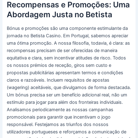
Recompensas e Promoções: Uma
Abordagem Justa no Betista
Bónus e promoções são uma componente estimulante da
jornada no Betista Casino. Em Portugal, sabemos apreciar
uma ótima promoção. A nossa filosofia, todavia, é clara: as
recompensas precisam de ser oferecidas de maneira
equitativa e clara, sem incentivar atitudes de risco. Todos
os nossos prémios de receção, giros sem custo e
propostas publicitárias apresentam termos e condições
claros e razoáveis. Incluem requisitos de apostas
(wagering) aceitáveis, que divulgamos de forma destacada.
Um bónus precisa ser um benefício adicional real, não um
estímulo para jogar para além dos fronteiras individuais.
Analisamos periodicamente as nossas campanhas
promocionais para garantir que incentivam o jogo
responsável. Festejamos as triunfos dos nossos
utilizadores portugueses e reforçamos a comunicação de