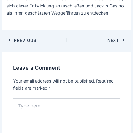
sich dieser Entwicklung anzuschließen und Jack`s Casino
als Ihren geschätzten Weggefährten zu entdecken.
PREVIOUS
NEXT
Leave a Comment
Your email address will not be published.
Required
fields are marked
*
Type
here..