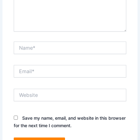
Name*
Email*
Website
Save my name, email, and website in this browser
for the next time I comment.