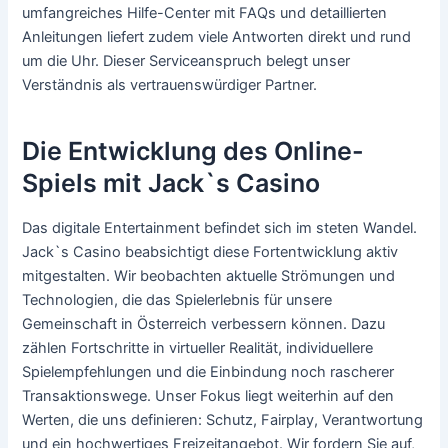
umfangreiches Hilfe-Center mit FAQs und detaillierten
Anleitungen liefert zudem viele Antworten direkt und rund
um die Uhr. Dieser Serviceanspruch belegt unser
Verständnis als vertrauenswürdiger Partner.
Die Entwicklung des Online-
Spiels mit Jack`s Casino
Das digitale Entertainment befindet sich im steten Wandel.
Jack`s Casino beabsichtigt diese Fortentwicklung aktiv
mitgestalten. Wir beobachten aktuelle Strömungen und
Technologien, die das Spielerlebnis für unsere
Gemeinschaft in Österreich verbessern können. Dazu
zählen Fortschritte in virtueller Realität, individuellere
Spielempfehlungen und die Einbindung noch rascherer
Transaktionswege. Unser Fokus liegt weiterhin auf den
Werten, die uns definieren: Schutz, Fairplay, Verantwortung
und ein hochwertiges Freizeitangebot. Wir fordern Sie auf,