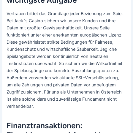
wichtigste Aufgabe
Vertrauen bildet das Grundlage jeder Beziehung zum Spiel.
Bei Jack`s Casino sichern wir unsere Kunden und ihre
Daten mit größter Gewissenhaftigkeit. Unsere Seite
funktioniert unter einer anerkannten europäischen Lizenz.
Diese gewährleistet strikte Bedingungen für Fairness,
Kundenschutz und wirtschaftliche Sauberkeit. Jegliche
Spielangebote werden kontinuierlich von neutralen
Testinstituten überwacht. So sichern wir die Willkürfreiheit
der Spielausgänge und korrekte Auszahlungsquoten zu.
Außerdem verwenden wir aktuelle SSL-Verschlüsselung,
um alle Zahlungen und privaten Daten vor unbefugtem
Zugriff zu sichern. Für uns als Unternehmen in Österreich
ist eine solche klare und zuverlässige Fundament nicht
verhandelbar.
Finanztransaktionen: