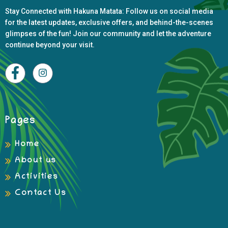
Stay Connected with Hakuna Matata: Follow us on social media
for the latest updates, exclusive offers, and behind-the-scenes
glimpses of the fun! Join our community and let the
adventure
continue beyond your visit.
Pages
Home
About us
Activities
Contact Us