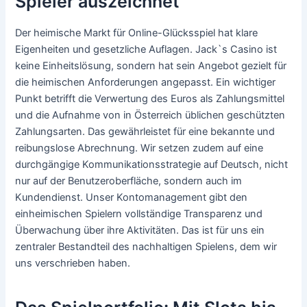
Spieler auszeichnet
Der heimische Markt für Online-Glücksspiel hat klare
Eigenheiten und gesetzliche Auflagen. Jack`s Casino ist
keine Einheitslösung, sondern hat sein Angebot gezielt für
die heimischen Anforderungen angepasst. Ein wichtiger
Punkt betrifft die Verwertung des Euros als Zahlungsmittel
und die Aufnahme von in Österreich üblichen geschützten
Zahlungsarten. Das gewährleistet für eine bekannte und
reibungslose Abrechnung. Wir setzen zudem auf eine
durchgängige Kommunikationsstrategie auf Deutsch, nicht
nur auf der Benutzeroberfläche, sondern auch im
Kundendienst. Unser Kontomanagement gibt den
einheimischen Spielern vollständige Transparenz und
Überwachung über ihre Aktivitäten. Das ist für uns ein
zentraler Bestandteil des nachhaltigen Spielens, dem wir
uns verschrieben haben.