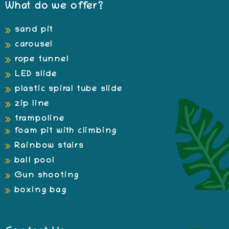
What do we offer?
sand pit
carousel
rope tunnel
LED slide
plastic spiral tube slide
zip line
trampoline
foam pit with climbing
Rainbow stairs
ball pool
Gun shooting
boxing bag