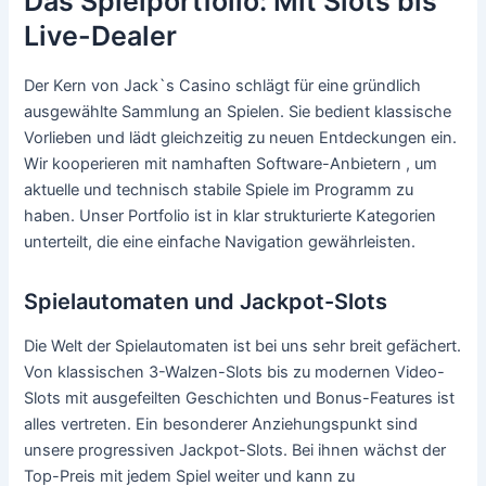
Das Spielportfolio: Mit Slots bis
Live-Dealer
Der Kern von Jack`s Casino schlägt für eine gründlich
ausgewählte Sammlung an Spielen. Sie bedient klassische
Vorlieben und lädt gleichzeitig zu neuen Entdeckungen ein.
Wir kooperieren mit namhaften Software-Anbietern , um
aktuelle und technisch stabile Spiele im Programm zu
haben. Unser Portfolio ist in klar strukturierte Kategorien
unterteilt, die eine einfache Navigation gewährleisten.
Spielautomaten und Jackpot-Slots
Die Welt der Spielautomaten ist bei uns sehr breit gefächert.
Von klassischen 3-Walzen-Slots bis zu modernen Video-
Slots mit ausgefeilten Geschichten und Bonus-Features ist
alles vertreten. Ein besonderer Anziehungspunkt sind
unsere progressiven Jackpot-Slots. Bei ihnen wächst der
Top-Preis mit jedem Spiel weiter und kann zu