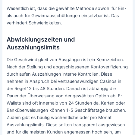
Wesentlich ist, dass die gewählte Methode sowohl für Ein-
als auch für Gewinnausschüttungen einsetzbar ist. Das
verhindert Schwierigkeiten.
Abwicklungszeiten und
Auszahlungslimits
Die Geschwindigkeit von Ausgängen ist ein Kennzeichen.
Nach der Stellung und abgeschlossenen Kontoverifizierung
durchlaufen Auszahlungen interne Kontrollen. Diese
nehmen in Anspruch bei vertrauenswürdigen Casinos in
der Regel 12 bis 48 Stunden. Danach ist abhängig die
Dauer der Überweisung von der gewählten Option ab: E-
Wallets sind oft innerhalb von 24 Stunden da. Karten oder
Banküberweisungen können 1-5 Geschäftstage brauchen.
Zudem gibt es häufig wöchentliche oder pro Monat
Auszahlungslimits. Diese sollten transparent ausgewiesen
und für die meisten Kunden angemessen hoch sein, um