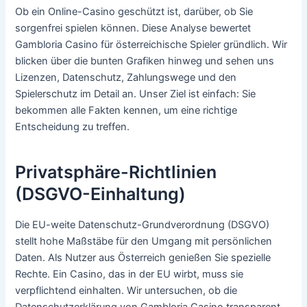
Ob ein Online-Casino geschützt ist, darüber, ob Sie
sorgenfrei spielen können. Diese Analyse bewertet
Gambloria Casino für österreichische Spieler gründlich. Wir
blicken über die bunten Grafiken hinweg und sehen uns
Lizenzen, Datenschutz, Zahlungswege und den
Spielerschutz im Detail an. Unser Ziel ist einfach: Sie
bekommen alle Fakten kennen, um eine richtige
Entscheidung zu treffen.
Privatsphäre-Richtlinien
(DSGVO-Einhaltung)
Die EU-weite Datenschutz-Grundverordnung (DSGVO)
stellt hohe Maßstäbe für den Umgang mit persönlichen
Daten. Als Nutzer aus Österreich genießen Sie spezielle
Rechte. Ein Casino, das in der EU wirbt, muss sie
verpflichtend einhalten. Wir untersuchen, ob die