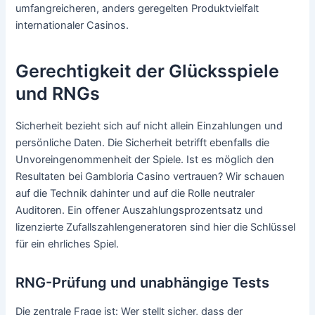
umfangreicheren, anders geregelten Produktvielfalt
internationaler Casinos.
Gerechtigkeit der Glücksspiele
und RNGs
Sicherheit bezieht sich auf nicht allein Einzahlungen und
persönliche Daten. Die Sicherheit betrifft ebenfalls die
Unvoreingenommenheit der Spiele. Ist es möglich den
Resultaten bei Gambloria Casino vertrauen? Wir schauen
auf die Technik dahinter und auf die Rolle neutraler
Auditoren. Ein offener Auszahlungsprozentsatz und
lizenzierte Zufallszahlengeneratoren sind hier die Schlüssel
für ein ehrliches Spiel.
RNG-Prüfung und unabhängige Tests
Die zentrale Frage ist: Wer stellt sicher, dass der