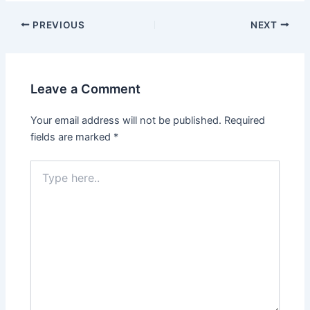
PREVIOUS
NEXT
Leave a Comment
Your email address will not be published.
Required
fields are marked
*
Type
here..