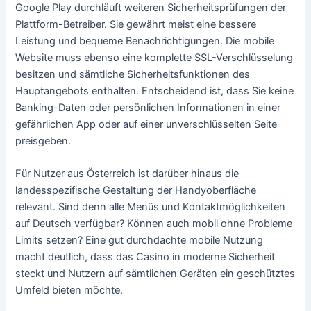
Google Play durchläuft weiteren Sicherheitsprüfungen der
Plattform-Betreiber. Sie gewährt meist eine bessere
Leistung und bequeme Benachrichtigungen. Die mobile
Website muss ebenso eine komplette SSL-Verschlüsselung
besitzen und sämtliche Sicherheitsfunktionen des
Hauptangebots enthalten. Entscheidend ist, dass Sie keine
Banking-Daten oder persönlichen Informationen in einer
gefährlichen App oder auf einer unverschlüsselten Seite
preisgeben.
Für Nutzer aus Österreich ist darüber hinaus die
landesspezifische Gestaltung der Handyoberfläche
relevant. Sind denn alle Menüs und Kontaktmöglichkeiten
auf Deutsch verfügbar? Können auch mobil ohne Probleme
Limits setzen? Eine gut durchdachte mobile Nutzung
macht deutlich, dass das Casino in moderne Sicherheit
steckt und Nutzern auf sämtlichen Geräten ein geschütztes
Umfeld bieten möchte.