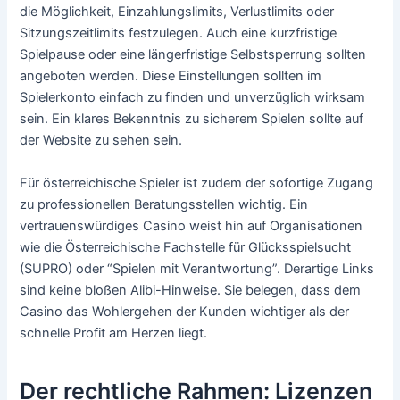
die Möglichkeit, Einzahlungslimits, Verlustlimits oder
Sitzungszeitlimits festzulegen. Auch eine kurzfristige
Spielpause oder eine längerfristige Selbstsperrung sollten
angeboten werden. Diese Einstellungen sollten im
Spielerkonto einfach zu finden und unverzüglich wirksam
sein. Ein klares Bekenntnis zu sicherem Spielen sollte auf
der Website zu sehen sein.
Für österreichische Spieler ist zudem der sofortige Zugang
zu professionellen Beratungsstellen wichtig. Ein
vertrauenswürdiges Casino weist hin auf Organisationen
wie die Österreichische Fachstelle für Glücksspielsucht
(SUPRO) oder “Spielen mit Verantwortung”. Derartige Links
sind keine bloßen Alibi-Hinweise. Sie belegen, dass dem
Casino das Wohlergehen der Kunden wichtiger als der
schnelle Profit am Herzen liegt.
Der rechtliche Rahmen: Lizenzen