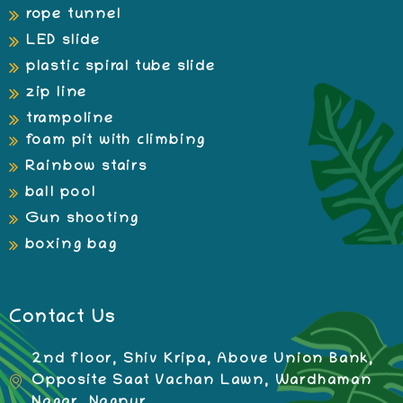
rope tunnel
LED slide
plastic spiral tube slide
zip line
trampoline
foam pit with climbing
Rainbow stairs
ball pool
Gun shooting
boxing bag
Contact Us
2nd floor, Shiv Kripa, Above Union Bank,
Opposite Saat Vachan Lawn, Wardhaman