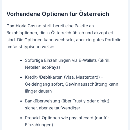
Vorhandene Optionen für Österreich
Gambloria Casino stellt bereit eine Palette an
Bezahloptionen, die in Österreich üblich und akzeptiert
sind. Die Optionen kann wechseln, aber ein gutes Portfolio
umfasst typischerweise:
Sofortige Einzahlungen via E-Wallets (Skrill,
Neteller, ecoPayz)
Kredit-/Debitkarten (Visa, Mastercard) –
Geldeingang sofort, Gewinnausschüttung kann
länger dauern
Banküberweisung (über Trustly oder direkt) –
sicher, aber zeitaufwendiger
Prepaid-Optionen wie paysafecard (nur für
Einzahlungen)