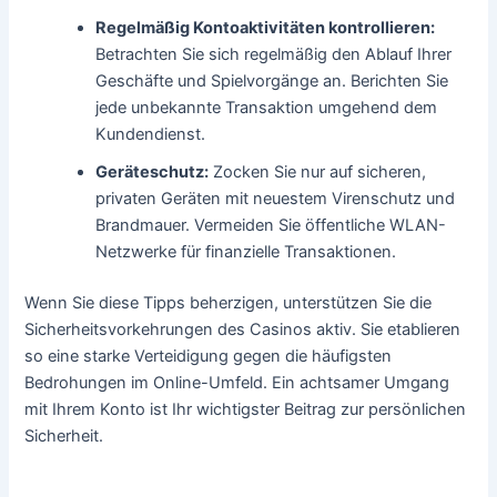
Regelmäßig Kontoaktivitäten kontrollieren:
Betrachten Sie sich regelmäßig den Ablauf Ihrer
Geschäfte und Spielvorgänge an. Berichten Sie
jede unbekannte Transaktion umgehend dem
Kundendienst.
Geräteschutz:
Zocken Sie nur auf sicheren,
privaten Geräten mit neuestem Virenschutz und
Brandmauer. Vermeiden Sie öffentliche WLAN-
Netzwerke für finanzielle Transaktionen.
Wenn Sie diese Tipps beherzigen, unterstützen Sie die
Sicherheitsvorkehrungen des Casinos aktiv. Sie etablieren
so eine starke Verteidigung gegen die häufigsten
Bedrohungen im Online-Umfeld. Ein achtsamer Umgang
mit Ihrem Konto ist Ihr wichtigster Beitrag zur persönlichen
Sicherheit.