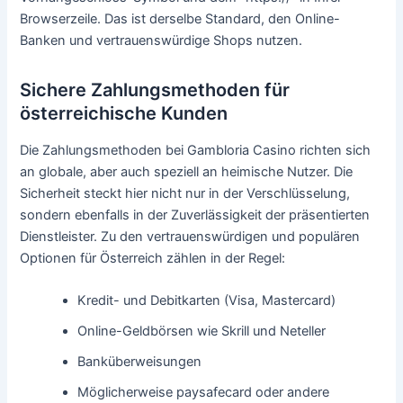
Browserzeile. Das ist derselbe Standard, den Online-
Banken und vertrauenswürdige Shops nutzen.
Sichere Zahlungsmethoden für
österreichische Kunden
Die Zahlungsmethoden bei Gambloria Casino richten sich
an globale, aber auch speziell an heimische Nutzer. Die
Sicherheit steckt hier nicht nur in der Verschlüsselung,
sondern ebenfalls in der Zuverlässigkeit der präsentierten
Dienstleister. Zu den vertrauenswürdigen und populären
Optionen für Österreich zählen in der Regel:
Kredit- und Debitkarten (Visa, Mastercard)
Online-Geldbörsen wie Skrill und Neteller
Banküberweisungen
Möglicherweise paysafecard oder andere