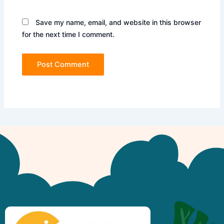
Save my name, email, and website in this browser
for the next time I comment.