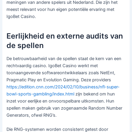
meningen van andere spelers uit Nederland. Die zijn het
meest relevant voor hun eigen potentiële ervaring met
IgoBet Casino.
Eerlijkheid en externe audits van
de spellen
De betrouwbaarheid van de spellen staat de kern van een
rechtvaardig casino. IgoBet Casino werkt met
toonaangevende softwareontwikkelaars zoals NetEnt,
Pragmatic Play en Evolution Gaming. Deze providers
https://edition.cnn.com/2024/02/10/business/nfl-super-
bowl-sports-gambling/index.html
zijn bekend om hun
inzet voor eerlijke en onvoorspelbare uitkomsten. Hun
spellen maken gebruik van zogenaamde Random Number
Generators, ofwel RNG’s.
Die RNG-systemen worden consistent getest door