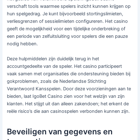
verschaft tools waarmee spelers inzicht kunnen krijgen op
hun spelgedrag. Je kunt bijvoorbeeld stortingslimieten,
verliesgrenzen of sessielimieten configureren. Het casino
geeft de mogelijkheid voor een tijdelijke onderbreking of
een periode van zelfuitsluiting voor spelers die een pauze
nodig hebben.
Deze hulpmiddelen zijn duidelijk terug in het
accountgedeelte van de speler. Het casino participeert
vaak samen met organisaties die ondersteuning bieden bij
gokproblemen, zoals de Nederlandse Stichting
Verantwoord Kansspelen. Door deze voorzieningen aan te
bieden, laat IgoBet Casino zien voor het welzijn van zijn
klanten. Het stijgt uit dan alleen zakendoen; het erkent de
reële risico’s die aan casinospelen verbonden kunnen zijn.
Beveiligen van gegevens en