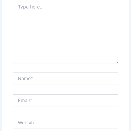
Type
here..
Name*
Email*
Website