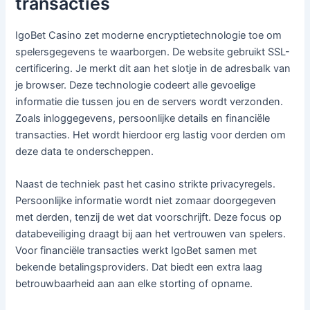
transacties
IgoBet Casino zet moderne encryptietechnologie toe om
spelersgegevens te waarborgen. De website gebruikt SSL-
certificering. Je merkt dit aan het slotje in de adresbalk van
je browser. Deze technologie codeert alle gevoelige
informatie die tussen jou en de servers wordt verzonden.
Zoals inloggegevens, persoonlijke details en financiële
transacties. Het wordt hierdoor erg lastig voor derden om
deze data te onderscheppen.
Naast de techniek past het casino strikte privacyregels.
Persoonlijke informatie wordt niet zomaar doorgegeven
met derden, tenzij de wet dat voorschrijft. Deze focus op
databeveiliging draagt bij aan het vertrouwen van spelers.
Voor financiële transacties werkt IgoBet samen met
bekende betalingsproviders. Dat biedt een extra laag
betrouwbaarheid aan aan elke storting of opname.