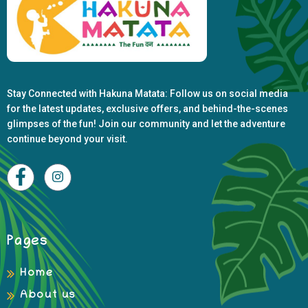
Stay Connected with Hakuna Matata: Follow us on social media
for the latest updates, exclusive offers, and behind-the-scenes
glimpses of the fun! Join our community and let the
adventure
continue beyond your visit.
Pages
Home
About us