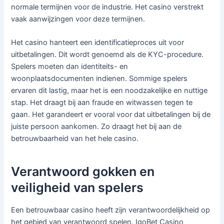
normale termijnen voor de industrie. Het casino verstrekt
vaak aanwijzingen voor deze termijnen.
Het casino hanteert een identificatieproces uit voor
uitbetalingen. Dit wordt genoemd als de KYC-procedure.
Spelers moeten dan identiteits- en
woonplaatsdocumenten indienen. Sommige spelers
ervaren dit lastig, maar het is een noodzakelijke en nuttige
stap. Het draagt bij aan fraude en witwassen tegen te
gaan. Het garandeert er vooral voor dat uitbetalingen bij de
juiste persoon aankomen. Zo draagt het bij aan de
betrouwbaarheid van het hele casino.
Verantwoord gokken en
veiligheid van spelers
Een betrouwbaar casino heeft zijn verantwoordelijkheid op
het gebied van verantwoord spelen. IgoBet Casino