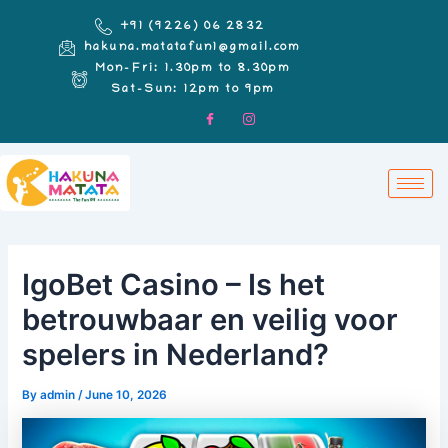
Skip
Post
+91 (9226) 06 2832
to
navigation
hakuna.matatafun1@gmail.com
content
Mon-Fri: 1.30pm to 8.30pm
Sat-Sun: 12pm to 9pm
IgoBet Casino – Is het
betrouwbaar en veilig voor
spelers in Nederland?
By
admin
/
June 10, 2026