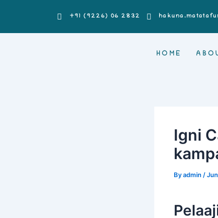
Skip
Post
+91 (9226) 06 2832
hakuna.matatafu
to
navigation
content
HOME
ABO
Igni 
kampa
By
admin
/
Jun
Pelaaj