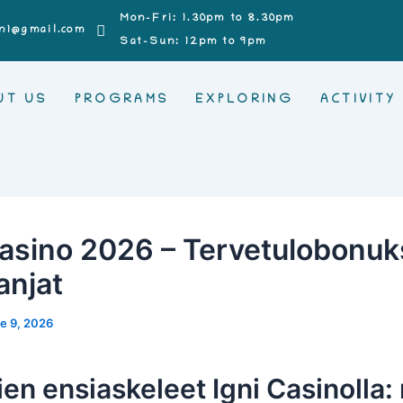
Mon-Fri: 1.30pm to 8.30pm
n1@gmail.com
Sat-Sun: 12pm to 9pm
UT US
PROGRAMS
EXPLORING
ACTIVITY
Casino 2026 – Tervetulobonuks
njat
e 9, 2026
ien ensiaskeleet Igni Casinolla: