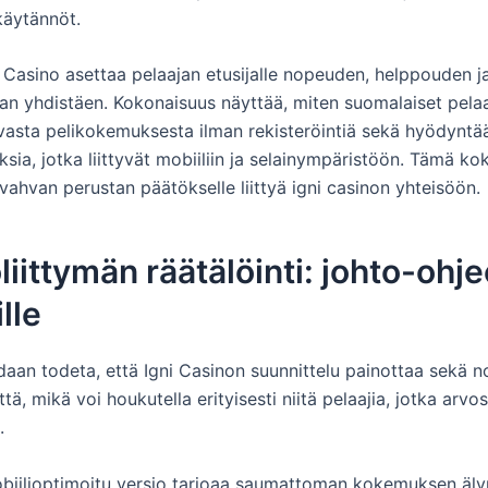
käytännöt.
 Casino asettaa pelaajan etusijalle nopeuden, helppouden ja
man yhdistäen. Kokonaisuus näyttää, miten suomalaiset pelaa
uvasta pelikokemuksesta ilman rekisteröintiä sekä hyödyntä
sia, jotka liittyvät mobiiliin ja selainympäristöön. Tämä k
ahvan perustan päätökselle liittyä igni casinon yhteisöön.
liittymän räätälöinti: johto-ohje
lle
daan todeta, että Igni Casinon suunnittelu painottaa sekä n
tä, mikä voi houkutella erityisesti niitä pelaajia, jotka arvo
.
biilioptimoitu versio tarjoaa saumattoman kokemuksen älyp