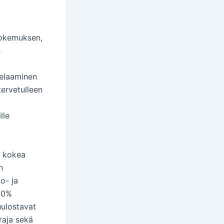
ikokemuksen,
n
pelaaminen
tervetulleen
lle
n kokea
n
o- ja
200%
uulostavat
raja sekä