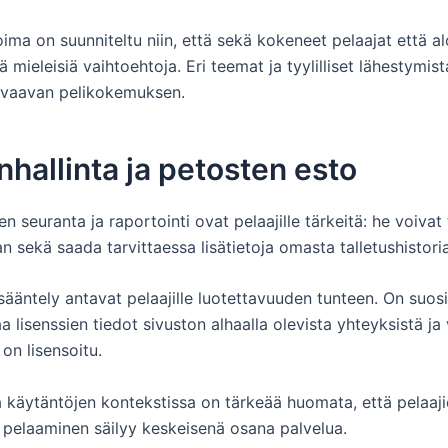
oima on suunniteltu niin, että sekä kokeneet pelaajat että alo
ä mieleisiä vaihtoehtoja. Eri teemat ja tyylilliset lähestymis
uvaavan pelikokemuksen.
nhallinta ja petosten esto
en seuranta ja raportointi ovat pelaajille tärkeitä: he voivat 
 sekä saada tarvittaessa lisätietoja omasta talletushistori
 sääntely antavat pelaajille luotettavuuden tunteen. On suos
aa lisenssien tiedot sivuston alhaalla olevista yhteyksistä ja
 on lisensoitu.
a käytäntöjen kontekstissa on tärkeää huomata, että pelaaj
n pelaaminen säilyy keskeisenä osana palvelua.