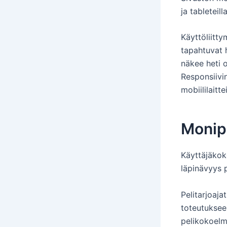
ja tableteilla
Käyttöliitty
tapahtuvat h
näkee heti 
Responsiivi
mobiililaittei
Monipu
Käyttäjäkok
läpinävyys p
Pelitarjoaja
toteutukseen
pelikokoelm