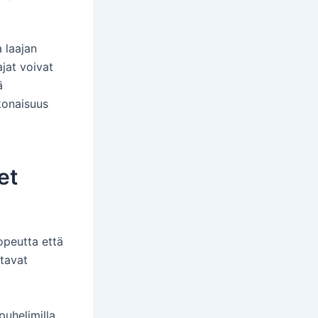
 laajan
jat voivat
ä
okonaisuus
et
opeutta että
stavat
uhelimilla