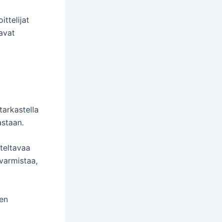
ittelijat
tavat
tarkastella
astaan.
iteltavaa
 varmistaa,
ien