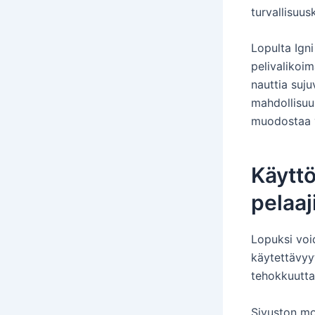
turvallisuus
Lopulta Igni
pelivalikoi
nauttia suj
mahdollisuuk
muodostaa v
Käyttö
pelaaji
Lopuksi voi
käytettävyyt
tehokkuutta
Sivuston mo