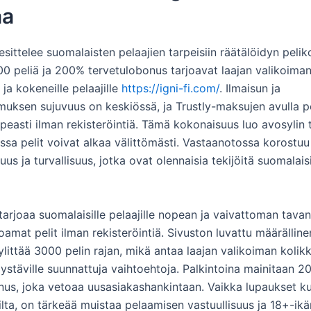
aa
esittelee suomalaisten pelaajien tarpeisiin räätälöidyn pel
000 peliä ja 200% tervetulobonus tarjoavat laajan valikoima
le ja kokeneille pelaajille
https://igni-fi.com/
. Ilmaisun ja
uksen sujuvuus on keskiössä, ja Trustly-maksujen avulla 
peasti ilman rekisteröintiä. Tämä kokonaisuus luo avosylin 
jossa pelit voivat alkaa välittömästi. Vastaanotossa korostuu
uus ja turvallisuus, jotka ovat olennaisia tekijöitä suomalaisi
tarjoaa suomalaisille pelaajille nopean ja vaivattoman tava
oamat pelit ilman rekisteröintiä. Sivuston luvattu määrälline
 ylittää 3000 pelin rajan, mikä antaa laajan valikoiman kolikk
 ystäville suunnattuja vaihtoehtoja. Palkintoina mainitaan 
nus, joka vetoaa uusasiakashankintaan. Vaikka lupaukset k
lta, on tärkeää muistaa pelaamisen vastuullisuus ja 18+-ikä