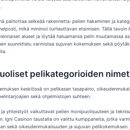
.
mä painottaa selkeää rakennetta: pelien hakeminen ja katego
elposti, mikä minimoi turhauttavan etsimisen. Tällä tavoin 
olennaiset alueet ja löytää haluamansa pelin muutamassa as
nen suunnittelu varmistaa sujuvan kokemuksen sekä pöytäk
lla.
oliset pelikategorioiden nimet
emuksen keskiössä on pelikasan tasapaino, oikeudenmukai
elintarjoajien sekä ohjelmistojen suhteen.
t ja yhteistyöt vaikuttavat pelien monipuolisuuteen ja tekni
. Igni Casinon taustalla on valittu kumppaneita, jotka varm
an sekä oikeudenmukaisuuden ja sujuvan pelikokemuksen.