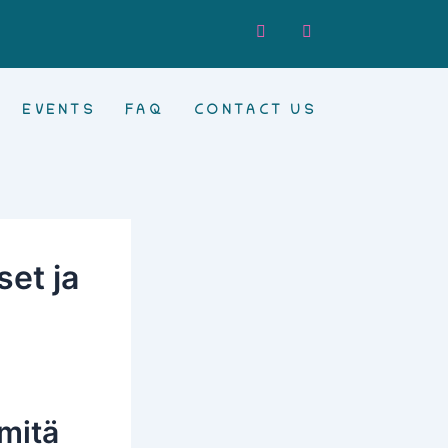
EVENTS
FAQ
CONTACT US
et ja
 mitä