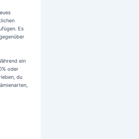
neues
lichen
ufügen. Es
 gegenüber
Während ein
10% oder
ieben, du
rämienarten,