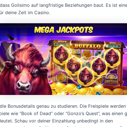
 dass Golisimo auf langfristige Beziehungen baut. Es ist ein
ür deine Zeit im Casino.
, die Bonusdetails genau zu studieren. Die Freispiele werde
Spiele wie “Book of Dead” oder “Gonzo’s Quest”, was einen 
deutet. Schau vor deiner Einzahlung unbedingt in den