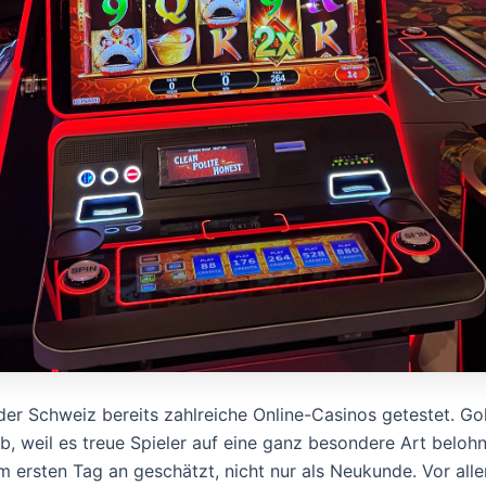
 der Schweiz bereits zahlreiche Online-Casinos getestet. Go
b, weil es treue Spieler auf eine ganz besondere Art belohn
om ersten Tag an geschätzt, nicht nur als Neukunde. Vor all