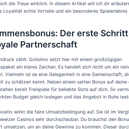
sich die Treue wirklich. In diesem Artikel will ich dir erläuter
 Loyalität echte Vorteile und ein besonderes Spielerlebnis 
mmensbonus: Der erste Schritt
oyale Partnerschaft
indruck zählt. Golisimo setzt hier mit einem großzügigen
paket ein klares Zeichen. Es handelt sich nicht um ein rein
. Vielmehr ist es eine Gelegenheit in eine Gemeinschaft, di
it zu schätzen kennt. Neben einem satten Bonus auf deine 
tehen bereit Freispiele für beliebte Slots auf dich. So ver
rkten Budget gleich loslegen und das Angebot in Ruhe test
ositiv wirkt die faire Umsatzbedingung auf. Sie ist im Vergl
weizer Casinos sehr durchschaubar. Du brauchst den Bonu
ft umsetzen, um an deine Gewinne zu kommen. Dieser dur