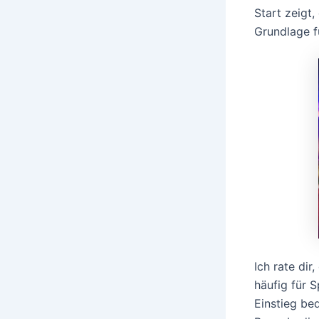
Start zeigt,
Grundlage f
Ich rate dir
häufig für 
Einstieg be