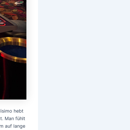
lisimo hebt
t. Man fühlt
em auf lange