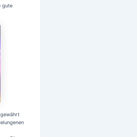
e gute
n gewährt
gelungenen