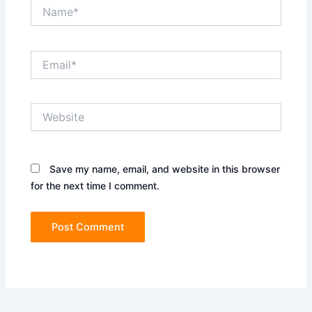
Name*
Email*
Website
Save my name, email, and website in this browser
for the next time I comment.