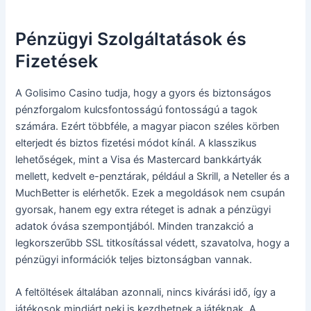
Pénzügyi Szolgáltatások és
Fizetések
A Golisimo Casino tudja, hogy a gyors és biztonságos
pénzforgalom kulcsfontosságú fontosságú a tagok
számára. Ezért többféle, a magyar piacon széles körben
elterjedt és biztos fizetési módot kínál. A klasszikus
lehetőségek, mint a Visa és Mastercard bankkártyák
mellett, kedvelt e-penztárak, például a Skrill, a Neteller és a
MuchBetter is elérhetők. Ezek a megoldások nem csupán
gyorsak, hanem egy extra réteget is adnak a pénzügyi
adatok óvása szempontjából. Minden tranzakció a
legkorszerűbb SSL titkosítással védett, szavatolva, hogy a
pénzügyi információk teljes biztonságban vannak.
A feltöltések általában azonnali, nincs kivárási idő, így a
játékosok mindjárt neki is kezdhetnek a játéknak. A