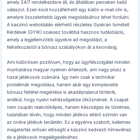
amely 24/7 rendelkezésre áll, és általában perceken belül
válaszol. Ezen kívül hozzáférhető egy külön e-mail cím is,
amelyre összetettebb ügyek megoldásához lehet fordulni.
A kaszinó weboldalán elérhető részletes Gyakran Ismételt
Kérdések (GYIK) szakasz továbbá hasznos tudásbázis,
amely a legjellemzőbb ügyekre ad megoldást, a
feliratkozástól a bónusz szabályokon át a kivonásig.
Ami különösen pozitívum, hogy az ügyfélszolgálat minden
munkatársa magyar nyelven értekezik, ami nagy plusz a
hazai játékosok számára. Így nem csak a technikai
problémák megoldása, hanem akár egy komplexebb
bónusz feltétel megértése is akadálytalanul történik,
anélkül, hogy nyelvi nehézségekbe ütköznének. A csapat
nem csupán reakcióképes, hanem készséges és türelmes,
tudatában lévén, hogy minden játékos eltérő szinten van
az online játékok területén. Ez a egyénre szabott, kellemes
magatartás erősen elősegíti a kaszinó kedvező hírnevéhez
és a játékosok megelégedéséhez.