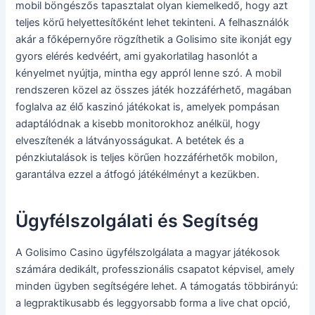
mobil böngészős tapasztalat olyan kiemelkedő, hogy azt
teljes körű helyettesítőként lehet tekinteni. A felhasználók
akár a főképernyőre rögzíthetik a Golisimo site ikonját egy
gyors elérés kedvéért, ami gyakorlatilag hasonlót a
kényelmet nyújtja, mintha egy appról lenne szó. A mobil
rendszeren közel az összes játék hozzáférhető, magában
foglalva az élő kaszinó játékokat is, amelyek pompásan
adaptálódnak a kisebb monitorokhoz anélkül, hogy
elveszítenék a látványosságukat. A betétek és a
pénzkiutalások is teljes körűen hozzáférhetők mobilon,
garantálva ezzel a átfogó játékélményt a kezükben.
Ügyfélszolgálati és Segítség
A Golisimo Casino ügyfélszolgálata a magyar játékosok
számára dedikált, professzionális csapatot képvisel, amely
minden ügyben segítségére lehet. A támogatás többirányú:
a legpraktikusabb és leggyorsabb forma a live chat opció,