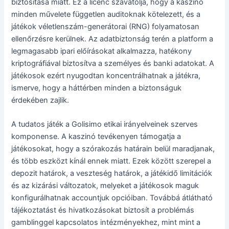
biztosítása miatt. Ez a licenc szavatolja, hogy a kaszinó
minden művelete független auditoknak kötelezett, és a
játékok véletlenszám-generátorai (RNG) folyamatosan
ellenőrzésre kerülnek. Az adatbiztonság terén a platform a
legmagasabb ipari előírásokat alkalmazza, hatékony
kriptográfiával biztosítva a személyes és banki adatokat. A
játékosok ezért nyugodtan koncentrálhatnak a játékra,
ismerve, hogy a háttérben minden a biztonságuk
érdekében zajlik.
A tudatos játék a Golisimo etikai irányelveinek szerves
komponense. A kaszinó tevékenyen támogatja a
játékosokat, hogy a szórakozás határain belül maradjanak,
és több eszközt kínál ennek miatt. Ezek között szerepel a
depozit határok, a veszteség határok, a játékidő limitációk
és az kizárási változatok, melyeket a játékosok maguk
konfigurálhatnak accountjuk opcióiban. Továbbá átlátható
tájékoztatást és hivatkozásokat biztosít a problémás
gamblinggel kapcsolatos intézményekhez, mint mint a