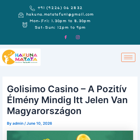
Skip
Post
+91 (9226) 06 2832
to
navigation
hakuna.matatafun1@gmail.com
content
Mon-Fri: 1.30pm to 8.30pm
Sat-Sun: 12pm to 9pm
Golisimo Casino – A Pozitív
Élmény Mindig Itt Jelen Van
Magyarországon
By
admin
/
June 10, 2026