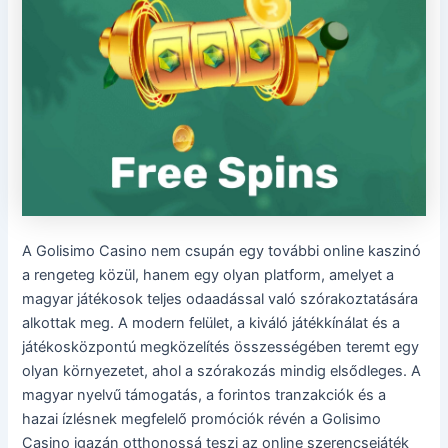
A Golisimo Casino nem csupán egy további online kaszinó
a rengeteg közül, hanem egy olyan platform, amelyet a
magyar játékosok teljes odaadással való szórakoztatására
alkottak meg. A modern felület, a kiváló játékkínálat és a
játékosközpontú megközelítés összességében teremt egy
olyan környezetet, ahol a szórakozás mindig elsődleges. A
magyar nyelvű támogatás, a forintos tranzakciók és a
hazai ízlésnek megfelelő promóciók révén a Golisimo
Casino igazán otthonossá teszi az online szerencsejáték