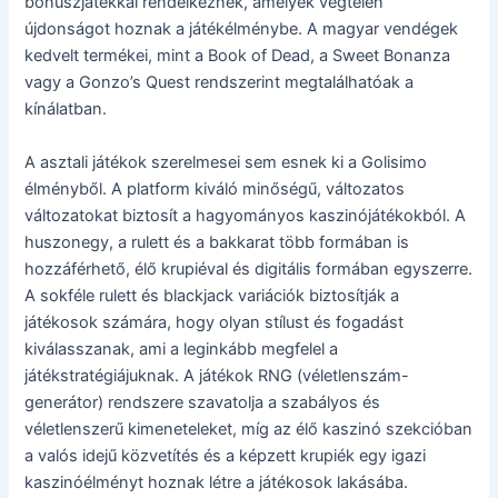
bónuszjátékkal rendelkeznek, amelyek végtelen
újdonságot hoznak a játékélménybe. A magyar vendégek
kedvelt termékei, mint a Book of Dead, a Sweet Bonanza
vagy a Gonzo’s Quest rendszerint megtalálhatóak a
kínálatban.
A asztali játékok szerelmesei sem esnek ki a Golisimo
élményből. A platform kiváló minőségű, változatos
változatokat biztosít a hagyományos kaszinójátékokból. A
huszonegy, a rulett és a bakkarat több formában is
hozzáférhető, élő krupiéval és digitális formában egyszerre.
A sokféle rulett és blackjack variációk biztosítják a
játékosok számára, hogy olyan stílust és fogadást
kiválasszanak, ami a leginkább megfelel a
játékstratégiájuknak. A játékok RNG (véletlenszám-
generátor) rendszere szavatolja a szabályos és
véletlenszerű kimeneteleket, míg az élő kaszinó szekcióban
a valós idejű közvetítés és a képzett krupiék egy igazi
kaszinóélményt hoznak létre a játékosok lakásába.