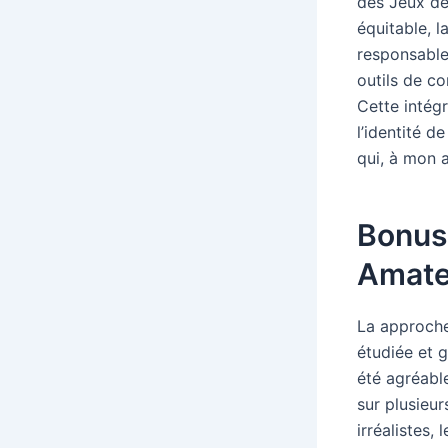
des Jeux de
équitable, l
responsable
outils de c
Cette intégr
l’identité d
qui, à mon a
Bonus
Amate
La approche
étudiée et 
été agréabl
sur plusieu
irréalistes,