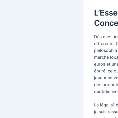
L’Esse
Concen
Dès mes pre
différente. 
philosophie
marché local
euros et un
épuré, ce qu
joueur se vo
des promoti
quotidienne
La légalité 
je suis ras