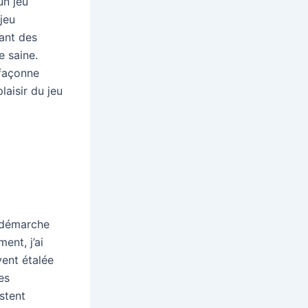
un jeu
jeu
ant des
e saine.
 façonne
laisir du jeu
 démarche
ent, j’ai
ent étalée
es
estent