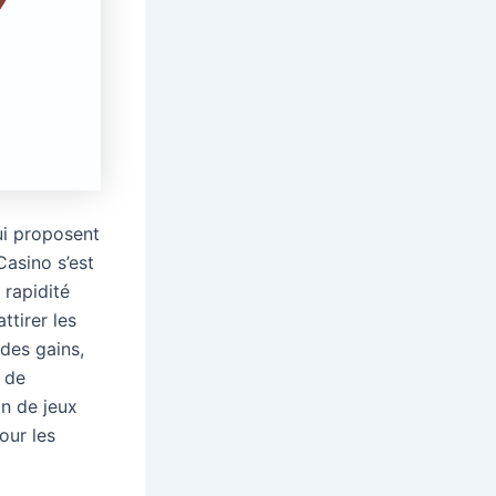
ui proposent
Casino s’est
rapidité
ttirer les
 des gains,
 de
on de jeux
our les