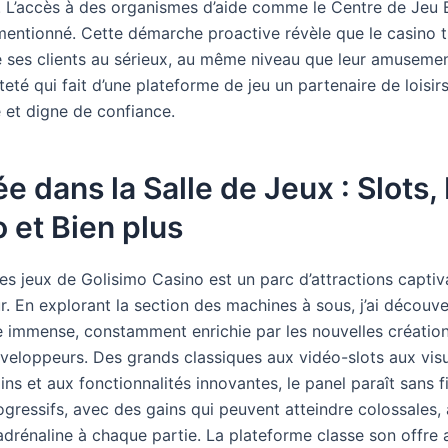
é. L’accès à des organismes d’aide comme le Centre de Jeu 
mentionné. Cette démarche proactive révèle que le casino tr
e ses clients au sérieux, au même niveau que leur amusemen
eté qui fait d’une plateforme de jeu un partenaire de loisir
 et digne de confiance.
e dans la Salle de Jeux : Slots, 
 et Bien plus
s jeux de Golisimo Casino est un parc d’attractions captiv
r. En explorant la section des machines à sous, j’ai découv
e immense, constamment enrichie par les nouvelles créatio
éveloppeurs. Des grands classiques aux vidéo-slots aux vis
s et aux fonctionnalités innovantes, le panel paraît sans f
gressifs, avec des gains qui peuvent atteindre colossales, 
adrénaline à chaque partie. La plateforme classe son offre