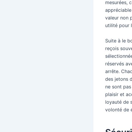
mesurées, ce
appréciable
valeur non p
utilité pour 
Suite à le b
reçois souv
sélectionnée
réservés av
arrête. Chaq
des jetons 
ne sont pas 
plaisir et 
loyauté de 
volonté de é