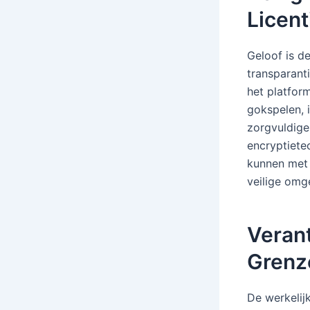
Licent
Geloof is d
transparanti
het platfor
gokspelen, 
zorgvuldige
encryptietec
kunnen met 
veilige omg
Veran
Grenz
De werkelij