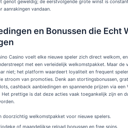
t genot geweldig; de eerstvolgende grote winst is constant
r aanrakingen vandaan.
edingen en Bonussen die Echt 
agen
sino Casino voelt elke nieuwe speler zich direct welkom, e
nderstreept met een verleidelijk welkomstpakket. Maar de v
ar niet; het platform waardeert loyaliteit en frequent spel
 stroom van promoties. Denk aan stortingsbonussen, grat
slots, cashback aanbiedingen en spannende prijzen via een 
et prettige is dat deze acties vaak toegankelijk zijn en du
worden.
n doorzichtig welkomstpakket voor nieuwe spelers.
riodeke of maandelijkse reload bonussen en free spins.