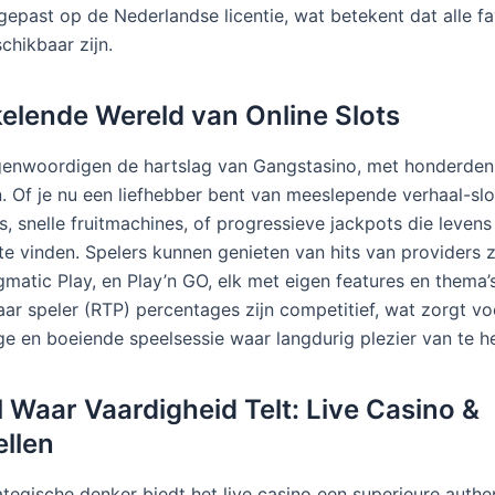
gepast op de Nederlandse licentie, wat betekent dat alle fa
hikbaar zijn.
elende Wereld van Online Slots
genwoordigen de hartslag van Gangstasino, met honderden 
n. Of je nu een liefhebber bent van meeslepende verhaal-slo
, snelle fruitmachines, of progressieve jackpots die levens
r te vinden. Spelers kunnen genieten van hits van providers 
gmatic Play, en Play’n GO, elk met eigen features en thema’
aar speler (RTP) percentages zijn competitief, wat zorgt vo
ge en boeiende speelsessie waar langdurig plezier van te h
l Waar Vaardigheid Telt: Live Casino &
ellen
ategische denker biedt het live casino een superieure authe