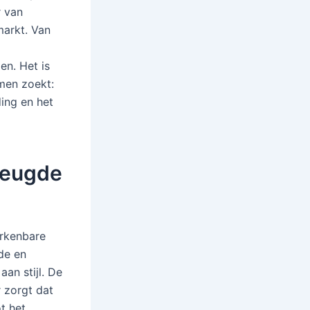
r van
markt. Van
en. Het is
men zoekt:
ing en het
Vreugde
erkenbare
gde en
aan stijl. De
 zorgt dat
ot het