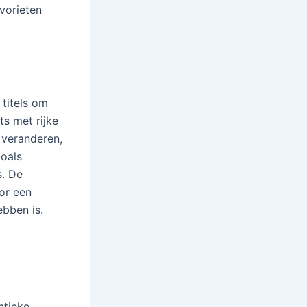
vorieten
titels om
ts met rijke
 veranderen,
zoals
s. De
or een
ebben is.
ntieke