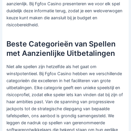
aanzienlijk. Bij Fgfox Casino presenteren we voor elk spel
duidelijk deze informatie terug, zodat je een weloverwogen
keuze kunt maken die aansluit bij je budget en
risicobereidheid.
Beste Categorieën van Spellen
met Aanzienlijke Uitbetalingen
Niet alle spellen zijn hetzelfde als het gaat om
winstpotentieel. Bij Fgfox Casino hebben we verschillende
categorieën die excelleren in het faciliteren van grote
uitbetalingen. Elke categorie geeft een unieke speelstijl en
risicoprofiel, zodat elke speler iets kan vinden dat bij zijn of
haar ambities past. Van de spanning van progressieve
jackpots tot de strategische diepgang van bepaalde
tafelspellen, ons aanbod is grondig samengesteld. We
leggen de nadruk op spellen van gerenommeerde
softwareontwikkelaars die bekend staan om hun eerlijke