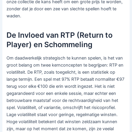
onze collectie de kans heeft om een grote prijs te worden,
zonder dat je door een zee van slechte spellen hoeft te
waden.
De Invloed van RTP (Return to
Player) en Schommeling
Om daadwerkelijk strategisch te kunnen spelen, is het van
groot belang om twee kernconcepten te begrijpen: RTP en
volatiliteit. De RTP, zoals toegelicht, is een statistiek op
lange termijn. Een spel met 97% RTP betaalt normaliter €97
terug voor elke €100 die erin wordt ingezet. Het is niet
gegarandeerd voor een enkele sessie, maar echter een
betrouwbare maatstaf voor de rechtvaardigheid van het
spel. Volatiliteit, of variantie, omschrijft het risicoprofiel.
Lage volatiliteit staat voor geringe, regelmatige winsten.
Hoge volatiliteit betekent dat winsten zeldzaam kunnen
zijn, maar op het moment dat ze komen, zijn ze veelal