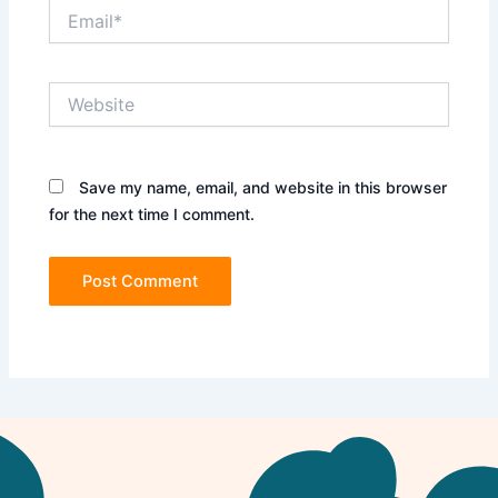
Email*
Website
Save my name, email, and website in this browser
for the next time I comment.