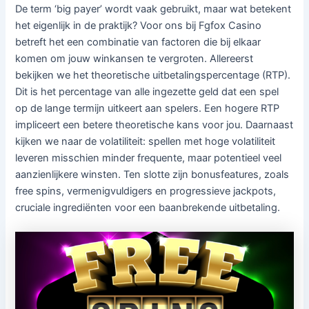
De term ‘big payer’ wordt vaak gebruikt, maar wat betekent
het eigenlijk in de praktijk? Voor ons bij Fgfox Casino
betreft het een combinatie van factoren die bij elkaar
komen om jouw winkansen te vergroten. Allereerst
bekijken we het theoretische uitbetalingspercentage (RTP).
Dit is het percentage van alle ingezette geld dat een spel
op de lange termijn uitkeert aan spelers. Een hogere RTP
impliceert een betere theoretische kans voor jou. Daarnaast
kijken we naar de volatiliteit: spellen met hoge volatiliteit
leveren misschien minder frequente, maar potentieel veel
aanzienlijkere winsten. Ten slotte zijn bonusfeatures, zoals
free spins, vermenigvuldigers en progressieve jackpots,
cruciale ingrediënten voor een baanbrekende uitbetaling.