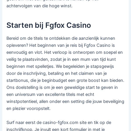
achtervolgen van die hoge winst.
Starten bij Fgfox Casino
Bereid om de titels te ontdekken die aanzienlijk kunnen
opleveren? Het beginnen van je reis bij Fgfox Casino is
eenvoudig en vlot. Het verloop is ontworpen om soepel en
veilig te plaatsvinden, zodat je in een mum van tijd kunt
beginnen met spelletjes. We begeleiden je stapsgewijs
door de inschrijving, betaling en het claimen van je
startbonus, die je beginbudget een grote boost kan bieden.
Ons doelstelling is om je een geweldige start te geven in
een universum van excellente titels met echt
winstpotentieel, allen onder een setting die jouw beveiliging
en plezier vooropstelt.
Surf naar eerst de casino-fgfox.com site en tik op de
inschrijfknop. Je invult een kort formulier in met je