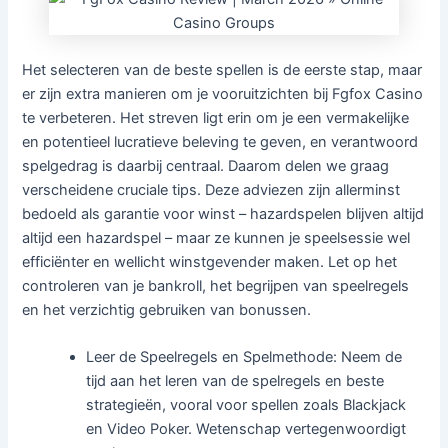
Het selecteren van de beste spellen is de eerste stap, maar
er zijn extra manieren om je vooruitzichten bij Fgfox Casino
te verbeteren. Het streven ligt erin om je een vermakelijke
en potentieel lucratieve beleving te geven, en verantwoord
spelgedrag is daarbij centraal. Daarom delen we graag
verscheidene cruciale tips. Deze adviezen zijn allerminst
bedoeld als garantie voor winst – hazardspelen blijven altijd
altijd een hazardspel – maar ze kunnen je speelsessie wel
efficiënter en wellicht winstgevender maken. Let op het
controleren van je bankroll, het begrijpen van speelregels
en het verzichtig gebruiken van bonussen.
Leer de Speelregels en Spelmethode: Neem de
tijd aan het leren van de spelregels en beste
strategieën, vooral voor spellen zoals Blackjack
en Video Poker. Wetenschap vertegenwoordigt