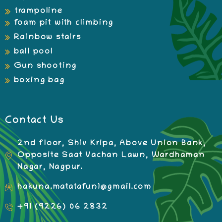
trampoline
foam pit with climbing
Rainbow stairs
ball pool
Gun shooting
boxing bag
Contact Us
2nd floor, Shiv Kripa, Above Union Bank,
Opposite Saat Vachan Lawn, Wardhaman
Nagar, Nagpur.
hakuna.matatafun1@gmail.com
+91 (9226) 06 2832