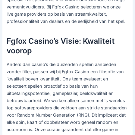
vermenigvuldigers. Bij Fgfox Casino selecteren we onze
live game providers op basis van streamkwaliteit,
professionaliteit van dealers en de eerlijkheid van het spel.
Fgfox Casino’s Visie: Kwaliteit
voorop
Anders dan casino’s die duizenden spellen aanbieden
zonder filter, passen wij bij Fgfox Casino een filosofie van
‘kwaliteit boven kwantiteit’. Ons team evalueert en
selecteert spellen proactief op basis van hun
uitbetalingspotentieel, gameplezier, beeldkwaliteit en
betrouwbaarheid. We werken alleen samen met ‘s werelds
top softwareproviders die voldoen aan strikte standaarden
voor Random Number Generation (RNG). Dit impliceert dat
elke spin, kaart of dobbelsteenworp geheel random en
autonoom is. Onze curatie garandeert dat elke game in