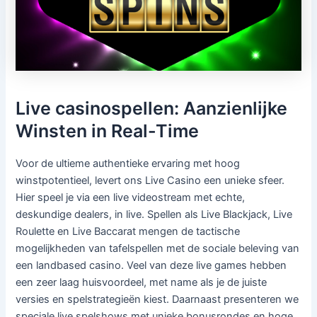
Live casinospellen: Aanzienlijke
Winsten in Real-Time
Voor de ultieme authentieke ervaring met hoog
winstpotentieel, levert ons Live Casino een unieke sfeer.
Hier speel je via een live videostream met echte,
deskundige dealers, in live. Spellen als Live Blackjack, Live
Roulette en Live Baccarat mengen de tactische
mogelijkheden van tafelspellen met de sociale beleving van
een landbased casino. Veel van deze live games hebben
een zeer laag huisvoordeel, met name als je de juiste
versies en spelstrategieën kiest. Daarnaast presenteren we
speciale live spelshows met unieke bonusrondes en hoge