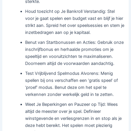
sterkte.
Houd toezicht op Je Bankroll Verstandig: Stel
voor je gaat spelen een budget vast en blijf je hier
strikt aan. Spreid het over speelsessies en stem je
inzetbedragen aan op je kapitaal.
Benut van Startbonussen en Acties: Gebruik onze
inschrijfbonus en herhaalde promoties om je
speeltijd en vooruitzichten te maximaliseren.
Doorneem altijd de voorwaarden aandachtig.
Test Vrijblijvend Spelmodus Alvorens: Menig
spellen bij ons verschaffen een ‘gratis speel’ of
‘proef’ modus. Benut deze om het spel te
verkennen zonder werkelijk geld in te zetten.
Weet Je Beperkingen en Pauzeer op Tijd: Wees
altijd de meester over je spel. Definieer
winstgevende en verliesgrenzen in en stop als je
deze hebt bereikt. Het spelen moet plezierig