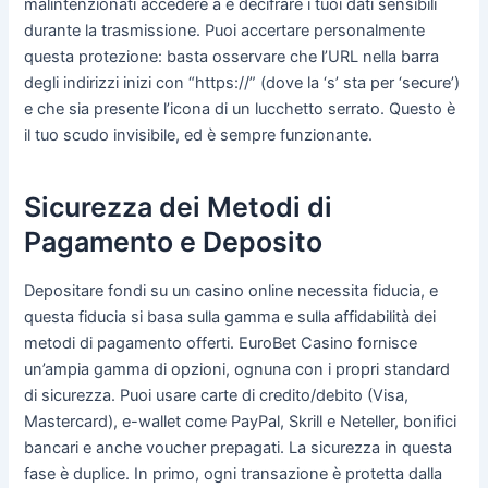
malintenzionati accedere a e decifrare i tuoi dati sensibili
durante la trasmissione. Puoi accertare personalmente
questa protezione: basta osservare che l’URL nella barra
degli indirizzi inizi con “https://” (dove la ‘s’ sta per ‘secure’)
e che sia presente l’icona di un lucchetto serrato. Questo è
il tuo scudo invisibile, ed è sempre funzionante.
Sicurezza dei Metodi di
Pagamento e Deposito
Depositare fondi su un casino online necessita fiducia, e
questa fiducia si basa sulla gamma e sulla affidabilità dei
metodi di pagamento offerti. EuroBet Casino fornisce
un’ampia gamma di opzioni, ognuna con i propri standard
di sicurezza. Puoi usare carte di credito/debito (Visa,
Mastercard), e-wallet come PayPal, Skrill e Neteller, bonifici
bancari e anche voucher prepagati. La sicurezza in questa
fase è duplice. In primo, ogni transazione è protetta dalla