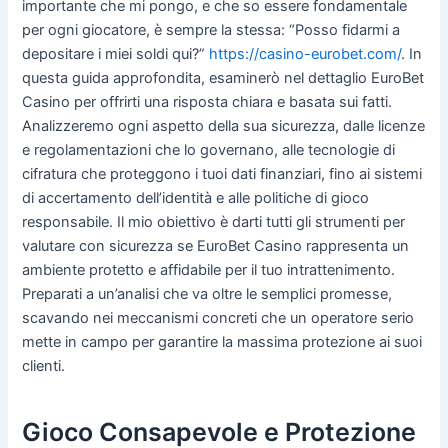
importante che mi pongo, e che so essere fondamentale
per ogni giocatore, è sempre la stessa: “Posso fidarmi a
depositare i miei soldi qui?”
https://casino-eurobet.com/
. In
questa guida approfondita, esaminerò nel dettaglio EuroBet
Casino per offrirti una risposta chiara e basata sui fatti.
Analizzeremo ogni aspetto della sua sicurezza, dalle licenze
e regolamentazioni che lo governano, alle tecnologie di
cifratura che proteggono i tuoi dati finanziari, fino ai sistemi
di accertamento dell’identità e alle politiche di gioco
responsabile. Il mio obiettivo è darti tutti gli strumenti per
valutare con sicurezza se EuroBet Casino rappresenta un
ambiente protetto e affidabile per il tuo intrattenimento.
Preparati a un’analisi che va oltre le semplici promesse,
scavando nei meccanismi concreti che un operatore serio
mette in campo per garantire la massima protezione ai suoi
clienti.
Gioco Consapevole e Protezione