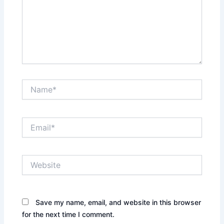
Name*
Email*
Website
Save my name, email, and website in this browser
for the next time I comment.