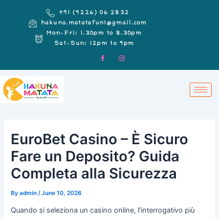
Skip
Post
+91 (9226) 06 2832
to
navigation
hakuna.matatafun1@gmail.com
content
Mon-Fri: 1.30pm to 8.30pm
Sat-Sun: 12pm to 9pm
EuroBet Casino – È Sicuro
Fare un Deposito? Guida
Completa alla Sicurezza
By
admin
/
June 10, 2026
Quando si seleziona un casino online, l’interrogativo più