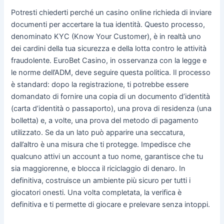
Potresti chiederti perché un casino online richieda di inviare
documenti per accertare la tua identità. Questo processo,
denominato KYC (Know Your Customer), è in realtà uno
dei cardini della tua sicurezza e della lotta contro le attività
fraudolente. EuroBet Casino, in osservanza con la legge e
le norme dell’ADM, deve seguire questa politica. Il processo
è standard: dopo la registrazione, ti potrebbe essere
domandato di fornire una copia di un documento d’identità
(carta d’identità o passaporto), una prova di residenza (una
bolletta) e, a volte, una prova del metodo di pagamento
utilizzato. Se da un lato può apparire una seccatura,
dall’altro è una misura che ti protegge. Impedisce che
qualcuno attivi un account a tuo nome, garantisce che tu
sia maggiorenne, e blocca il riciclaggio di denaro. In
definitiva, costruisce un ambiente più sicuro per tutti i
giocatori onesti. Una volta completata, la verifica è
definitiva e ti permette di giocare e prelevare senza intoppi.