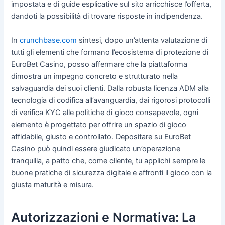
impostata e di guide esplicative sul sito arricchisce l’offerta,
dandoti la possibilità di trovare risposte in indipendenza.
In
crunchbase.com
sintesi, dopo un’attenta valutazione di
tutti gli elementi che formano l’ecosistema di protezione di
EuroBet Casino, posso affermare che la piattaforma
dimostra un impegno concreto e strutturato nella
salvaguardia dei suoi clienti. Dalla robusta licenza ADM alla
tecnologia di codifica all’avanguardia, dai rigorosi protocolli
di verifica KYC alle politiche di gioco consapevole, ogni
elemento è progettato per offrire un spazio di gioco
affidabile, giusto e controllato. Depositare su EuroBet
Casino può quindi essere giudicato un’operazione
tranquilla, a patto che, come cliente, tu applichi sempre le
buone pratiche di sicurezza digitale e affronti il gioco con la
giusta maturità e misura.
Autorizzazioni e Normativa: La