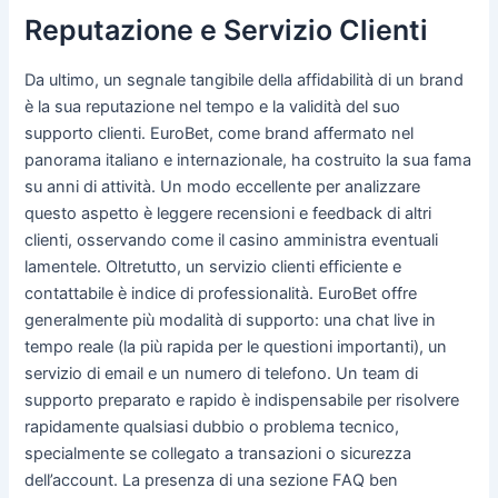
Reputazione e Servizio Clienti
Da ultimo, un segnale tangibile della affidabilità di un brand
è la sua reputazione nel tempo e la validità del suo
supporto clienti. EuroBet, come brand affermato nel
panorama italiano e internazionale, ha costruito la sua fama
su anni di attività. Un modo eccellente per analizzare
questo aspetto è leggere recensioni e feedback di altri
clienti, osservando come il casino amministra eventuali
lamentele. Oltretutto, un servizio clienti efficiente e
contattabile è indice di professionalità. EuroBet offre
generalmente più modalità di supporto: una chat live in
tempo reale (la più rapida per le questioni importanti), un
servizio di email e un numero di telefono. Un team di
supporto preparato e rapido è indispensabile per risolvere
rapidamente qualsiasi dubbio o problema tecnico,
specialmente se collegato a transazioni o sicurezza
dell’account. La presenza di una sezione FAQ ben