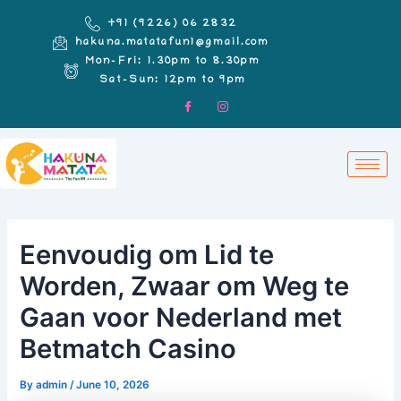
Skip
Post
+91 (9226) 06 2832
to
navigation
hakuna.matatafun1@gmail.com
content
Mon-Fri: 1.30pm to 8.30pm
Sat-Sun: 12pm to 9pm
Eenvoudig om Lid te
Worden, Zwaar om Weg te
Gaan voor Nederland met
Betmatch Casino
By
admin
/
June 10, 2026