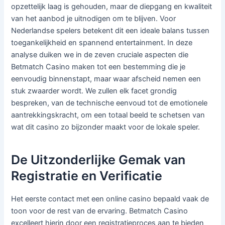
opzettelijk laag is gehouden, maar de diepgang en kwaliteit
van het aanbod je uitnodigen om te blijven. Voor
Nederlandse spelers betekent dit een ideale balans tussen
toegankelijkheid en spannend entertainment. In deze
analyse duiken we in de zeven cruciale aspecten die
Betmatch Casino maken tot een bestemming die je
eenvoudig binnenstapt, maar waar afscheid nemen een
stuk zwaarder wordt. We zullen elk facet grondig
bespreken, van de technische eenvoud tot de emotionele
aantrekkingskracht, om een totaal beeld te schetsen van
wat dit casino zo bijzonder maakt voor de lokale speler.
De Uitzonderlijke Gemak van
Registratie en Verificatie
Het eerste contact met een online casino bepaald vaak de
toon voor de rest van de ervaring. Betmatch Casino
excelleert hierin door een registratieproces aan te bieden