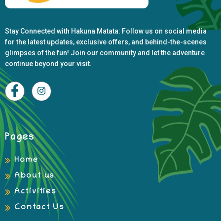
Stay Connected with Hakuna Matata: Follow us on social media
for the latest updates, exclusive offers, and behind-the-scenes
glimpses of the fun! Join our community and let the
adventure
continue beyond your visit.
Pages
Home
About us
Activities
Contact Us