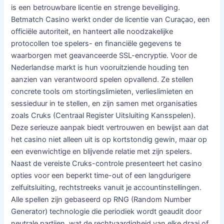
is een betrouwbare licentie en strenge beveiliging.
Betmatch Casino werkt onder de licentie van Curaçao, een
officiële autoriteit, en hanteert alle noodzakelijke
protocollen toe spelers- en financiële gegevens te
waarborgen met geavanceerde SSL-encryptie. Voor de
Nederlandse markt is hun vooruitziende houding ten
aanzien van verantwoord spelen opvallend. Ze stellen
concrete tools om stortingslimieten, verlieslimieten en
sessieduur in te stellen, en zijn samen met organisaties
zoals Cruks (Centraal Register Uitsluiting Kansspelen).
Deze serieuze aanpak biedt vertrouwen en bewijst aan dat
het casino niet alleen uit is op kortstondig gewin, maar op
een evenwichtige en blijvende relatie met zijn spelers.
Naast de vereiste Cruks-controle presenteert het casino
opties voor een beperkt time-out of een langdurigere
zelfuitsluiting, rechtstreeks vanuit je accountinstellingen.
Alle spellen zijn gebaseerd op RNG (Random Number
Generator) technologie die periodiek wordt geaudit door
neutrale partijen, wat de rechtvaardigheid van elke draai of