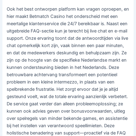
Ook het best ontworpen platform kan vragen oproepen, en
hier maakt Betmatch Casino het onderscheid met een
meertalige klantenservice die 24/7 bereikbaar is. Naast een
uitgebreide FAQ-sectie kun je terecht bij live chat en e-mail
support. Onze ervaring toont dat de antwoordtijden via live
chat opmerkelijk kort zijn, vaak binnen een paar minuten,
en dat de medewerkers deskundig en behulpzaam zijn. Ze
zijn op de hoogte van de specifieke Nederlandse markt en
kunnen ondersteuning bieden in het Nederlands. Deze
betrouwbare achtervang transformeert een potentieel
probleem in een kleine intermezzo, in plaats van een
spelbrekende frustratie. Het zorgt ervoor dat je je altijd
gesteund voelt, wat de totale ervaring aanzienlijk verbetert.
De service gaat verder dan alleen probleemoplossing; ze
kunnen ook advies geven over bonusvoorwaarden, uitleg
over spelregels van minder bekende games, en assistentie
bij het instellen van verantwoord speellimieten. Deze
holistische benadering van support—proactief via de FAQ