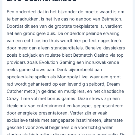
Een onderdeel dat in het bijzonder de moeite waard is om
te benadrukken, is het live casino aanbod van Betmatch.
Doordat dit een van de grootste trekpleisters is, verdient
het een grondigere duik. De onderdompelende ervaring
van een echt casino thuis wordt hier perfect nagestreefd
door meer dan alleen standaardtafels. Behalve klassiekers
zoals blackjack en roulette biedt Betmatch Casino via top
providers zoals Evolution Gaming een indrukwekkende
reeks game shows aan. Denk bijvoorbeeld aan
spectaculaire spellen als Monopoly Live, waar een groot
rad wordt gehanteerd op een levendig spelbord, Dream
Catcher met zijn geldrad en multipliers, en het chaotische
Crazy Time vol met bonus games. Deze shows zijn een
ideale mix van entertainment en kansspel, gepresenteerd
door energieke presentatoren. Verder zijn er vaak
exclusieve tafels met aangepaste inzetlimieten, uitermate
geschikt voor zowel beginners die voorzichtig willen
starten als high rollers die op zoek zijn naar meer actie. De