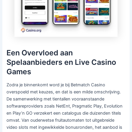
Een Overvloed aan
Spelaanbieders en Live Casino
Games
Zodra je binnenkomt word je bij Betmatch Casino
overspoeld met keuzes, en dat is een milde omschrijving.
De samenwerking met tientallen vooraanstaande
softwareproviders zoals NetEnt, Pragmatic Play, Evolution
en Play’n GO verzekert een catalogus die duizenden titels
omvat. Van ouderwetse fruitautomaten tot uitgebreide
video slots met ingewikkelde bonusronden, het aanbod is