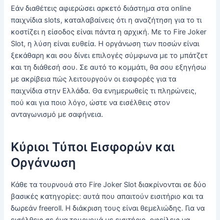
Εάν διαθέτεις αφιερώσει αρκετό διάστημα στα online
παιχνίδια slots, καταλαβαίνεις ότι η αναζήτηση για το τι
κοστίζει η είσοδος είναι πάντα η αρχική. Με το Fire Joker
Slot, η λύση είναι ευθεία. Η οργάνωση των ποσών είναι
ξεκάθαρη και σου δίνει επιλογές σύμφωνα με το μπάτζετ
και τη διάθεσή σου. Σε αυτό το κομμάτι, θα σου εξηγήσω
με ακρίβεια πώς λειτουργούν οι εισφορές για τα
παιχνίδια στην Ελλάδα. Θα ενημερωθείς τι πληρώνεις,
πού και για ποιο λόγο, ώστε να εισέλθεις στον
ανταγωνισμό με σαφήνεια.
Κύριοι Τύποι Εισφορών και
Οργάνωση
Κάθε τα τουρνουά στο Fire Joker Slot διακρίνονται σε δύο
βασικές κατηγορίες: αυτά που απαιτούν εισιτήριο και τα
δωρεάν freeroll. Η διάκριση τους είναι θεμελιώδης. Για να