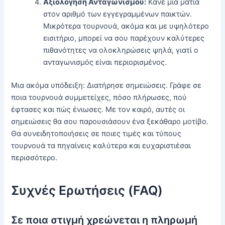
Αξιολόγηση Ανταγωνισμού:
Κάνε μια ματιά
στον αριθμό των εγγεγραμμένων παικτών.
Μικρότερα τουρνουά, ακόμα και με υψηλότερο
εισιτήριο, μπορεί να σου παρέχουν καλύτερες
πιθανότητες να ολοκληρώσεις ψηλά, γιατί ο
ανταγωνισμός είναι περιορισμένος.
Μια ακόμα υπόδειξη: Διατήρησε σημειώσεις. Γράφε σε
ποια τουρνουά συμμετείχες, πόσο πλήρωσες, πού
έφτασες και πώς ένιωσες. Με τον καιρό, αυτές οι
σημειώσεις θα σου παρουσιάσουν ένα ξεκάθαρο μοτίβο.
Θα συνειδητοποιήσεις σε ποιες τιμές και τύπους
τουρνουά τα πηγαίνεις καλύτερα και ευχαριστιέσαι
περισσότερο.
Συχνές Ερωτήσεις (FAQ)
Σε ποια στιγμή χρεώνεται η πληρωμή