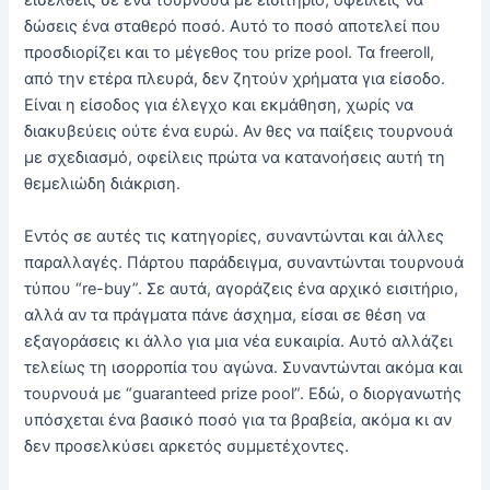
εισέλθεις σε ένα τουρνουά με εισιτήριο, οφείλεις να
δώσεις ένα σταθερό ποσό. Αυτό το ποσό αποτελεί που
προσδιορίζει και το μέγεθος του prize pool. Τα freeroll,
από την ετέρα πλευρά, δεν ζητούν χρήματα για είσοδο.
Είναι η είσοδος για έλεγχο και εκμάθηση, χωρίς να
διακυβεύεις ούτε ένα ευρώ. Αν θες να παίξεις τουρνουά
με σχεδιασμό, οφείλεις πρώτα να κατανοήσεις αυτή τη
θεμελιώδη διάκριση.
Εντός σε αυτές τις κατηγορίες, συναντώνται και άλλες
παραλλαγές. Πάρτου παράδειγμα, συναντώνται τουρνουά
τύπου “re-buy”. Σε αυτά, αγοράζεις ένα αρχικό εισιτήριο,
αλλά αν τα πράγματα πάνε άσχημα, είσαι σε θέση να
εξαγοράσεις κι άλλο για μια νέα ευκαιρία. Αυτό αλλάζει
τελείως τη ισορροπία του αγώνα. Συναντώνται ακόμα και
τουρνουά με “guaranteed prize pool”. Εδώ, ο διοργανωτής
υπόσχεται ένα βασικό ποσό για τα βραβεία, ακόμα κι αν
δεν προσελκύσει αρκετός συμμετέχοντες.