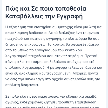
Πώς και Σε ποια τοποθεσία
Καταβάλλεις την Εγγραφή
Η εξόφληση του εισιτηρίου συμμετοχής είναι μια λιτή και
ασφαλισμένη διαδικασία. Αφού διαλέξεις ένα τουρνουά
παιχνιδιού και πατήσεις εγγραφή, το πλατφόρμα θα σου
ζητήσει να επικυρώσεις. Το κόστος θα αφαιρεθεί άμεσα
από το υπόλοιπο λογαριασμού του κεντρικού
λογαριασμού παιχνιδιού σου στην πλατφόρμα. Προτού
κάνεις κλικ το κουμπί, επιβεβαίωσε ότι έχεις αρκετό
υπόλοιπο λογαριασμού. Η μεταφορά τελειώνει άμεσα και
είναι εξ ολοκλήρου κρυπτογραφημένη. Μπορείς πάντα
να δεις την συναλλαγή στο αρχείο συναλλαγών σου, για
απόλυτη διαφάνεια.
Σε πολύ ελάχιστες περιστάσεις, για εξαιρετικά ακριβά
αγώνες, ενδεχομένως ζητηθεί πρόσθετη επιβεβαίωση
από την ομάδα υποστήριξης βοήθειας. Αναφορικά με το