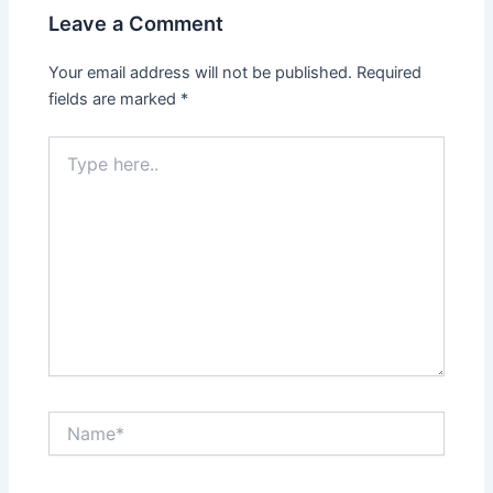
Leave a Comment
Your email address will not be published.
Required
fields are marked
*
Type
here..
Name*