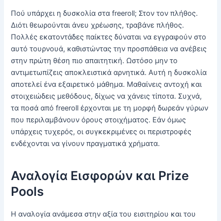
Πού υπάρχει η δυσκολία στα freeroll; Στον τον πλήθος.
Διότι θεωρούνται άνευ χρέωσης, τραβάνε πλήθος.
Πολλές εκατοντάδες παίκτες δύναται να εγγραφούν στο
αυτό τουρνουά, καθιστώντας την προσπάθεια να ανέβεις
στην πρώτη θέση πιο απαιτητική. Ωστόσο μην το
αντιμετωπίζεις αποκλειστικά αρνητικά. Αυτή η δυσκολία
αποτελεί ένα εξαιρετικό μάθημα. Μαθαίνεις αντοχή και
στοιχειώδεις μεθόδους, δίχως να χάνεις τίποτα. Συχνά,
τα ποσά από freeroll έρχονται με τη μορφή δωρεάν γύρων
που περιλαμβάνουν όρους στοιχήματος. Εάν όμως
υπάρχεις τυχερός, οι συγκεκριμένες οι περιστροφές
ενδέχονται να γίνουν πραγματικά χρήματα.
Αναλογία Εισφορών και Prize
Pools
Η αναλογία ανάμεσα στην αξία του εισιτηρίου και του