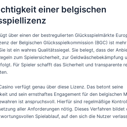
chtigkeit einer belgischen
spiellizenz
fügt über einen der bestregulierten Glücksspielmärkte Euro
izenz der Belgischen Glücksspielkommission (BGC) ist mehr 
e ist ein wahres Qualitätssiegel. Sie belegt, dass der Anbie
Regeln zum Spielersicherheit, zur Geldwäschebekämpfung 
olgt. Für Spieler schafft das Sicherheit und transparente r
ten.
Casino verfügt genau über diese Lizenz. Das betont seine
eit und sein ernsthaftes Engagement für den belgischen M
ewahren ist anspruchsvoll. Hierfür sind regelmäßige Kontrol
tzung aller Anforderungen nötig. Dieses Verfahren bildet d
twortungsvollen Spielablauf, auf den sich die Nutzer verlas