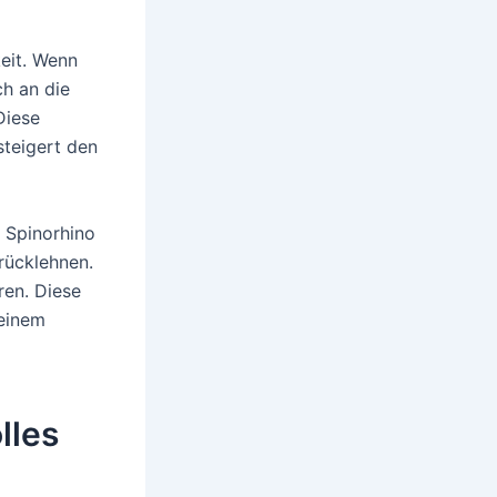
eit. Wenn
ch an die
Diese
steigert den
: Spinorhino
rücklehnen.
ren. Diese
 einem
lles