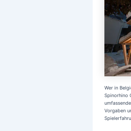
Wer in Belgi
Spinorhino 
umfassende 
Vorgaben um
Spielerfahr