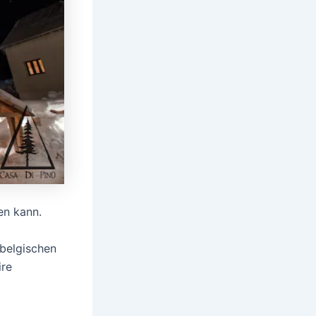
en kann.
 belgischen
ire