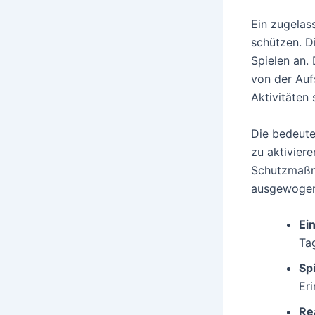
Ein zugelas
schützen. D
Spielen an.
von der Auf
Aktivitäten 
Die bedeute
zu aktiviere
Schutzmaßna
ausgewogene
Ei
Ta
Spi
Er
Re