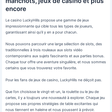
manchots, jeux de casino et plus
encore
Le casino LuckyHills propose une gamme de jeux
impressionnante qui cible tous les types de joueurs,
garantissant ainsi qu’il y en a pour chacun.
Nous pouvons parcourir une large sélection de slots, des
traditionnelles à trois rouleaux aux slots vidéo
contemporains aux sujets fascinants et aux parties bonus.
Chaque tour offre une aventure singulière, et nous sommes
certains que vous trouverez votre favorite.
Pour les fans de jeux de casino, LuckyHills ne déçoit pas.
Que l’on choisisse le vingt-et-un, la roulette ou le jeu de
cartes, il y a toujours une nouveauté à explorer. Chaque jeu
propose ses propres stratégies de table excitantes qui
nous tiennent en haleine et nous poussent à prévoir.