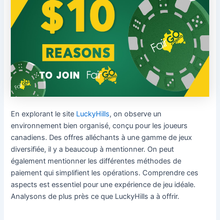
En explorant le site
LuckyHills
, on observe un
environnement bien organisé, conçu pour les joueurs
canadiens. Des offres alléchants à une gamme de jeux
diversifiée, il y a beaucoup à mentionner. On peut
également mentionner les différentes méthodes de
paiement qui simplifient les opérations. Comprendre ces
aspects est essentiel pour une expérience de jeu idéale.
Analysons de plus près ce que LuckyHills a à offrir.