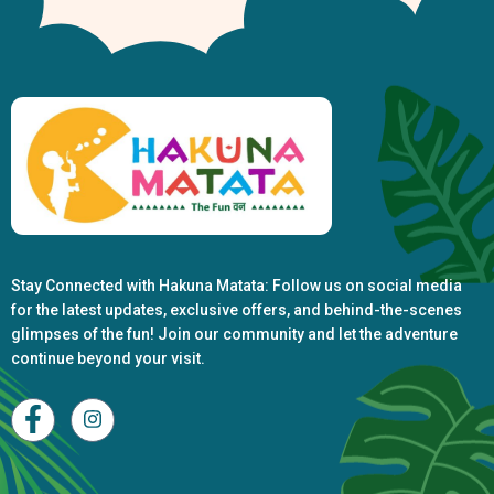
Stay Connected with Hakuna Matata: Follow us on social media
for the latest updates, exclusive offers, and behind-the-scenes
glimpses of the fun! Join our community and let the
adventure
continue beyond your visit.