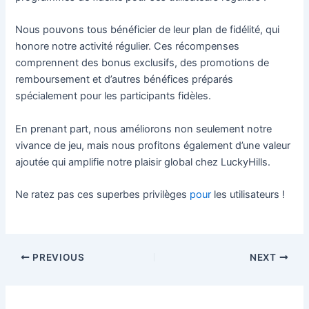
Nous pouvons tous bénéficier de leur plan de fidélité, qui
honore notre activité régulier. Ces récompenses
comprennent des bonus exclusifs, des promotions de
remboursement et d’autres bénéfices préparés
spécialement pour les participants fidèles.
En prenant part, nous améliorons non seulement notre
vivance de jeu, mais nous profitons également d’une valeur
ajoutée qui amplifie notre plaisir global chez LuckyHills.
Ne ratez pas ces superbes privilèges
pour
les utilisateurs !
PREVIOUS
NEXT