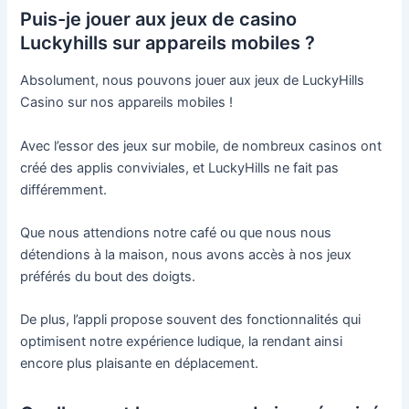
Puis-je jouer aux jeux de casino
Luckyhills sur appareils mobiles ?
Absolument, nous pouvons jouer aux jeux de LuckyHills
Casino sur nos appareils mobiles !
Avec l’essor des jeux sur mobile, de nombreux casinos ont
créé des applis conviviales, et LuckyHills ne fait pas
différemment.
Que nous attendions notre café ou que nous nous
détendions à la maison, nous avons accès à nos jeux
préférés du bout des doigts.
De plus, l’appli propose souvent des fonctionnalités qui
optimisent notre expérience ludique, la rendant ainsi
encore plus plaisante en déplacement.