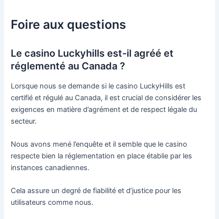
Foire aux questions
Le casino Luckyhills est-il agréé et
réglementé au Canada ?
Lorsque nous se demande si le casino LuckyHills est
certifié et régulé au Canada, il est crucial de considérer les
exigences en matière d’agrément et de respect légale du
secteur.
Nous avons mené l’enquête et il semble que le casino
respecte bien la réglementation en place établie par les
instances canadiennes.
Cela assure un degré de fiabilité et d’justice pour les
utilisateurs comme nous.