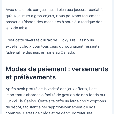
Avec des choix conçues aussi bien aux joueurs récréatifs
qu’aux joueurs à gros enjeux, nous pouvons facilement
passer du frisson des machines à sous à la tactique des
jeux de table.
C’est cette diversité qui fait de LuckyHills Casino un
excellent choix pour tous ceux qui souhaitent ressentir
l’adrénaline des jeux en ligne au Canada.
Modes de paiement : versements
et prélèvements
Après avoir profité de la variété des jeux offerts, il est
important d’aborder la facilité de gestion de nos fonds sur
LuckyHills Casino. Cette site offre un large choix d’options
de dépôt, facilitant ainsi l’approvisionnement de nos
comptes. Cartes de crédit et de débit, portefeuilles