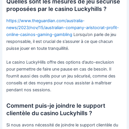
Quelles sont les mesures de jeu sécurisé
proposées par le casino Luckyhills ?
https://www.theguardian.com/australia-
news/2023/nov/15/australian-company-aristocrat-profit-
online-casinos-gaming-gambling
Lorsqu’on parle de jeu
responsable, il est crucial de s’assurer à ce que chacun
puisse jouer en toute tranquillité.
Le casino LuckyHills offre des options d’auto-exclusion
pour permettre de faire une pause en cas de besoin. Il
fournit aussi des outils pour un jeu sécurisé, comme des
conseils et des moyens pour nous assister à maîtriser
pendant nos sessions.
Comment puis-je joindre le support
clientèle du casino Luckyhills ?
Si nous avons nécessité de joindre le support clientèle du