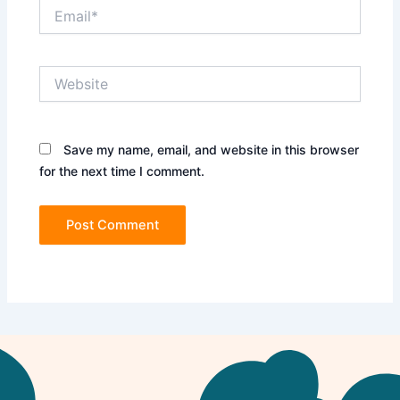
Email*
Website
Save my name, email, and website in this browser
for the next time I comment.