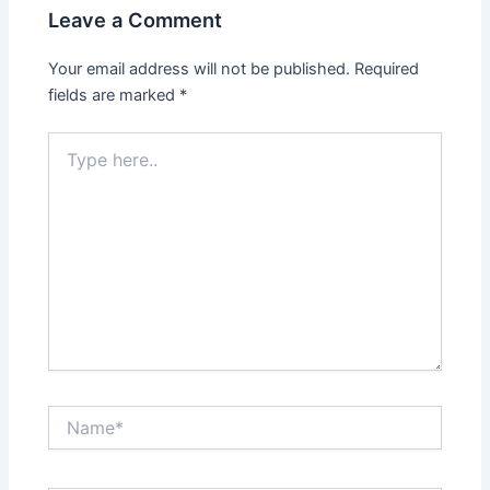
Leave a Comment
Your email address will not be published.
Required
fields are marked
*
Type
here..
Name*