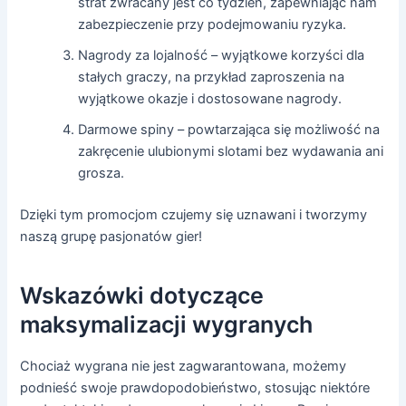
strat zwracany jest co tydzień, zapewniając nam
zabezpieczenie przy podejmowaniu ryzyka.
Nagrody za lojalność – wyjątkowe korzyści dla
stałych graczy, na przykład zaproszenia na
wyjątkowe okazje i dostosowane nagrody.
Darmowe spiny – powtarzająca się możliwość na
zakręcenie ulubionymi slotami bez wydawania ani
grosza.
Dzięki tym promocjom czujemy się uznawani i tworzymy
naszą grupę pasjonatów gier!
Wskazówki dotyczące
maksymalizacji wygranych
Chociaż wygrana nie jest zagwarantowana, możemy
podnieść swoje prawdopodobieństwo, stosując niektóre