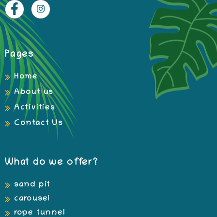
Pages
Home
About us
Activities
Contact Us
What do we offer?
sand pit
carousel
rope tunnel