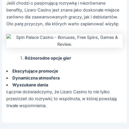
Jeśli chodzi o pasjonującą rozrywkę i niezrównane
benefity, Lizaro Casino jest znane jako doskonałe miejsce
zarówno dla zaawansowanych graczy, jak i debiutantów.
Oto parę przyczyn, dla których warto zaplanować wizytę:
Różnorodne opcje gier
Ekscytujące promocje
Dynamiczna atmosfera
Wyszukane dania
Łącznie doświadczymy, że Lizaro Casino to nie tylko
przestrzeń do rozrywki; to wspólnota, w której powstają
trwałe wspomnienia.