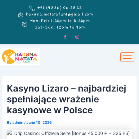
Skip
Post
+91 (9226) 06 2832
to
navigation
hakuna.matatafun1@gmail.com
content
Mon-Fri: 1.30pm to 8.30pm
Sat-Sun: 12pm to 9pm
Kasyno Lizaro – najbardziej
spełniające wrażenie
kasynowe w Polsce
By
admin
/
June 10, 2026