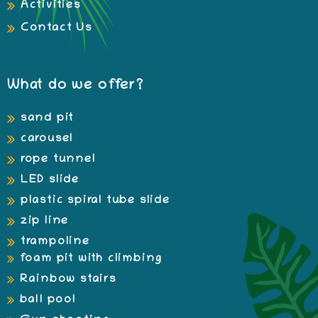
Activities
Contact Us
What do we offer?
sand pit
carousel
rope tunnel
LED slide
plastic spiral tube slide
zip line
trampoline
foam pit with climbing
Rainbow stairs
ball pool