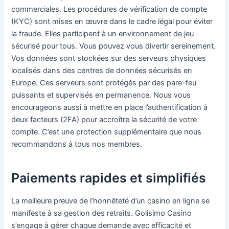
commerciales. Les procédures de vérification de compte
(KYC) sont mises en œuvre dans le cadre légal pour éviter
la fraude. Elles participent à un environnement de jeu
sécurisé pour tous. Vous pouvez vous divertir sereinement.
Vos données sont stockées sur des serveurs physiques
localisés dans des centres de données sécurisés en
Europe. Ces serveurs sont protégés par des pare-feu
puissants et supervisés en permanence. Nous vous
encourageons aussi à mettre en place l’authentification à
deux facteurs (2FA) pour accroître la sécurité de votre
compte. C’est une protection supplémentaire que nous
recommandons à tous nos membres.
Paiements rapides et simplifiés
La meilleure preuve de l’honnêteté d’un casino en ligne se
manifeste à sa gestion des retraits. Golisimo Casino
s’engage à gérer chaque demande avec efficacité et