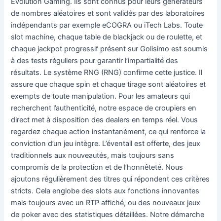
Evolution Gaming. Ils sont connus pour leurs générateurs
de nombres aléatoires et sont validés par des laboratoires
indépendants par exemple eCOGRA ou iTech Labs. Toute
slot machine, chaque table de blackjack ou de roulette, et
chaque jackpot progressif présent sur Golisimo est soumis
à des tests réguliers pour garantir l’impartialité des
résultats. Le système RNG (RNG) confirme cette justice. Il
assure que chaque spin et chaque tirage sont aléatoires et
exempts de toute manipulation. Pour les amateurs qui
recherchent l’authenticité, notre espace de croupiers en
direct met à disposition des dealers en temps réel. Vous
regardez chaque action instantanément, ce qui renforce la
conviction d’un jeu intègre. L’éventail est offerte, des jeux
traditionnels aux nouveautés, mais toujours sans
compromis de la protection et de l’honnêteté. Nous
ajoutons régulièrement des titres qui répondent ces critères
stricts. Cela englobe des slots aux fonctions innovantes
mais toujours avec un RTP affiché, ou des nouveaux jeux
de poker avec des statistiques détaillées. Notre démarche