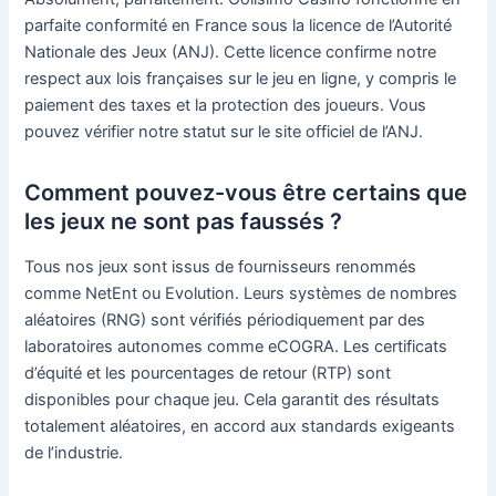
parfaite conformité en France sous la licence de l’Autorité
Nationale des Jeux (ANJ). Cette licence confirme notre
respect aux lois françaises sur le jeu en ligne, y compris le
paiement des taxes et la protection des joueurs. Vous
pouvez vérifier notre statut sur le site officiel de l’ANJ.
Comment pouvez-vous être certains que
les jeux ne sont pas faussés ?
Tous nos jeux sont issus de fournisseurs renommés
comme NetEnt ou Evolution. Leurs systèmes de nombres
aléatoires (RNG) sont vérifiés périodiquement par des
laboratoires autonomes comme eCOGRA. Les certificats
d’équité et les pourcentages de retour (RTP) sont
disponibles pour chaque jeu. Cela garantit des résultats
totalement aléatoires, en accord aux standards exigeants
de l’industrie.