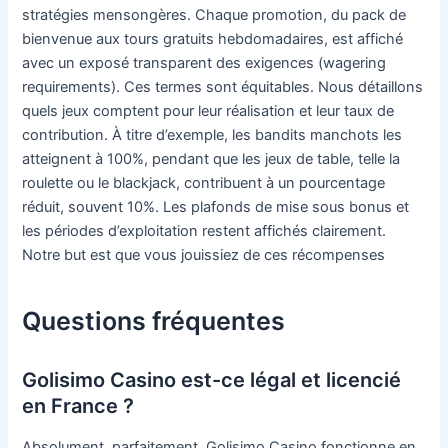
stratégies mensongères. Chaque promotion, du pack de
bienvenue aux tours gratuits hebdomadaires, est affiché
avec un exposé transparent des exigences (wagering
requirements). Ces termes sont équitables. Nous détaillons
quels jeux comptent pour leur réalisation et leur taux de
contribution. À titre d’exemple, les bandits manchots les
atteignent à 100%, pendant que les jeux de table, telle la
roulette ou le blackjack, contribuent à un pourcentage
réduit, souvent 10%. Les plafonds de mise sous bonus et
les périodes d’exploitation restent affichés clairement.
Notre but est que vous jouissiez de ces récompenses
Questions fréquentes
Golisimo Casino est-ce légal et licencié
en France ?
Absolument, parfaitement. Golisimo Casino fonctionne en