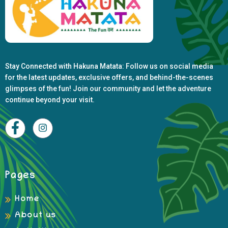
Stay Connected with Hakuna Matata: Follow us on social media
for the latest updates, exclusive offers, and behind-the-scenes
glimpses of the fun! Join our community and let the
adventure
continue beyond your visit.
Pages
Home
About us