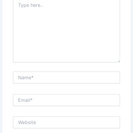
Type
here..
Name*
Email*
Website