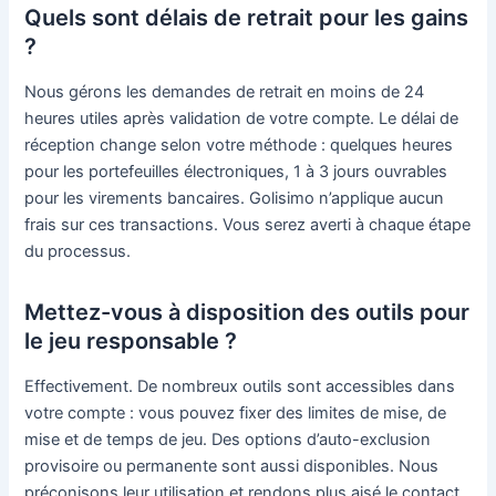
Quels sont délais de retrait pour les gains
?
Nous gérons les demandes de retrait en moins de 24
heures utiles après validation de votre compte. Le délai de
réception change selon votre méthode : quelques heures
pour les portefeuilles électroniques, 1 à 3 jours ouvrables
pour les virements bancaires. Golisimo n’applique aucun
frais sur ces transactions. Vous serez averti à chaque étape
du processus.
Mettez-vous à disposition des outils pour
le jeu responsable ?
Effectivement. De nombreux outils sont accessibles dans
votre compte : vous pouvez fixer des limites de mise, de
mise et de temps de jeu. Des options d’auto-exclusion
provisoire ou permanente sont aussi disponibles. Nous
préconisons leur utilisation et rendons plus aisé le contact