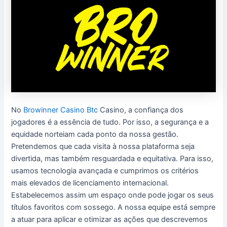
No
Browinner Casino Btc
Casino, a confiança dos
jogadores é a essência de tudo. Por isso, a segurança e a
equidade norteiam cada ponto da nossa gestão.
Pretendemos que cada visita à nossa plataforma seja
divertida, mas também resguardada e equitativa. Para isso,
usamos tecnologia avançada e cumprimos os critérios
mais elevados de licenciamento internacional.
Estabelecemos assim um espaço onde pode jogar os seus
títulos favoritos com sossego. A nossa equipe está sempre
a atuar para aplicar e otimizar as ações que descrevemos