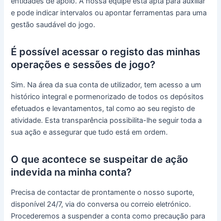
entidades de apoio. A nossa equipe está apta para auxiliar
e pode indicar intervalos ou apontar ferramentas para uma
gestão saudável do jogo.
É possível acessar o registo das minhas
operações e sessões de jogo?
Sim. Na área da sua conta de utilizador, tem acesso a um
histórico integral e pormenorizado de todos os depósitos
efetuados e levantamentos, tal como ao seu registo de
atividade. Esta transparência possibilita-lhe seguir toda a
sua ação e assegurar que tudo está em ordem.
O que acontece se suspeitar de ação
indevida na minha conta?
Precisa de contactar de prontamente o nosso suporte,
disponível 24/7, via do conversa ou correio eletrónico.
Procederemos a suspender a conta como precaução para