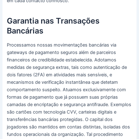
em cada contacto connosco.
Garantia nas Transações
Bancárias
Processamos nossas movimentações bancárias via
gateways de pagamento seguros além de parceiros
financeiros de credibilidade estabelecida. Adotamos
medidas de segurança extras, tais como autenticação de
dois fatores (2FA) em atividades mais sensíveis, e
mecanismos de verificação instantânea que detetam
comportamento suspeito. Atuamos exclusivamente com
formas de pagamento que já possuem suas próprias
camadas de encriptação e segurança antifraude. Exemplos
são cartões com tecnologia CVV, carteiras digitais e
transferências bancárias protegidas. O capital dos
jogadores são mantidos em contas distintas, isoladas dos
fundos operacionais da organização. Tal procedimento