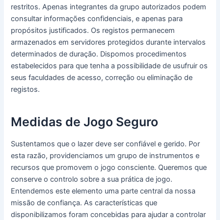
restritos. Apenas integrantes da grupo autorizados podem
consultar informações confidenciais, e apenas para
propósitos justificados. Os registos permanecem
armazenados em servidores protegidos durante intervalos
determinados de duração. Dispomos procedimentos
estabelecidos para que tenha a possibilidade de usufruir os
seus faculdades de acesso, correção ou eliminação de
registos.
Medidas de Jogo Seguro
Sustentamos que o lazer deve ser confiável e gerido. Por
esta razão, providenciamos um grupo de instrumentos e
recursos que promovem o jogo consciente. Queremos que
conserve o controlo sobre a sua prática de jogo.
Entendemos este elemento uma parte central da nossa
missão de confiança. As características que
disponibilizamos foram concebidas para ajudar a controlar