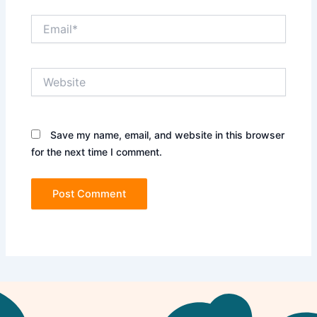
Email*
Website
Save my name, email, and website in this browser
for the next time I comment.