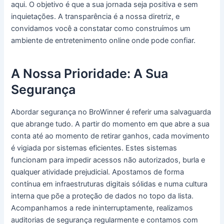
aqui. O objetivo é que a sua jornada seja positiva e sem
inquietações. A transparência é a nossa diretriz, e
convidamos você a constatar como construímos um
ambiente de entretenimento online onde pode confiar.
A Nossa Prioridade: A Sua
Segurança
Abordar segurança no BroWinner é referir uma salvaguarda
que abrange tudo. A partir do momento em que abre a sua
conta até ao momento de retirar ganhos, cada movimento
é vigiada por sistemas eficientes. Estes sistemas
funcionam para impedir acessos não autorizados, burla e
qualquer atividade prejudicial. Apostamos de forma
contínua em infraestruturas digitais sólidas e numa cultura
interna que põe a proteção de dados no topo da lista.
Acompanhamos a rede ininterruptamente, realizamos
auditorias de segurança regularmente e contamos com