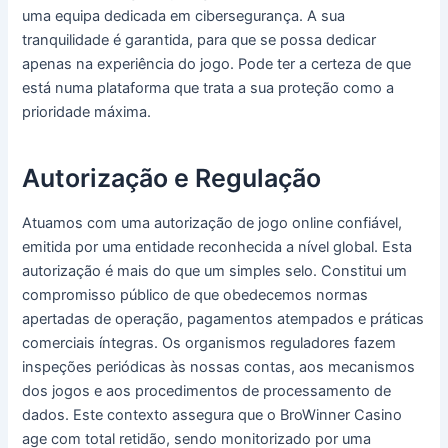
uma equipa dedicada em cibersegurança. A sua
tranquilidade é garantida, para que se possa dedicar
apenas na experiência do jogo. Pode ter a certeza de que
está numa plataforma que trata a sua proteção como a
prioridade máxima.
Autorização e Regulação
Atuamos com uma autorização de jogo online confiável,
emitida por uma entidade reconhecida a nível global. Esta
autorização é mais do que um simples selo. Constitui um
compromisso público de que obedecemos normas
apertadas de operação, pagamentos atempados e práticas
comerciais íntegras. Os organismos reguladores fazem
inspeções periódicas às nossas contas, aos mecanismos
dos jogos e aos procedimentos de processamento de
dados. Este contexto assegura que o BroWinner Casino
age com total retidão, sendo monitorizado por uma