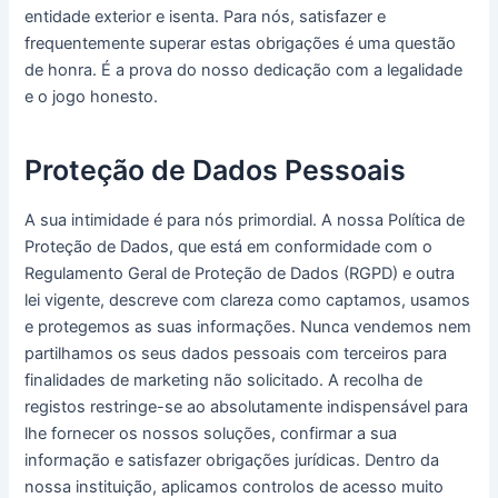
entidade exterior e isenta. Para nós, satisfazer e
frequentemente superar estas obrigações é uma questão
de honra. É a prova do nosso dedicação com a legalidade
e o jogo honesto.
Proteção de Dados Pessoais
A sua intimidade é para nós primordial. A nossa Política de
Proteção de Dados, que está em conformidade com o
Regulamento Geral de Proteção de Dados (RGPD) e outra
lei vigente, descreve com clareza como captamos, usamos
e protegemos as suas informações. Nunca vendemos nem
partilhamos os seus dados pessoais com terceiros para
finalidades de marketing não solicitado. A recolha de
registos restringe-se ao absolutamente indispensável para
lhe fornecer os nossos soluções, confirmar a sua
informação e satisfazer obrigações jurídicas. Dentro da
nossa instituição, aplicamos controlos de acesso muito