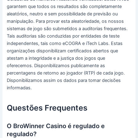
garantem que todos os resultados são completamente
aleatórios, neutro e sem possibilidade de previsão ou
manipulação. Para provar esta aleatoriedade, os nossos
sistemas de jogo são submetidos a auditorias frequentes.
Tais auditorias são conduzidas por entidades de teste
independentes, tais como eCOGRA e iTech Labs. Estas
organizações disponibilizam certificados abertos que
atestam a integridade e a justiça dos jogos que
oferecemos. Disponibilizamos publicamente as
percentagens de retorno ao jogador (RTP) de cada jogo.
Disponibilizamos assim os dados para tomar decisões
informadas.
Questões Frequentes
O BroWinner Casino é regulado e
regulado?