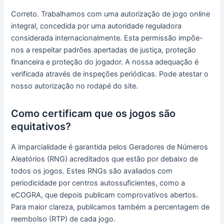
Correto. Trabalhamos com uma autorização de jogo online
integral, concedida por uma autoridade reguladora
considerada internacionalmente. Esta permissão impõe-
nos a respeitar padrões apertadas de justiça, proteção
financeira e proteção do jogador. A nossa adequação é
verificada através de inspeções periódicas. Pode atestar o
nosso autorização no rodapé do site.
Como certificam que os jogos são
equitativos?
A imparcialidade é garantida pelos Geradores de Números
Aleatórios (RNG) acreditados que estão por debaixo de
todos os jogos. Estes RNGs são avaliados com
periodicidade por centros autossuficientes, como a
eCOGRA, que depois publicam comprovativos abertos.
Para maior clareza, publicamos também a percentagem de
reembolso (RTP) de cada jogo.