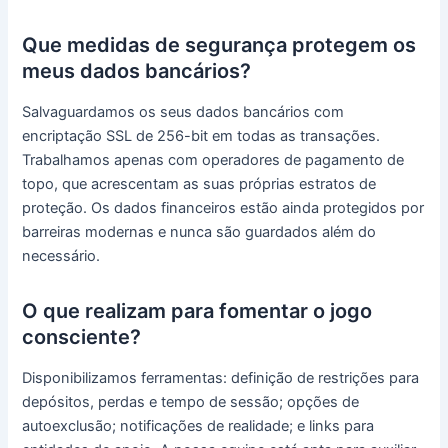
Que medidas de segurança protegem os
meus dados bancários?
Salvaguardamos os seus dados bancários com
encriptação SSL de 256-bit em todas as transações.
Trabalhamos apenas com operadores de pagamento de
topo, que acrescentam as suas próprias estratos de
proteção. Os dados financeiros estão ainda protegidos por
barreiras modernas e nunca são guardados além do
necessário.
O que realizam para fomentar o jogo
consciente?
Disponibilizamos ferramentas: definição de restrições para
depósitos, perdas e tempo de sessão; opções de
autoexclusão; notificações de realidade; e links para