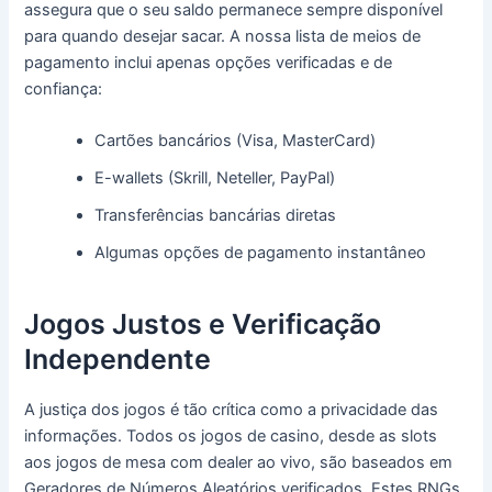
assegura que o seu saldo permanece sempre disponível
para quando desejar sacar. A nossa lista de meios de
pagamento inclui apenas opções verificadas e de
confiança:
Cartões bancários (Visa, MasterCard)
E-wallets (Skrill, Neteller, PayPal)
Transferências bancárias diretas
Algumas opções de pagamento instantâneo
Jogos Justos e Verificação
Independente
A justiça dos jogos é tão crítica como a privacidade das
informações. Todos os jogos de casino, desde as slots
aos jogos de mesa com dealer ao vivo, são baseados em
Geradores de Números Aleatórios verificados. Estes RNGs