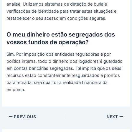
análise. Utilizamos sistemas de deteção de burla e
verificações de identidade para tratar estas situações e
restabelecer o seu acesso em condições seguras.
O meu dinheiro estão segregados dos
vossos fundos de operação?
Sim. Por imposição dos entidades reguladoras e por
política interna, todo o dinheiro dos jogadores é guardado
em contas bancárias segregadas. Tal implica que os seus
recursos estão constantemente resguardados e prontos
para retirada, seja qual for a realidade financeira da
empresa.
PREVIOUS
NEXT