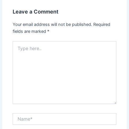
Leave a Comment
Your email address will not be published.
Required
fields are marked
*
Type
here..
Name*