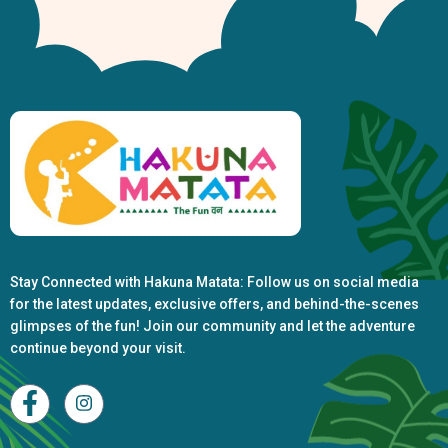
Stay Connected with Hakuna Matata: Follow us on social media
for the latest updates, exclusive offers, and behind-the-scenes
glimpses of the fun! Join our community and let the
adventure
continue beyond your visit.