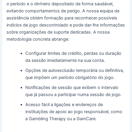
o período e o dinheiro depositado de forma saudável,
evitando comportamentos de perigo. A nossa equipa de
assistência obtém formação para reconhecer possíveis
indícios de jogo descontrolado e pode dar-lhe informações
sobre organizações de suporte dedicadas. A nossa
metodologia concreta abrange:
Configurar limites de crédito, perdas ou duração
da sessão imediatamente na sua conta.
Opções de autoexclusão temporária ou definitiva,
que impõem um período obrigatório do jogo.
Notificações de sessão que exibem o intervalo
que já passou a participar numa sessão de jogo.
Acesso fácil a ligações e endereços de
instituições de apoio ao jogo responsável, como
a Gambling Therapy ou a GamCare.