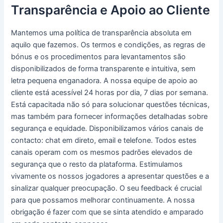
Transparência e Apoio ao Cliente
Mantemos uma política de transparência absoluta em
aquilo que fazemos. Os termos e condições, as regras de
bónus e os procedimentos para levantamentos são
disponibilizados de forma transparente e intuitiva, sem
letra pequena enganadora. A nossa equipe de apoio ao
cliente está acessível 24 horas por dia, 7 dias por semana.
Está capacitada não só para solucionar questões técnicas,
mas também para fornecer informações detalhadas sobre
segurança e equidade. Disponibilizamos vários canais de
contacto: chat em direto, email e telefone. Todos estes
canais operam com os mesmos padrões elevados de
segurança que o resto da plataforma. Estimulamos
vivamente os nossos jogadores a apresentar questões e a
sinalizar qualquer preocupação. O seu feedback é crucial
para que possamos melhorar continuamente. A nossa
obrigação é fazer com que se sinta atendido e amparado