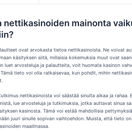
 nettikasinoiden mainonta vaik
iin?
lautteet ovat arvokasta tietoa nettikasinoista. Ne voivat a
amaan käsityksen siitä, millaisia kokemuksia muut ovat saan
un luet arvosteluja ja palautteita, voit huomata kasinon vah
Tämä tieto voi olla ratkaisevaa, kun pohdit, mihin nettikas
t.
tutkimus nettikasinoista voi säästää sinulta aikaa ja rahaa.
mistä, lue arvosteluja ja tutkimuksia, jotka auttavat sinua 
sityksen kasinosta. Tämä voi estää mahdollisia pettymyksiä
ään juuri sinulle sopivan vaihtoehdon. Muista, että tieto on
asinoiden maailmassa.