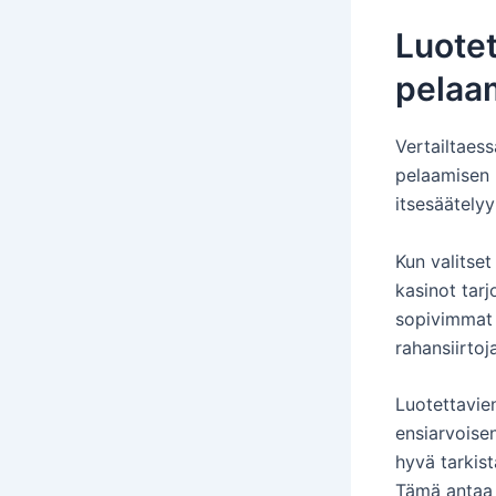
Luotet
pelaa
Vertailtaess
pelaamisen k
itsesäätelyy
Kun valitse
kasinot tarj
sopivimmat 
rahansiirtoja
Luotettavien
ensiarvoisen
hyvä tarkist
Tämä antaa s