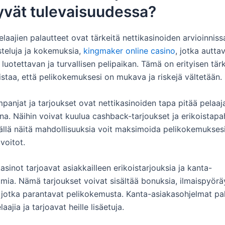
yvät tulevaisuudessa?
pelaajien palautteet ovat tärkeitä nettikasinoiden arvioinniss
steluja ja kokemuksia,
kingmaker online casino
, jotka autta
luotettavan ja turvallisen pelipaikan. Tämä on erityisen tär
istaa, että pelikokemuksesi on mukava ja riskejä vältetään.
mpanjat ja tarjoukset ovat nettikasinoiden tapa pitää pelaaj
ina. Näihin voivat kuulua cashback-tarjoukset ja erikoistap
lä näitä mahdollisuuksia voit maksimoida pelikokemuksesi
voitot.
asinot tarjoavat asiakkailleen erikoistarjouksia ja kanta-
lmia. Nämä tarjoukset voivat sisältää bonuksia, ilmaispyörä
, jotka parantavat pelikokemusta. Kanta-asiakasohjelmat pa
laajia ja tarjoavat heille lisäetuja.