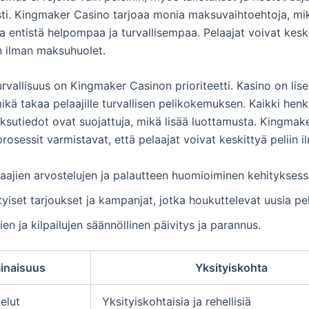
ti. Kingmaker Casino tarjoaa monia maksuvaihtoehtoja, mi
a entistä helpompaa ja turvallisempaa. Pelaajat voivat kesk
 ilman maksuhuolet.
turvallisuus on Kingmaker Casinon prioriteetti. Kasino on lise
ikä takaa pelaajille turvallisen pelikokemuksen. Kaikki henk
aksutiedot ovat suojattuja, mikä lisää luottamusta. Kingmak
prosessit varmistavat, että pelaajat voivat keskittyä peliin i
aajien arvostelujen ja palautteen huomioiminen kehityksess
tyiset tarjoukset ja kampanjat, jotka houkuttelevat uusia pel
ien ja kilpailujen säännöllinen päivitys ja parannus.
inaisuus
Yksityiskohta
elut
Yksityiskohtaisia ja rehellisiä