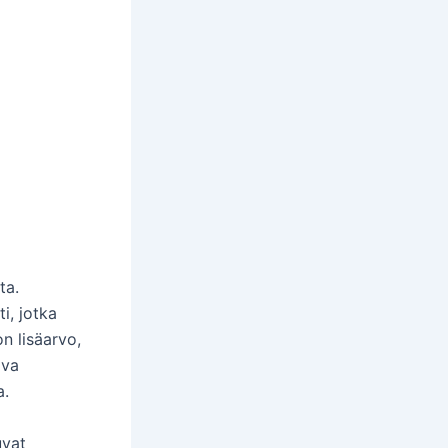
ta.
i, jotka
n lisäarvo,
ava
a.
uvat