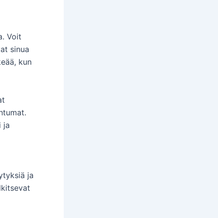
a. Voit
vat sinua
keää, kun
at
ahtumat.
 ja
ytyksiä ja
lkitsevat