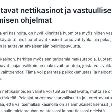
tavat nettikasinot ja vastuullis
misen ohjelmat
a eri kasinoita, on hyvä kiinnittää huomiota myös niiden vas
äytäntöihin. Luotettavat kasinot tarjoavat työkaluja pelaaj
n ja auttavat ehkäisemään peliriippuvuutta.
t kasinon, harkitse myös sen tarjoamia maksutapoja. Luotet
oavat laajan valikoiman maksuvaihtoehtoja, joista voit valita 
vaihtoehdot. Tämä voi parantaa pelikokemustasi ja helpot
.
 nettikasinoiden valinta voi tuntua haastavalta, mutta se o
 tärkeää. Pelaajat arvostavat turvallisuutta ja luotettavuutt
aa, että valitsemallasi kasinolla on asianmukaiset lisenssit j
inulle mielenrauhan pelatessasi ja nauttiessasi peleistä.