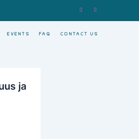
EVENTS
FAQ
CONTACT US
uus ja