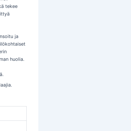
kä tekee
ittyä
nsoitu ja
ilökohtaiset
erin
lman huolia.
ä.
aajia.