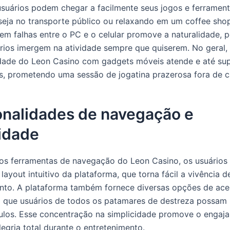
suários podem chegar a facilmente seus jogos e ferramen
 seja no transporte público ou relaxando em um coffee sho
m falhas entre o PC e o celular promove a naturalidade, p
rios imergem na atividade sempre que quiserem. No geral,
dade do Leon Casino com gadgets móveis atende e até sup
s, prometendo uma sessão de jogatina prazerosa fora de c
onalidades de navegação e
lidade
 os ferramentas de navegação do Leon Casino, os usuários
layout intuitivo da plataforma, que torna fácil a vivência d
nto. A plataforma também fornece diversas opções de aces
o que usuários de todos os patamares de destreza possam
los. Esse concentração na simplicidade promove o engaj
legria total durante o entretenimento.