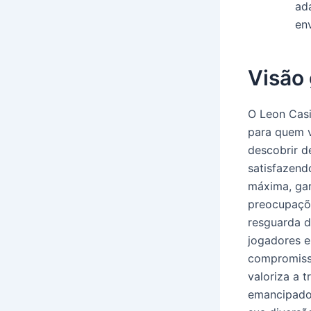
ad
en
Visão 
O Leon Casi
para quem 
descobrir d
satisfazend
máxima, gar
preocupaçõe
resguarda d
jogadores e
compromiss
valoriza a 
emancipador