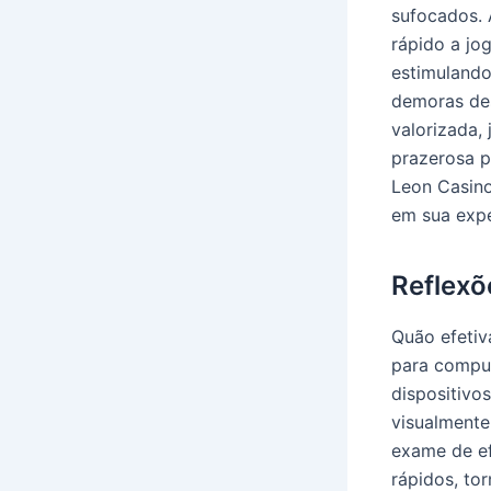
sufocados. 
rápido a jo
estimulando
demoras des
valorizada,
prazerosa p
Leon Casino
em sua expe
Reflexõ
Quão efetiv
para comput
dispositivo
visualmente
exame de ef
rápidos, to