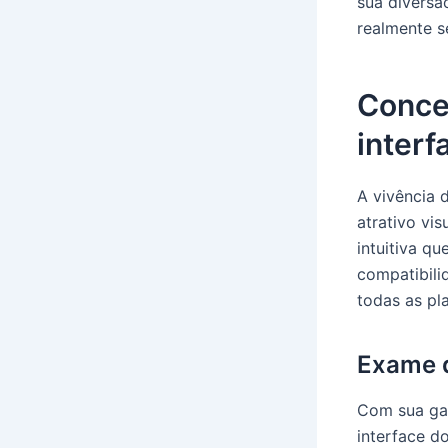
sua diversã
realmente s
Conce
interf
A vivência 
atrativo vi
intuitiva qu
compatibili
todas as pl
Exame 
Com sua gam
interface d