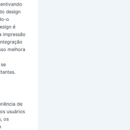
centivando
 do design
do-o
esign é
a impressão
integração
sso melhora
 se
tantes.
riência de
 os usuários
, os
m