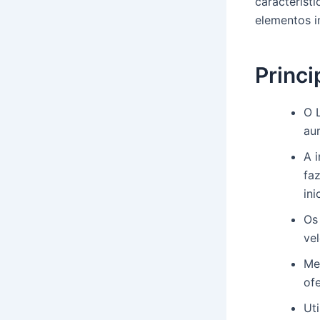
característ
elementos i
Princi
O 
aum
A i
fa
ini
Os
ve
Me
of
Ut