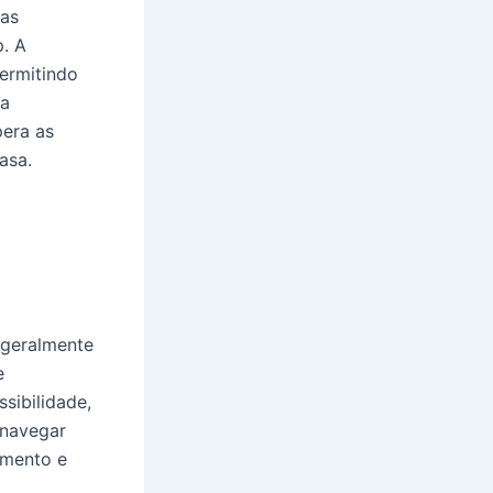
tas
p. A
ermitindo
 a
era as
asa.
 geralmente
e
sibilidade,
 navegar
amento e