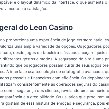
aptável e o layout dinâmico da interface, o que aumenta o
volvimento e a satisfação.
geral do Leon Casino
no proporciona uma experiência de jogo extraordinária, e
valoriza uma ampla variedade de opções. Os jogadores p
e tudo, desde jogos de tabuleiro clássicos a caça-níqueis 
o diferentes gostos e modos. A segurança do site é uma pr
antindo que os jogadores possam curtir de seus jogos pre
s. A interface usa tecnologia de criptografia avançada, q
ados pessoais e financeiros com eficiência. Os depoiment
nfatizam consistentemente as operações seguras do cassi
o com a segurança dos clientes, revelando uma comunida
transparência e a credibilidade. Os usuários que procuram 
a gostam de essa mistura de emoção e segurança, pois e