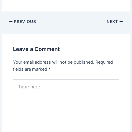
PREVIOUS
NEXT
Leave a Comment
Your email address will not be published.
Required
fields are marked
*
Type
here..