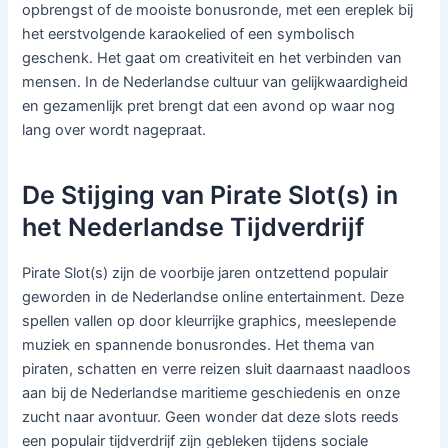
opbrengst of de mooiste bonusronde, met een ereplek bij
het eerstvolgende karaokelied of een symbolisch
geschenk. Het gaat om creativiteit en het verbinden van
mensen. In de Nederlandse cultuur van gelijkwaardigheid
en gezamenlijk pret brengt dat een avond op waar nog
lang over wordt nagepraat.
De Stijging van Pirate Slot(s) in
het Nederlandse Tijdverdrijf
Pirate Slot(s) zijn de voorbije jaren ontzettend populair
geworden in de Nederlandse online entertainment. Deze
spellen vallen op door kleurrijke graphics, meeslepende
muziek en spannende bonusrondes. Het thema van
piraten, schatten en verre reizen sluit daarnaast naadloos
aan bij de Nederlandse maritieme geschiedenis en onze
zucht naar avontuur. Geen wonder dat deze slots reeds
een populair tijdverdrijf zijn gebleken tijdens sociale