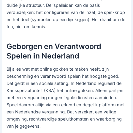
duidelijke structuur. De ‘spelleider’ kan de basis
verduidelijken: het configureren van de inzet, de spin-knop
en het doel (symbolen op een lijn krijgen). Het draait om de
fun, niet om kennis.
Geborgen en Verantwoord
Spelen in Nederland
Bij alles wat met online gokken te maken heeft, zijn
bescherming en verantwoord spelen het hoogste goed.
Dat geldt in een sociale setting. In Nederland reguleert de
Kansspelautoriteit (KSA) het online gokken. Alleen partijen
met een vergunning mogen legale diensten aanbieden.
Speel daarom altijd via een erkend en degelijk platform met
een Nederlandse vergunning. Dat verzekert een veilige
omgeving, rechtvaardige speluitkomsten en waarborging
van je gegevens.