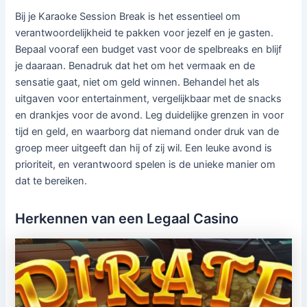
Bij je Karaoke Session Break is het essentieel om
verantwoordelijkheid te pakken voor jezelf en je gasten.
Bepaal vooraf een budget vast voor de spelbreaks en blijf
je daaraan. Benadruk dat het om het vermaak en de
sensatie gaat, niet om geld winnen. Behandel het als
uitgaven voor entertainment, vergelijkbaar met de snacks
en drankjes voor de avond. Leg duidelijke grenzen in voor
tijd en geld, en waarborg dat niemand onder druk van de
groep meer uitgeeft dan hij of zij wil. Een leuke avond is
prioriteit, en verantwoord spelen is de unieke manier om
dat te bereiken.
Herkennen van een Legaal Casino