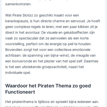
samenkomsten.
Wat Pirate Slot(s) zo geschikt maakt voor een
karaokepauze, is hun directe charme en eenvoud. Je hoeft
geen complexe regels te leren; met een paar klikken zit je
direct in het avontuur. De visuele en geluidseffecten zijn
vaak zo spectaculair dat ze aanvoelen als een korte
voorstelling, perfect om de energie op peil te houden.
Bovendien zorgt het voor een collectieve emotionele
achtbaan: de spanning van bijna-winst, de vreugde van
een bonusronde en het plezier van het spel zelf. Daarmee
is het een uitstekende groepsactiviteit, naast het
individuele spel.
Waardoor het Piraten Thema zo goed
Functioneert
Het piratenthema is tijdloos en spreekt bijna iedereen aan.