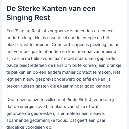
De Sterke Kanten van een
Singing Rest
Een ‘Singing Rest’ of zangpauze is meer dan alleen een
onderbreking. Het is essentieel om de energie en het
plezier vast te houden. Constant zingen is plezierig, maar
het vermoeit je stembanden en kan mentaal vermoeiend
zijn als je de hele avond ‘aan’ moet staan. Een geplande
pauze biedt iedereen de kans om bij te komen, een drankje
te pakken en op een andere manier contact te maken. Het
legt een nieuw gespreksonderwerp op tafel en kan ijs
breken tussen gasten die elkaar minder goed kennen.
Door deze pauze te vullen met Pirate Slot(s), voorkom je
dat de energie inzakt. In plaats van stilte of wat
geforceerde gesprekken, is er meteen een nieuwe,
spannende gezamenlijke focus. Dat geeft een paar
duidelijke voordelen op: