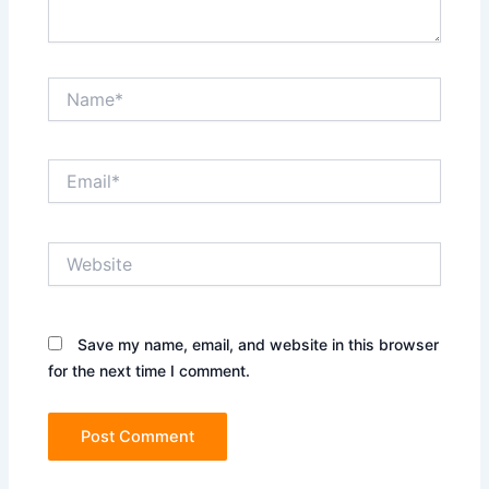
Name*
Email*
Website
Save my name, email, and website in this browser
for the next time I comment.