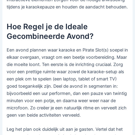
tijdens je karaokepauze en houden de aandacht behouden.
Hoe Regel je de Ideale
Gecombineerde Avond?
Een avond plannen waar karaoke en Pirate Slot(s) soepel in
elkaar overgaan, vraagt om een beetje voorbereiding. Maar
die moeite loont. Ten eerste is de inrichting cruciaal. Zorg
voor een prettige ruimte waar zowel de karaoke-setup als
een plek om te spelen (een laptop, tablet of smart TV)
goed toegankelijk zijn. Deel de avond in segmenten in:
bijvoorbeeld een uur performen, dan een pauze van twintig
minuten voor een potje, en daarna weer weer naar de
microfoon. Zo creëer je een natuurlijk ritme en verveelt zich
geen van beide activiteiten verveeld.
Leg het plan ook duidelijk uit aan je gasten. Vertel dat het