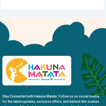
Stay Connected with Hakuna Matata: Follow us on social media
for the latest updates, exclusive offers, and behind-the-scenes