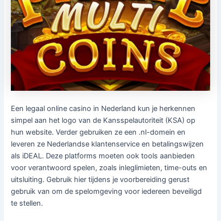
Een legaal online casino in Nederland kun je herkennen
simpel aan het logo van de Kansspelautoriteit (KSA) op
hun website. Verder gebruiken ze een .nl-domein en
leveren ze Nederlandse klantenservice en betalingswijzen
als iDEAL. Deze platforms moeten ook tools aanbieden
voor verantwoord spelen, zoals inleglimieten, time-outs en
uitsluiting. Gebruik hier tijdens je voorbereiding gerust
gebruik van om de spelomgeving voor iedereen beveiligd
te stellen.