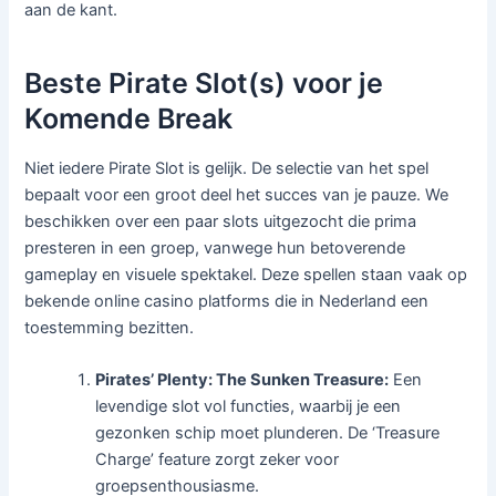
aan de kant.
Beste Pirate Slot(s) voor je
Komende Break
Niet iedere Pirate Slot is gelijk. De selectie van het spel
bepaalt voor een groot deel het succes van je pauze. We
beschikken over een paar slots uitgezocht die prima
presteren in een groep, vanwege hun betoverende
gameplay en visuele spektakel. Deze spellen staan vaak op
bekende online casino platforms die in Nederland een
toestemming bezitten.
Pirates’ Plenty: The Sunken Treasure:
Een
levendige slot vol functies, waarbij je een
gezonken schip moet plunderen. De ‘Treasure
Charge’ feature zorgt zeker voor
groepsenthousiasme.