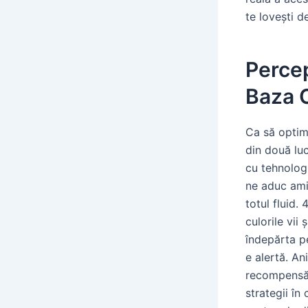
te lovești d
Percep
Baza O
Ca să optimi
din două luc
cu tehnologi
ne aduc amin
totul fluid.
culorile vii
îndepărta pe
e alertă. An
recompensă 
strategii în