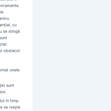
 viramente
le
entru
nțial, cu
u se stingă
 sunt
lar.
ul obstacol
tomat unele
țe) sunt
lui.
ul în timp
re se ivește