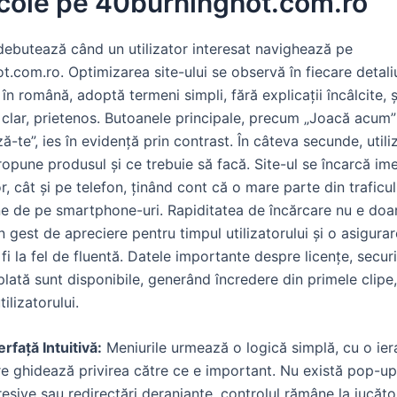
cole pe 40burninghot.com.ro
debutează când un utilizator interesat navighează pe
.com.ro. Optimizarea site-ului se observă în fiecare detaliu
 în română, adoptă termeni simpli, fără explicații încâlcite,
 clar, prietenos. Butoanele principale, precum „Joacă acum”
ză-te”, ies în evidență prin contrast. În câteva secunde, utiliz
pune produsul și ce trebuie să facă. Site-ul se încarcă ime
r, cât și pe telefon, ținând cont că o mare parte din traficul
e de pe smartphone-uri. Rapiditatea de încărcare nu e doar
n gest de apreciere pentru timpul utilizatorului și o asigura
fi la fel de fluentă. Datele importante despre licențe, securi
ată sunt disponibile, generând încredere din primele clipe,
ilizatorului.
erfață Intuitivă:
Meniurile urmează o logică simplă, cu o ier
e ghidează privirea către ce e important. Nu există pop-up
esive sau redirectări deranjante, controlul rămâne la jucăto