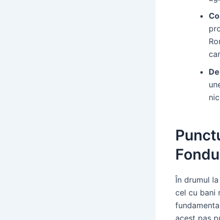
Co
pro
Rom
car
De
une
nic
Punctu
Fondur
În drumul la
cel cu bani 
fundamental
acest pas p