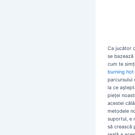
Ca jucător 
se bazează 
cum te simți
burning hot
parcursului 
la ce aștep
pieței noast
acestei călă
metodele noa
suportul, e 
să crească p
reală a aces