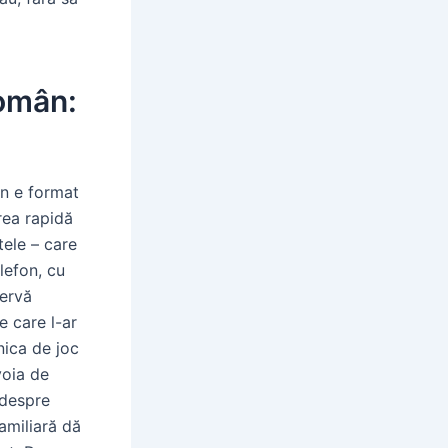
Român:
ân e format
rea rapidă
tele – care
lefon, cu
servă
e care l-ar
nica de joc
voia de
 despre
amiliară dă