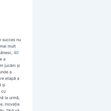
de succes nu
 mai mult
omânesc,
40
e a
um jucăm și
funde a
are etapă a
 și
a cu
nă la urmă,
e, inovația
ău, fără să