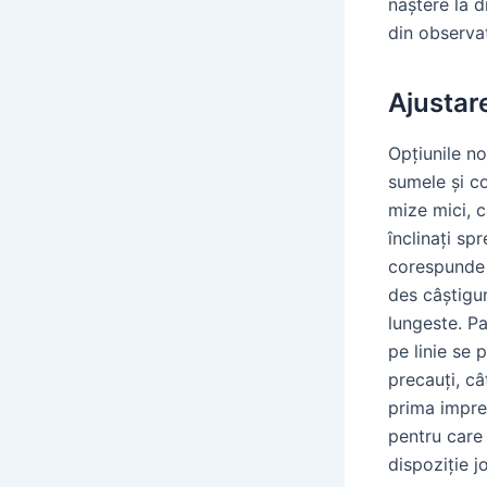
naștere la d
din observaț
Ajustar
Opțiunile no
sumele și co
mize mici, 
înclinați sp
corespunde l
des câștigur
lungeste. Pa
pe linie se 
precauți, câ
prima impres
pentru care 
dispoziție jo