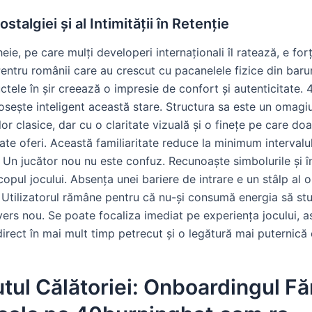
stalgiei și al Intimității în Retenție
eie, pe care mulți developeri internaționali îl ratează, e for
Pentru românii care au crescut cu pacanelele fizice din barur
ructele în șir creează o impresie de confort și autenticitate.
osește inteligent această stare. Structura sa este un omagiu
or clasice, dar cu o claritate vizuală și o finețe pe care do
oate oferi. Această familiaritate reduce la minimum intervalu
Un jucător nou nu este confuz. Recunoaște simbolurile și î
copul jocului. Absența unei bariere de intrare e un stâlp al o
 Utilizatorul rămâne pentru că nu-și consumă energia să stu
vers nou. Se poate focaliza imediat pe experiența jocului, 
direct în mai mult timp petrecut și o legătură mai puternică
tul Călătoriei: Onboardingul Fă