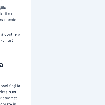
iile
orii din
rnaționale
ră cont, e o
-ul fără
a
ani ficți la
rința sunt
 optimizat
corate în