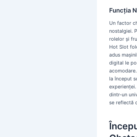
Funcția No
Un factor ch
nostalgiei. 
rolelor și f
Hot Slot fol
adus mașinil
digital le p
acomodare. 
la început s
experienței.
dintr-un uni
se reflectă 
Începu