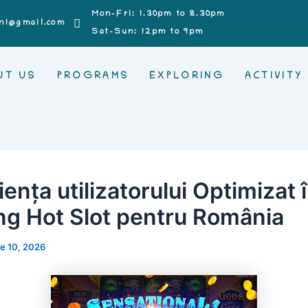
Mon-Fri: 1.30pm to 8.30pm
n1@gmail.com
Sat-Sun: 12pm to 9pm
UT US
PROGRAMS
EXPLORING
ACTIVITY
ența utilizatorului Optimizat 
ng Hot Slot pentru România
e 10, 2026