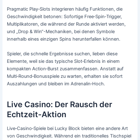
Pragmatic Play‑Slots integrieren häufig Funktionen, die
Geschwindigkeit betonen: Sofortige Free‑Spin‑Trigger,
Multiplikatoren, die während der Runde aktiviert werden,
und „Drop & Win“-Mechaniken, bei denen Symbole
innerhalb eines einzigen Spins herunterfallen können.
Spieler, die schnelle Ergebnisse suchen, lieben diese
Elemente, weil sie das typische Slot‑Erlebnis in einem
kompakten Action‑Burst zusammenfassen. Anstatt auf
Multi‑Round‑Bonusspiele zu warten, erhalten sie sofort
Auszahlungen und bleiben im Adrenalin‑Hoch.
Live Casino: Der Rausch der
Echtzeit‑Aktion
Live‑Casino‑Spiele bei Lucky Block bieten eine andere Art
von Geschwindigkeit. Während ein traditionelles Tischspiel