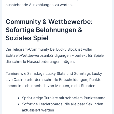
ausstehende Auszahlungen zu warten.
Community & Wettbewerbe:
Sofortige Belohnungen &
Soziales Spiel
Die Telegram‑Community bei Lucky Block ist voller
Echtzeit‑Wettbewerbsankündigungen – perfekt für Spieler,
die schnelle Herausforderungen mögen.
Turniere wie Samstags Lucky Slots und Sonntags Lucky
Live Casino erfordern schnelle Entscheidungen; Punkte
sammeln sich innerhalb von Minuten, nicht Stunden.
Sprint‑artige Turniere mit schnellem Punktestand
Sofortige Leaderboards, die alle paar Sekunden
aktualisiert werden