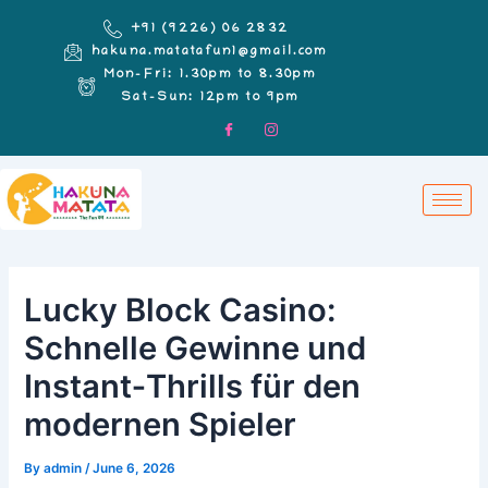
Skip
Post
+91 (9226) 06 2832
to
navigation
hakuna.matatafun1@gmail.com
content
Mon-Fri: 1.30pm to 8.30pm
Sat-Sun: 12pm to 9pm
Lucky Block Casino:
Schnelle Gewinne und
Instant‑Thrills für den
modernen Spieler
By
admin
/
June 6, 2026