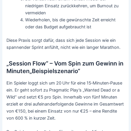
niedrigen Einsatz zurückkehren, um Burnout zu
vermeiden
Wiederholen, bis die gewünschte Zeit erreicht
oder das Budget aufgebraucht ist
Diese Praxis sorgt dafür, dass sich jede Session wie ein
spannender Sprint anfühlt, nicht wie ein langer Marathon.
„Session Flow“ – Vom Spin zum Gewinn in
Minuten„Beispielszenario“
Ein Spieler loggt sich um 20 Uhr für eine 15‑Minuten‑Pause
ein. Er geht sofort zu Pragmatic Play’s „Wanted Dead or a
Wild“ und setzt €5 pro Spin. Innerhalb von fünf Minuten
erzielt er drei aufeinanderfolgende Gewinne im Gesamtwert
von €150, bei einem Einsatz von nur €25 – eine Rendite
von 600 % in kurzer Zeit.