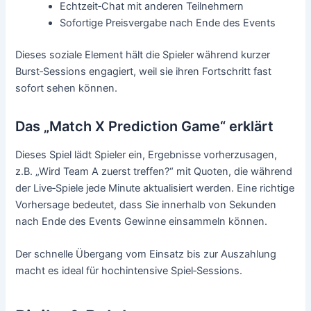
Echtzeit‑Chat mit anderen Teilnehmern
Sofortige Preisvergabe nach Ende des Events
Dieses soziale Element hält die Spieler während kurzer
Burst‑Sessions engagiert, weil sie ihren Fortschritt fast
sofort sehen können.
Das „Match X Prediction Game“ erklärt
Dieses Spiel lädt Spieler ein, Ergebnisse vorherzusagen,
z.B. „Wird Team A zuerst treffen?“ mit Quoten, die während
der Live‑Spiele jede Minute aktualisiert werden. Eine richtige
Vorhersage bedeutet, dass Sie innerhalb von Sekunden
nach Ende des Events Gewinne einsammeln können.
Der schnelle Übergang vom Einsatz bis zur Auszahlung
macht es ideal für hochintensive Spiel‑Sessions.