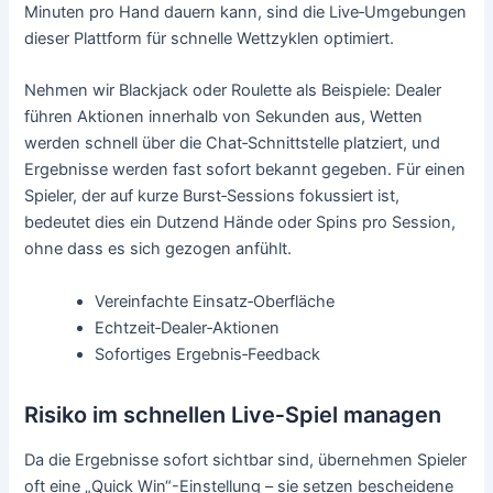
Minuten pro Hand dauern kann, sind die Live‑Umgebungen
dieser Plattform für schnelle Wettzyklen optimiert.
Nehmen wir Blackjack oder Roulette als Beispiele: Dealer
führen Aktionen innerhalb von Sekunden aus, Wetten
werden schnell über die Chat‑Schnittstelle platziert, und
Ergebnisse werden fast sofort bekannt gegeben. Für einen
Spieler, der auf kurze Burst‑Sessions fokussiert ist,
bedeutet dies ein Dutzend Hände oder Spins pro Session,
ohne dass es sich gezogen anfühlt.
Vereinfachte Einsatz‑Oberfläche
Echtzeit‑Dealer‑Aktionen
Sofortiges Ergebnis‑Feedback
Risiko im schnellen Live‑Spiel managen
Da die Ergebnisse sofort sichtbar sind, übernehmen Spieler
oft eine „Quick Win“-Einstellung – sie setzen bescheidene